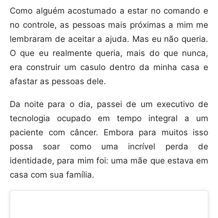
Como alguém acostumado a estar no comando e
no controle, as pessoas mais próximas a mim me
lembraram de aceitar a ajuda. Mas eu não queria.
O que eu realmente queria, mais do que nunca,
era construir um casulo dentro da minha casa e
afastar as pessoas dele.
Da noite para o dia, passei de um executivo de
tecnologia ocupado em tempo integral a um
paciente com câncer. Embora para muitos isso
possa soar como uma incrível perda de
identidade, para mim foi: uma mãe que estava em
casa com sua família.