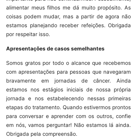
alimentar meus filhos me dá muito propósito. As
coisas podem mudar, mas a partir de agora não
estamos planejando receber refeições. Obrigada
por respeitar isso.
Apresentações de casos semelhantes
Somos gratos por todo o alcance que recebemos
com apresentações para pessoas que navegaram
bravamente em jornadas de câncer. Ainda
estamos nos estágios iniciais de nossa própria
jornada e nos estabelecendo nessas primeiras
etapas do tratamento. Quando estivermos prontos
para conversar e aprender com os outros, confie
em nós, vamos perguntar! Não estamos lá ainda.
Obrigada pela compreensão.