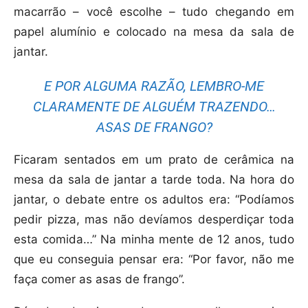
macarrão – você escolhe – tudo chegando em
papel alumínio e colocado na mesa da sala de
jantar.
E POR ALGUMA RAZÃO, LEMBRO-ME
CLARAMENTE DE ALGUÉM TRAZENDO…
ASAS DE FRANGO?
Ficaram sentados em um prato de cerâmica na
mesa da sala de jantar a tarde toda. Na hora do
jantar, o debate entre os adultos era: “Podíamos
pedir pizza, mas não devíamos desperdiçar toda
esta comida…” Na minha mente de 12 anos, tudo
que eu conseguia pensar era: “Por favor, não me
faça comer as asas de frango”.