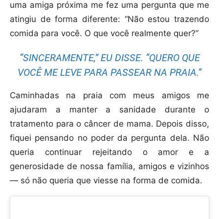
uma amiga próxima me fez uma pergunta que me
atingiu de forma diferente: “Não estou trazendo
comida para você. O que você realmente quer?”
“SINCERAMENTE,” EU DISSE. “QUERO QUE
VOCÊ ME LEVE PARA PASSEAR NA PRAIA.”
Caminhadas na praia com meus amigos me
ajudaram a manter a sanidade durante o
tratamento para o câncer de mama. Depois disso,
fiquei pensando no poder da pergunta dela. Não
queria continuar rejeitando o amor e a
generosidade de nossa família, amigos e vizinhos
— só não queria que viesse na forma de comida.