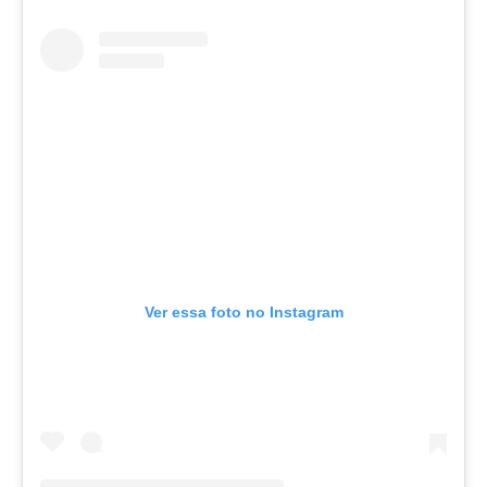
Ver essa foto no Instagram