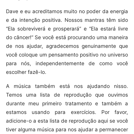
Dave e eu acreditamos muito no poder da energia
e da intenção positiva. Nossos mantras têm sido
“Ela sobreviverá e prosperará” e “Ela estará livre
do câncer!” Se você está procurando uma maneira
de nos ajudar, agradecemos genuinamente que
você coloque um pensamento positivo no universo
para nós, independentemente de como você
escolher fazê-lo.
A música também está nos ajudando nisso.
Temos uma lista de reprodução que ouvimos
durante meu primeiro tratamento e também a
estamos usando para exercícios. Por favor,
adicione-o a esta lista de reprodução aqui se você
tiver alguma música para nos ajudar a permanecer