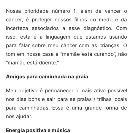
Nossa prioridade número 1, além de vencer o
câncer, é proteger nossos filhos do medo e da
incerteza associados a esse diagnóstico. Com
isso, esta é a linguagem que estamos usando
para falar sobre meu câncer com as crianças. O
tom em nossa casa é “mamãe está curando”, não
“mamãe está doente.”
Amigos para caminhada na praia
Meu objetivo é permanecer o mais ativo possível
nos dias bons e sair para as praias / trilhas locais
para caminhadas. Essa é uma grande forma de
nos ajudar.
Energia positiva e música