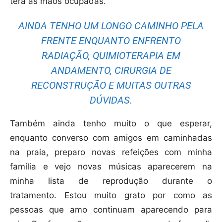
terá as mãos ocupadas.
AINDA TENHO UM LONGO CAMINHO PELA
FRENTE ENQUANTO ENFRENTO
RADIAÇÃO, QUIMIOTERAPIA EM
ANDAMENTO, CIRURGIA DE
RECONSTRUÇÃO E MUITAS OUTRAS
DÚVIDAS.
Também ainda tenho muito o que esperar,
enquanto converso com amigos em caminhadas
na praia, preparo novas refeições com minha
família e vejo novas músicas aparecerem na
minha lista de reprodução durante o
tratamento. Estou muito grato por como as
pessoas que amo continuam aparecendo para