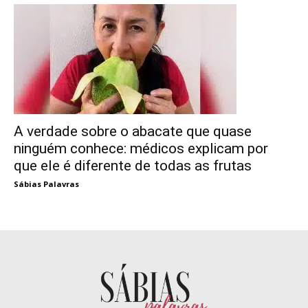
A verdade sobre o abacate que quase
ninguém conhece: médicos explicam por
que ele é diferente de todas as frutas
Sábias Palavras