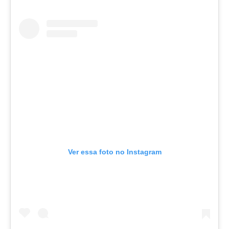
Ver essa foto no Instagram