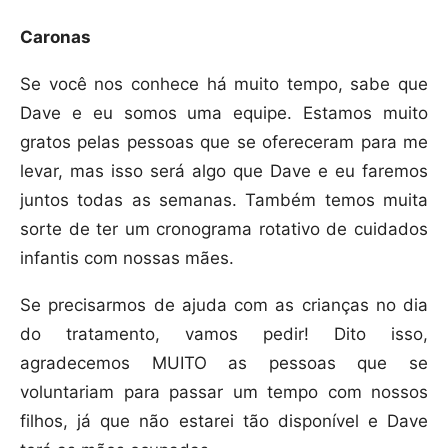
Caronas
Se você nos conhece há muito tempo, sabe que
Dave e eu somos uma equipe. Estamos muito
gratos pelas pessoas que se ofereceram para me
levar, mas isso será algo que Dave e eu faremos
juntos todas as semanas. Também temos muita
sorte de ter um cronograma rotativo de cuidados
infantis com nossas mães.
Se precisarmos de ajuda com as crianças no dia
do tratamento, vamos pedir! Dito isso,
agradecemos MUITO as pessoas que se
voluntariam para passar um tempo com nossos
filhos, já que não estarei tão disponível e Dave