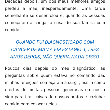
Décadas depois, um dos meus melhores amigos
perdeu a mãe, inesperadamente. Uma tarde
semelhante se desenrolou e, quando as pessoas
começaram a chegar à casa de sua família com
comida.
QUANDO FUI DIAGNOSTICADO COM
CÂNCER DE MAMA EM ESTÁGIO 3, TRÊS
ANOS DEPOIS, NÃO QUERIA NADA DISSO.
Poucos dias depois do meu diagnóstico, as
perguntas sobre quem estava no comando das
minhas refeições começaram a surgir, assim como
ofertas de muitas pessoas generosas em nossa
vida para tirar coisas de nossos pratos e cozinhar
comida para colocar neles.