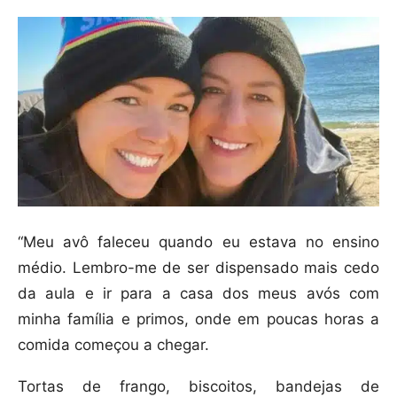
“Meu avô faleceu quando eu estava no ensino
médio. Lembro-me de ser dispensado mais cedo
da aula e ir para a casa dos meus avós com
minha família e primos, onde em poucas horas a
comida começou a chegar.
Tortas de frango, biscoitos, bandejas de