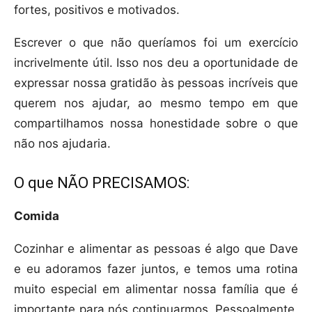
fortes, positivos e motivados.
Escrever o que não queríamos foi um exercício
incrivelmente útil. Isso nos deu a oportunidade de
expressar nossa gratidão às pessoas incríveis que
querem nos ajudar, ao mesmo tempo em que
compartilhamos nossa honestidade sobre o que
não nos ajudaria.
O que NÃO PRECISAMOS:
Comida
Cozinhar e alimentar as pessoas é algo que Dave
e eu adoramos fazer juntos, e temos uma rotina
muito especial em alimentar nossa família que é
importante para nós continuarmos. Pessoalmente,