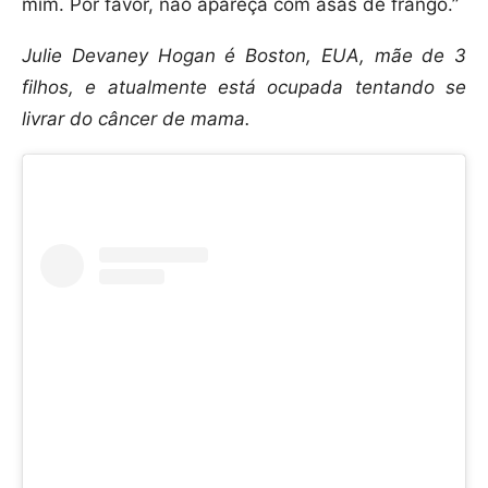
mim. Por favor, não apareça com asas de frango.”
Julie Devaney Hogan é Boston, EUA, mãe de 3
filhos, e atualmente está ocupada tentando se
livrar do câncer de mama.