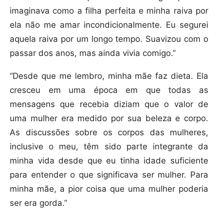
imaginava como a filha perfeita e minha raiva por
ela não me amar incondicionalmente. Eu segurei
aquela raiva por um longo tempo. Suavizou com o
passar dos anos, mas ainda vivia comigo.”
“Desde que me lembro, minha mãe faz dieta. Ela
cresceu em uma época em que todas as
mensagens que recebia diziam que o valor de
uma mulher era medido por sua beleza e corpo.
As discussões sobre os corpos das mulheres,
inclusive o meu, têm sido parte integrante da
minha vida desde que eu tinha idade suficiente
para entender o que significava ser mulher. Para
minha mãe, a pior coisa que uma mulher poderia
ser era gorda.”