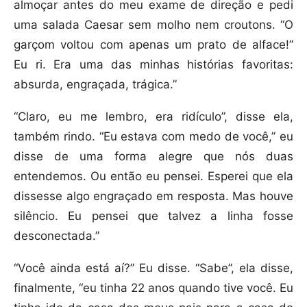
almoçar antes do meu exame de direção e pedi
uma salada Caesar sem molho nem croutons. “O
garçom voltou com apenas um prato de alface!”
Eu ri. Era uma das minhas histórias favoritas:
absurda, engraçada, trágica.”
“Claro, eu me lembro, era ridículo”, disse ela,
também rindo. “Eu estava com medo de você,” eu
disse de uma forma alegre que nós duas
entendemos. Ou então eu pensei. Esperei que ela
dissesse algo engraçado em resposta. Mas houve
silêncio. Eu pensei que talvez a linha fosse
desconectada.”
“Você ainda está aí?” Eu disse. “Sabe”, ela disse,
finalmente, “eu tinha 22 anos quando tive você. Eu