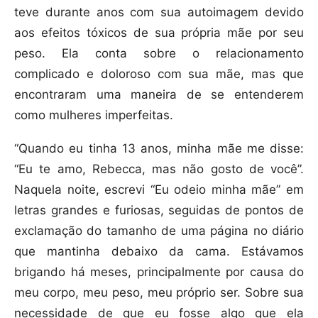
teve durante anos com sua autoimagem devido
aos efeitos tóxicos de sua própria mãe por seu
peso. Ela conta sobre o relacionamento
complicado e doloroso com sua mãe, mas que
encontraram uma maneira de se entenderem
como mulheres imperfeitas.
“Quando eu tinha 13 anos, minha mãe me disse:
“Eu te amo, Rebecca, mas não gosto de você”.
Naquela noite, escrevi “Eu odeio minha mãe” em
letras grandes e furiosas, seguidas de pontos de
exclamação do tamanho de uma página no diário
que mantinha debaixo da cama. Estávamos
brigando há meses, principalmente por causa do
meu corpo, meu peso, meu próprio ser. Sobre sua
necessidade de que eu fosse algo que ela