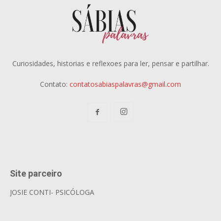
Curiosidades, historias e reflexoes para ler, pensar e partilhar.
Contato:
contatosabiaspalavras@gmail.com
Site parceiro
JOSIE CONTI- PSICÓLOGA