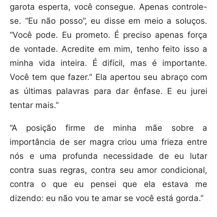
garota esperta, você consegue. Apenas controle-
se. “Eu não posso”, eu disse em meio a soluços.
“Você pode. Eu prometo. É preciso apenas força
de vontade. Acredite em mim, tenho feito isso a
minha vida inteira. É difícil, mas é importante.
Você tem que fazer.” Ela apertou seu abraço com
as últimas palavras para dar ênfase. E eu jurei
tentar mais.”
“A posição firme de minha mãe sobre a
importância de ser magra criou uma frieza entre
nós e uma profunda necessidade de eu lutar
contra suas regras, contra seu amor condicional,
contra o que eu pensei que ela estava me
dizendo: eu não vou te amar se você está gorda.”