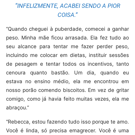
“INFELIZMENTE, ACABEI SENDO A PIOR
COISA.”
“Quando cheguei à puberdade, comecei a ganhar
peso. Minha mãe ficou arrasada. Ela fez tudo ao
seu alcance para tentar me fazer perder peso,
incluindo me colocar em dietas, instituir sessões
de pesagem e tentar todos os incentivos, tanto
cenoura quanto bastão. Um dia, quando eu
estava no ensino médio, ela me encontrou em
nosso porão comendo biscoitos. Em vez de gritar
comigo, como já havia feito muitas vezes, ela me
abraçou.”
“Rebecca, estou fazendo tudo isso porque te amo.
Você é linda, só precisa emagrecer. Você é uma