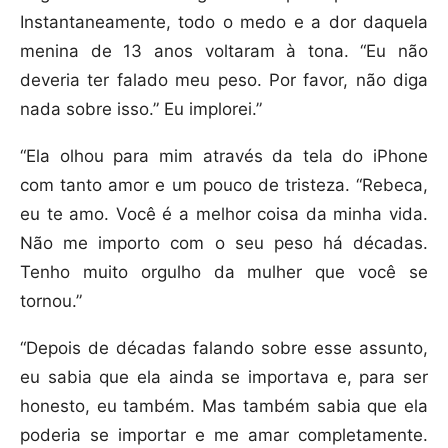
Instantaneamente, todo o medo e a dor daquela
menina de 13 anos voltaram à tona. “Eu não
deveria ter falado meu peso. Por favor, não diga
nada sobre isso.” Eu implorei.”
“Ela olhou para mim através da tela do iPhone
com tanto amor e um pouco de tristeza. “Rebeca,
eu te amo. Você é a melhor coisa da minha vida.
Não me importo com o seu peso há décadas.
Tenho muito orgulho da mulher que você se
tornou.”
“Depois de décadas falando sobre esse assunto,
eu sabia que ela ainda se importava e, para ser
honesto, eu também. Mas também sabia que ela
poderia se importar e me amar completamente.