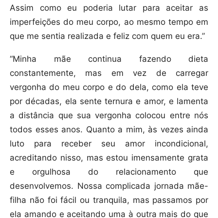
Assim como eu poderia lutar para aceitar as
imperfeições do meu corpo, ao mesmo tempo em
que me sentia realizada e feliz com quem eu era.”
“Minha mãe continua fazendo dieta
constantemente, mas em vez de carregar
vergonha do meu corpo e do dela, como ela teve
por décadas, ela sente ternura e amor, e lamenta
a distância que sua vergonha colocou entre nós
todos esses anos. Quanto a mim, às vezes ainda
luto para receber seu amor incondicional,
acreditando nisso, mas estou imensamente grata
e orgulhosa do relacionamento que
desenvolvemos. Nossa complicada jornada mãe-
filha não foi fácil ou tranquila, mas passamos por
ela amando e aceitando uma à outra mais do que