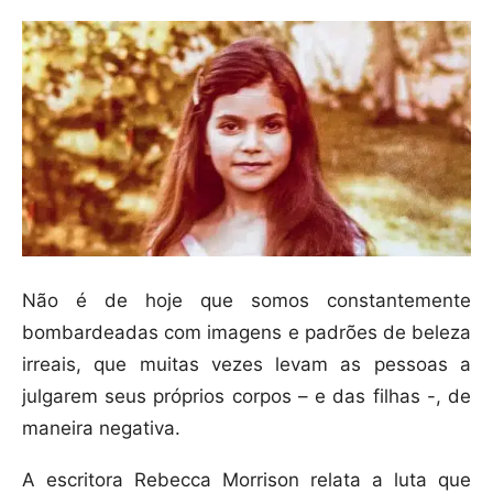
Não é de hoje que somos constantemente
bombardeadas com imagens e padrões de beleza
irreais, que muitas vezes levam as pessoas a
julgarem seus próprios corpos – e das filhas -, de
maneira negativa.
A escritora Rebecca Morrison relata a luta que