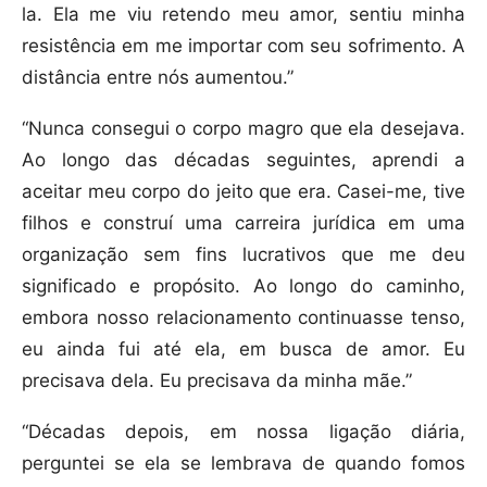
la. Ela me viu retendo meu amor, sentiu minha
resistência em me importar com seu sofrimento. A
distância entre nós aumentou.”
“Nunca consegui o corpo magro que ela desejava.
Ao longo das décadas seguintes, aprendi a
aceitar meu corpo do jeito que era. Casei-me, tive
filhos e construí uma carreira jurídica em uma
organização sem fins lucrativos que me deu
significado e propósito. Ao longo do caminho,
embora nosso relacionamento continuasse tenso,
eu ainda fui até ela, em busca de amor. Eu
precisava dela. Eu precisava da minha mãe.”
“Décadas depois, em nossa ligação diária,
perguntei se ela se lembrava de quando fomos