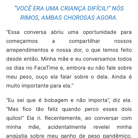
“VOCÊ ERA UMA CRIANÇA DIFÍCIL!” NÓS
RIMOS, AMBAS CHOROSAS AGORA.
“Essa conversa abriu uma oportunidade para
começarmos a compartilhar nossos
arrependimentos e nossa dor, o que temos feito
desde então. Minha mãe e eu conversamos todos
os dias no FaceTime e, embora eu não fale sobre
meu peso, ouço ela falar sobre o dela. Ainda é
muito importante para ela.”
“Eu sei que é bobagem e não importa”, diz ela.
“Mas fico tão feliz quando perco esses dois
quilos!” Ela ri. Recentemente, ao conversar com
minha mãe, acidentalmente revelei minha
angústia sobre meu ganho de peso pandêmico.