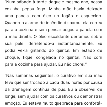
“Num sábado à tarde daquele mesmo ano, nossa
cozinha pegou fogo. Minha mãe havia deixado
uma panela com óleo no fogão e esquecido.
Quando o alarme de incêndio disparou, ela correu
para a cozinha e sem pensar pegou a panela com
a mão direita. O óleo escaldante derramou sobre
sua pele, derretendo-a instantaneamente. Eu
podia vê-la gritando do quintal. Em estado de
choque, fiquei congelada no quintal. Não corri
para a cozinha para ajudar. Eu não chorei.”
“Nas semanas seguintes, o curativo em sua mão
teve que ser trocado a cada duas horas por causa
da drenagem contínua de pus. Eu a observei de
longe, sem ajudar com os curativos ou demonstrar
emoção. Eu estava muito quebrada para confortá-