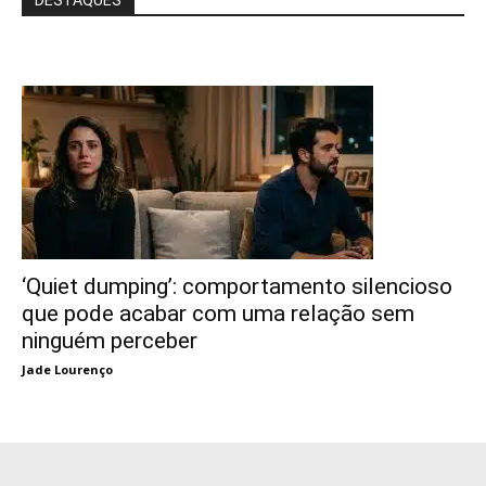
‘Quiet dumping’: comportamento silencioso
que pode acabar com uma relação sem
ninguém perceber
Jade Lourenço