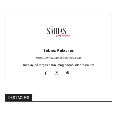
Sábias Palavras
https://www.sabiaspalavras.com
Relaxa, dá largas à tua imaginação, identifica-te!
DESTAQUES