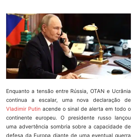
Enquanto a tensão entre Rússia, OTAN e Ucrânia
continua a escalar, uma nova declaração de
Vladimir Putin
acende o sinal de alerta em todo o
continente europeu. O presidente russo lançou
uma advertência sombria sobre a capacidade de
defesa da Europa diante de uma eventual guerra