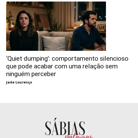
‘Quiet dumping’: comportamento silencioso
que pode acabar com uma relação sem
ninguém perceber
Jade Lourenço