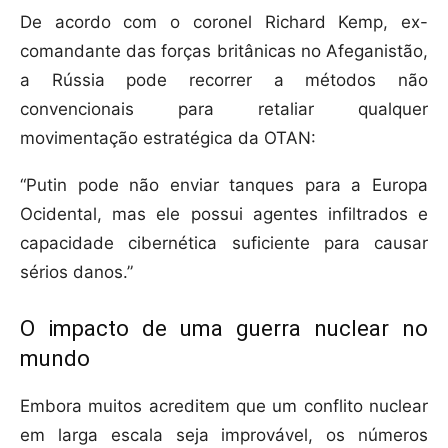
De acordo com o coronel Richard Kemp, ex-
comandante das forças britânicas no Afeganistão,
a Rússia pode recorrer a métodos não
convencionais para retaliar qualquer
movimentação estratégica da OTAN:
“Putin pode não enviar tanques para a Europa
Ocidental, mas ele possui agentes infiltrados e
capacidade cibernética suficiente para causar
sérios danos.”
O impacto de uma guerra nuclear no
mundo
Embora muitos acreditem que um conflito nuclear
em larga escala seja improvável, os números