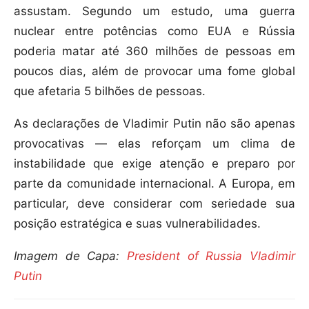
assustam. Segundo um estudo, uma guerra
nuclear entre potências como EUA e Rússia
poderia matar até 360 milhões de pessoas em
poucos dias, além de provocar uma fome global
que afetaria 5 bilhões de pessoas.
As declarações de Vladimir Putin não são apenas
provocativas — elas reforçam um clima de
instabilidade que exige atenção e preparo por
parte da comunidade internacional. A Europa, em
particular, deve considerar com seriedade sua
posição estratégica e suas vulnerabilidades.
Imagem de Capa:
President of Russia Vladimir
Putin