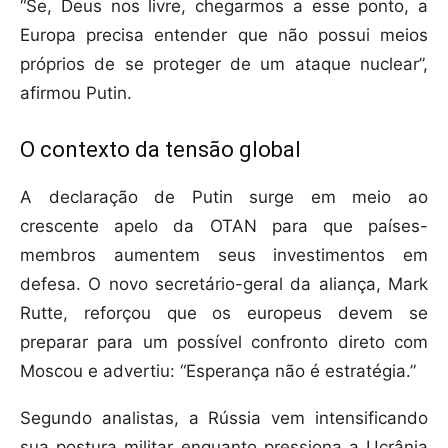
“Se, Deus nos livre, chegarmos a esse ponto, a
Europa precisa entender que não possui meios
próprios de se proteger de um ataque nuclear”,
afirmou Putin.
O contexto da tensão global
A declaração de Putin surge em meio ao
crescente apelo da OTAN para que países-
membros aumentem seus investimentos em
defesa. O novo secretário-geral da aliança, Mark
Rutte, reforçou que os europeus devem se
preparar para um possível confronto direto com
Moscou e advertiu: “Esperança não é estratégia.”
Segundo analistas, a Rússia vem intensificando
sua postura militar enquanto pressiona a Ucrânia