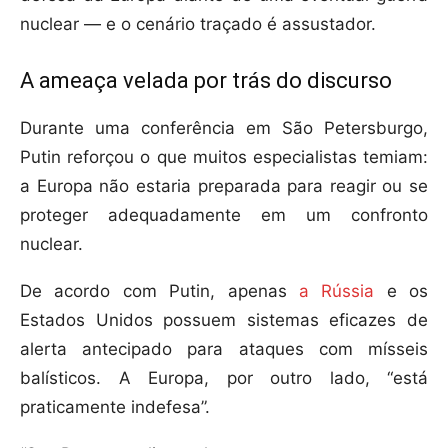
nuclear — e o cenário traçado é assustador.
A ameaça velada por trás do discurso
Durante uma conferência em São Petersburgo,
Putin reforçou o que muitos especialistas temiam:
a Europa não estaria preparada para reagir ou se
proteger adequadamente em um confronto
nuclear.
De acordo com Putin, apenas
a Rússia
e os
Estados Unidos possuem sistemas eficazes de
alerta antecipado para ataques com mísseis
balísticos. A Europa, por outro lado, “está
praticamente indefesa”.