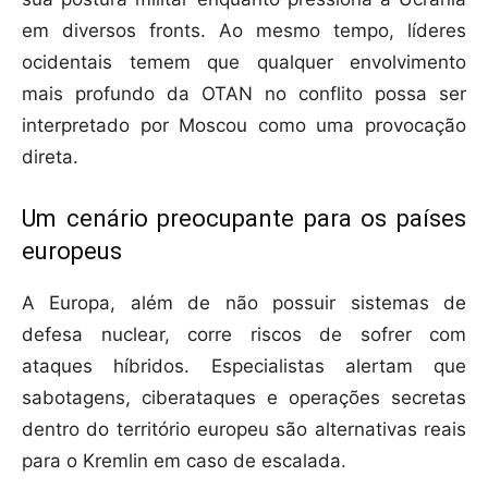
em diversos fronts. Ao mesmo tempo, líderes
ocidentais temem que qualquer envolvimento
mais profundo da OTAN no conflito possa ser
interpretado por Moscou como uma provocação
direta.
Um cenário preocupante para os países
europeus
A Europa, além de não possuir sistemas de
defesa nuclear, corre riscos de sofrer com
ataques híbridos. Especialistas alertam que
sabotagens, ciberataques e operações secretas
dentro do território europeu são alternativas reais
para o Kremlin em caso de escalada.