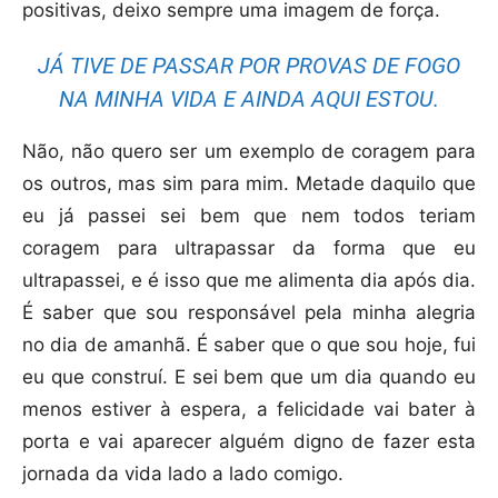
positivas, deixo sempre uma imagem de força.
JÁ TIVE DE PASSAR POR PROVAS DE FOGO
NA MINHA VIDA E AINDA AQUI ESTOU.
Não, não quero ser um exemplo de coragem para
os outros, mas sim para mim. Metade daquilo que
eu já passei sei bem que nem todos teriam
coragem para ultrapassar da forma que eu
ultrapassei, e é isso que me alimenta dia após dia.
É saber que sou responsável pela minha alegria
no dia de amanhã. É saber que o que sou hoje, fui
eu que construí. E sei bem que um dia quando eu
menos estiver à espera, a felicidade vai bater à
porta e vai aparecer alguém digno de fazer esta
jornada da vida lado a lado comigo.