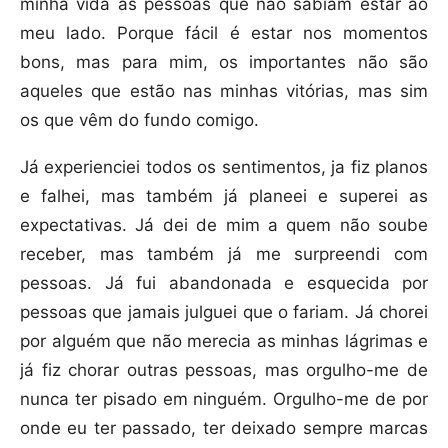
minha vida as pessoas que não sabiam estar ao
meu lado. Porque fácil é estar nos momentos
bons, mas para mim, os importantes não são
aqueles que estão nas minhas vitórias, mas sim
os que vêm do fundo comigo.
Já experienciei todos os sentimentos, ja fiz planos
e falhei, mas também já planeei e superei as
expectativas. Já dei de mim a quem não soube
receber, mas também já me surpreendi com
pessoas. Já fui abandonada e esquecida por
pessoas que jamais julguei que o fariam. Já chorei
por alguém que não merecia as minhas lágrimas e
já fiz chorar outras pessoas, mas orgulho-me de
nunca ter pisado em ninguém. Orgulho-me de por
onde eu ter passado, ter deixado sempre marcas