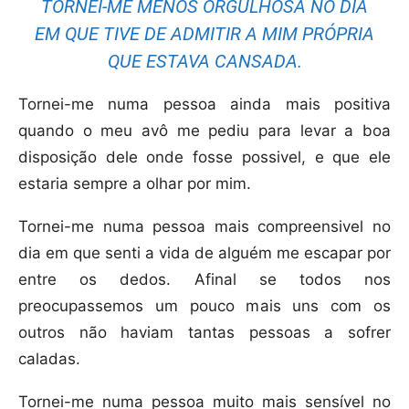
TORNEI-ME MENOS ORGULHOSA NO DIA
EM QUE TIVE DE ADMITIR A MIM PRÓPRIA
QUE ESTAVA CANSADA.
Tornei-me numa pessoa ainda mais positiva
quando o meu avô me pediu para levar a boa
disposição dele onde fosse possivel, e que ele
estaria sempre a olhar por mim.
Tornei-me numa pessoa mais compreensivel no
dia em que senti a vida de alguém me escapar por
entre os dedos. Afinal se todos nos
preocupassemos um pouco mais uns com os
outros não haviam tantas pessoas a sofrer
caladas.
Tornei-me numa pessoa muito mais sensível no