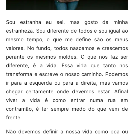
Sou estranha eu sei, mas gosto da minha
estranheza. Sou diferente de todos e sou igual ao
mesmo tempo, o que me define são os meus
valores. No fundo, todos nascemos e crescemos
perante os mesmos moldes. O que nos faz ser
diferente, é a vida. Essa vida que tanto nos
transforma e escreve o nosso caminho. Podemos
ir para a esquerda ou para a direita, mas vamos
chegar certamente onde devemos estar. Afinal
viver a vida é como entrar numa rua em
contramão, é ter sempre medo do que vem de
frente.
Não devemos definir a nossa vida como boa ou