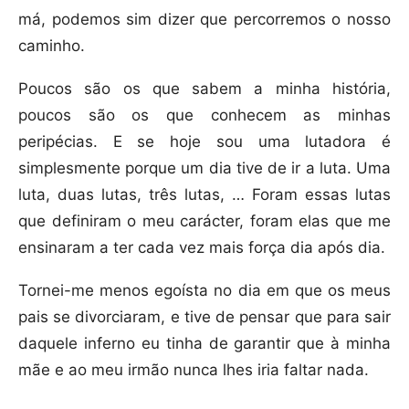
má, podemos sim dizer que percorremos o nosso
caminho.
Poucos são os que sabem a minha história,
poucos são os que conhecem as minhas
peripécias. E se hoje sou uma lutadora é
simplesmente porque um dia tive de ir a luta. Uma
luta, duas lutas, três lutas, … Foram essas lutas
que definiram o meu carácter, foram elas que me
ensinaram a ter cada vez mais força dia após dia.
Tornei-me menos egoísta no dia em que os meus
pais se divorciaram, e tive de pensar que para sair
daquele inferno eu tinha de garantir que à minha
mãe e ao meu irmão nunca lhes iria faltar nada.