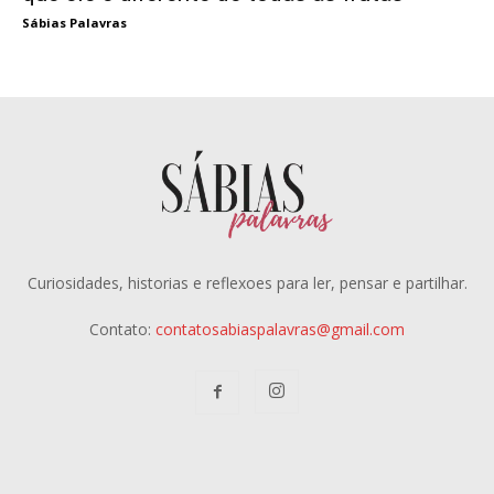
Sábias Palavras
Curiosidades, historias e reflexoes para ler, pensar e partilhar.
Contato:
contatosabiaspalavras@gmail.com