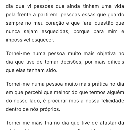
dia que vi pessoas que ainda tinham uma vida
pela frente a partirem, pessoas essas que guardo
sempre no meu coração e que farei questão que
nunca sejam esquecidas, porque para mim é
impossivel esquecer.
Tornei-me numa pessoa muito mais objetiva no
dia que tive de tomar decisões, por mais dificeis
que elas tenham sido.
Tornei-me numa pessoa muito mais prática no dia
em que percebi que melhor do que termos alguém
do nosso lado, é procurar-mos a nossa felicidade
dentro de nós próprios.
Tornei-me mais fria no dia que tive de afastar da