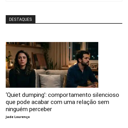
DESTAQUES
‘Quiet dumping’: comportamento silencioso
que pode acabar com uma relação sem
ninguém perceber
Jade Lourenço