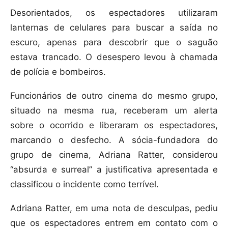
Desorientados, os espectadores utilizaram
lanternas de celulares para buscar a saída no
escuro, apenas para descobrir que o saguão
estava trancado. O desespero levou à chamada
de polícia e bombeiros.
Funcionários de outro cinema do mesmo grupo,
situado na mesma rua, receberam um alerta
sobre o ocorrido e liberaram os espectadores,
marcando o desfecho. A sócia-fundadora do
grupo de cinema, Adriana Ratter, considerou
“absurda e surreal” a justificativa apresentada e
classificou o incidente como terrível.
Adriana Ratter, em uma nota de desculpas, pediu
que os espectadores entrem em contato com o