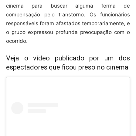
cinema para buscar alguma forma de
compensação pelo transtorno. Os funcionários
responsáveis foram afastados temporariamente, e
o grupo expressou profunda preocupação com o
ocorrido.
Veja o vídeo publicado por um dos
espectadores que ficou preso no cinema: