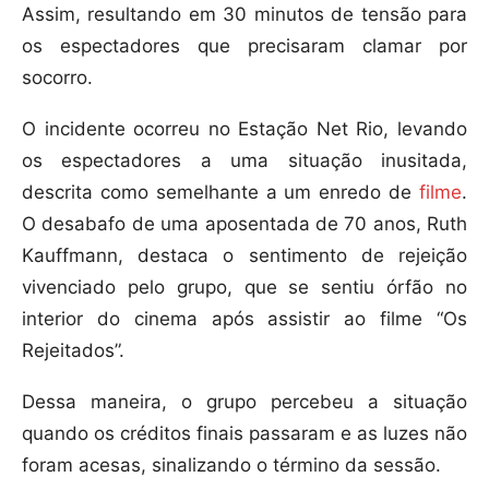
Assim, resultando em 30 minutos de tensão para
os espectadores que precisaram clamar por
socorro.
O incidente ocorreu no Estação Net Rio, levando
os espectadores a uma situação inusitada,
descrita como semelhante a um enredo de
filme
.
O desabafo de uma aposentada de 70 anos, Ruth
Kauffmann, destaca o sentimento de rejeição
vivenciado pelo grupo, que se sentiu órfão no
interior do cinema após assistir ao filme “Os
Rejeitados”.
Dessa maneira, o grupo percebeu a situação
quando os créditos finais passaram e as luzes não
foram acesas, sinalizando o término da sessão.