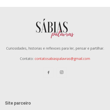
Curiosidades, historias e reflexoes para ler, pensar e partilhar.
Contato:
contatosabiaspalavras@gmail.com
Site parceiro