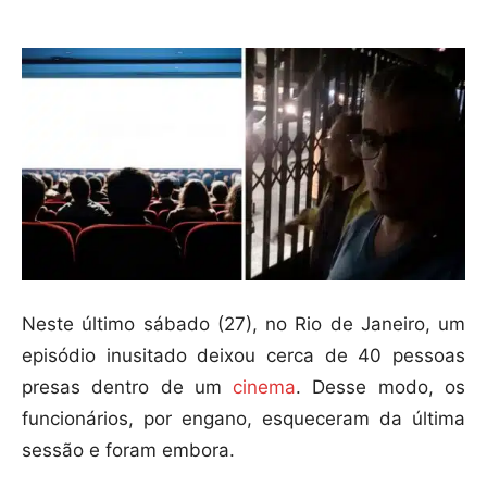
Neste último sábado (27), no Rio de Janeiro, um
episódio inusitado deixou cerca de 40 pessoas
presas dentro de um
cinema
. Desse modo, os
funcionários, por engano, esqueceram da última
sessão e foram embora.