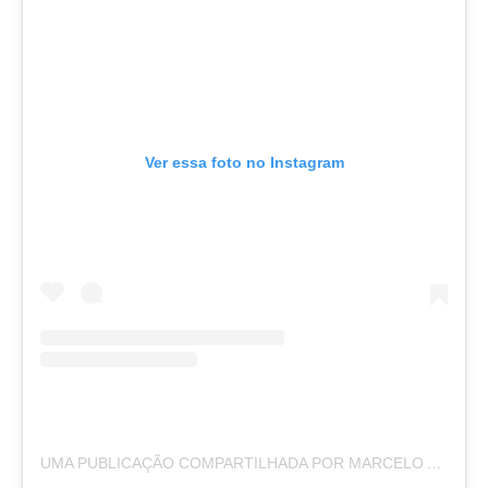
Ver essa foto no Instagram
UMA PUBLICAÇÃO COMPARTILHADA POR MARCELO ALONSO (@MARCELOALONSOMORAIS)