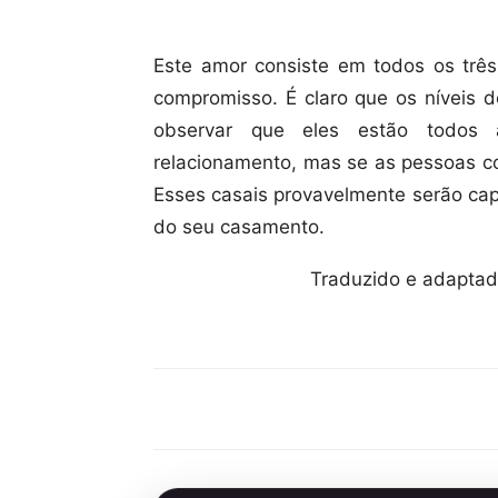
Este amor consiste em todos os três
compromisso. É claro que os níveis 
observar que eles estão todos 
relacionamento, mas se as pessoas c
Esses casais provavelmente serão cap
do seu casamento.
Traduzido e adaptad
Compartilhar