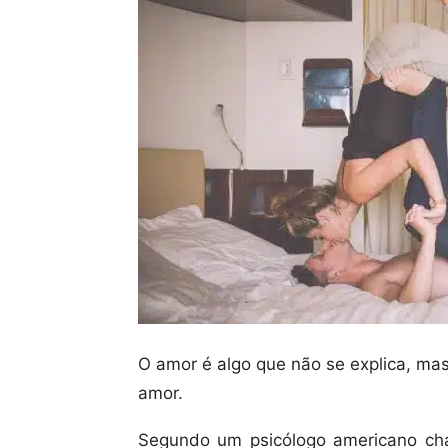
O amor é algo que não se explica, mas
amor.
Segundo um psicólogo americano cha