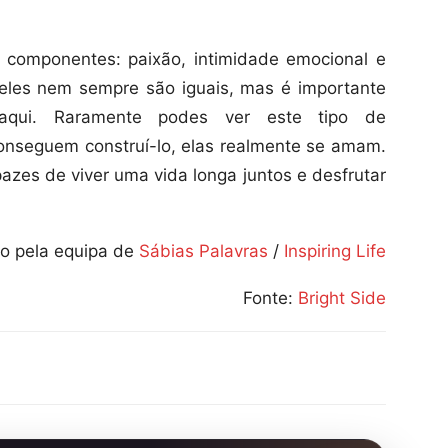
 componentes: paixão, intimidade emocional e
deles nem sempre são iguais, mas é importante
aqui. Raramente podes ver este tipo de
onseguem construí-lo, elas realmente se amam.
azes de viver uma vida longa juntos e desfrutar
o pela equipa de
Sábias Palavras
/
Inspiring Life
Fonte:
Bright Side