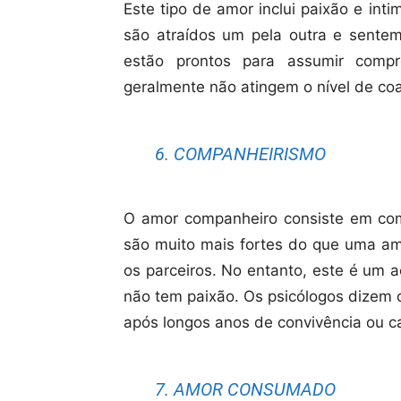
Este tipo de amor inclui paixão e int
são atraídos um pela outra e sente
estão prontos para assumir compr
geralmente não atingem o nível de co
6. COMPANHEIRISMO
O amor companheiro consiste em com
são muito mais fortes do que uma a
os parceiros. No entanto, este é um 
não tem paixão. Os psicólogos dizem 
após longos anos de convivência ou 
7. AMOR CONSUMADO