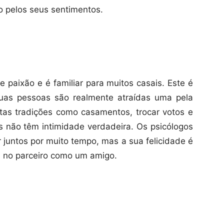
 pelos seus sentimentos.
e paixão e é familiar para muitos casais. Este é
uas pessoas são realmente atraídas uma pela
rtas tradições como casamentos, trocar votos e
 não têm intimidade verdadeira. Os psicólogos
juntos por muito tempo, mas a sua felicidade é
m no parceiro como um amigo.