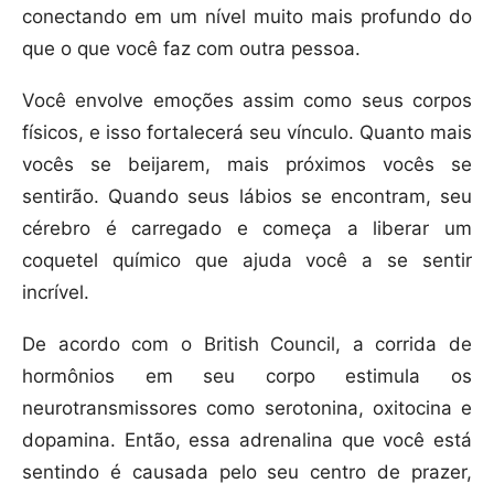
conectando em um nível muito mais profundo do
que o que você faz com outra pessoa.
Você envolve emoções assim como seus corpos
físicos, e isso fortalecerá seu vínculo. Quanto mais
vocês se beijarem, mais próximos vocês se
sentirão. Quando seus lábios se encontram, seu
cérebro é carregado e começa a liberar um
coquetel químico que ajuda você a se sentir
incrível.
De acordo com o British Council, a corrida de
hormônios em seu corpo estimula os
neurotransmissores como serotonina, oxitocina e
dopamina. Então, essa adrenalina que você está
sentindo é causada pelo seu centro de prazer,