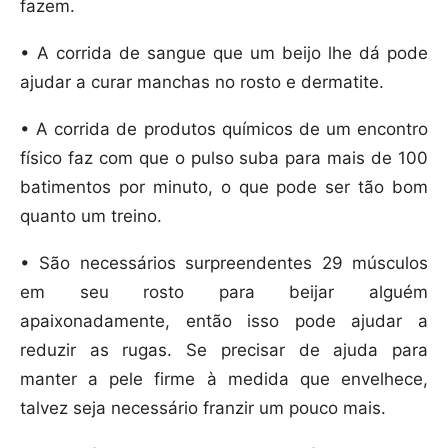
fazem.
• A corrida de sangue que um beijo lhe dá pode
ajudar a curar manchas no rosto e dermatite.
• A corrida de produtos químicos de um encontro
físico faz com que o pulso suba para mais de 100
batimentos por minuto, o que pode ser tão bom
quanto um treino.
• São necessários surpreendentes 29 músculos
em seu rosto para beijar alguém
apaixonadamente, então isso pode ajudar a
reduzir as rugas. Se precisar de ajuda para
manter a pele firme à medida que envelhece,
talvez seja necessário franzir um pouco mais.