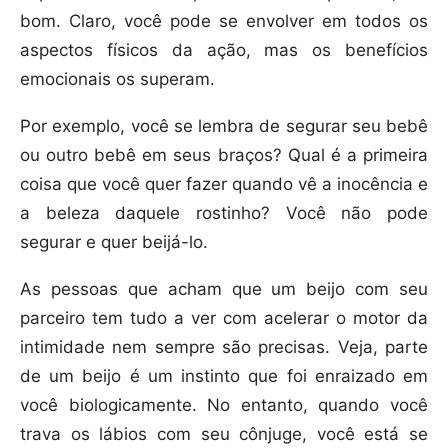
bom. Claro, você pode se envolver em todos os
aspectos físicos da ação, mas os benefícios
emocionais os superam.
Por exemplo, você se lembra de segurar seu bebê
ou outro bebê em seus braços? Qual é a primeira
coisa que você quer fazer quando vê a inocência e
a beleza daquele rostinho? Você não pode
segurar e quer beijá-lo.
As pessoas que acham que um beijo com seu
parceiro tem tudo a ver com acelerar o motor da
intimidade nem sempre são precisas. Veja, parte
de um beijo é um instinto que foi enraizado em
você biologicamente. No entanto, quando você
trava os lábios com seu cônjuge, você está se