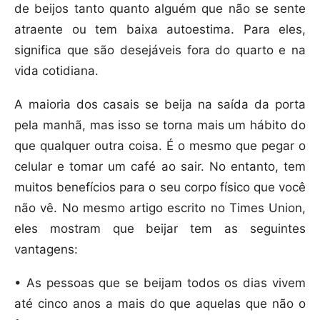
de beijos tanto quanto alguém que não se sente
atraente ou tem baixa autoestima. Para eles,
significa que são desejáveis fora do quarto e na
vida cotidiana.
A maioria dos casais se beija na saída da porta
pela manhã, mas isso se torna mais um hábito do
que qualquer outra coisa. É o mesmo que pegar o
celular e tomar um café ao sair. No entanto, tem
muitos benefícios para o seu corpo físico que você
não vê. No mesmo artigo escrito no Times Union,
eles mostram que beijar tem as seguintes
vantagens:
• As pessoas que se beijam todos os dias vivem
até cinco anos a mais do que aquelas que não o