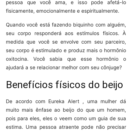
pessoa que você ama, e isso pode afetá-lo
fisicamente, emocionalmente e espiritualmente.
Quando você está fazendo biquinho com alguém,
seu corpo responderá aos estímulos físicos. À
medida que você se envolve com seu parceiro,
seu corpo é estimulado e produz mais o hormônio
oxitocina. Você sabia que esse hormônio o
ajudará a se relacionar melhor com seu cônjuge?
Benefícios físicos do beijo
De acordo com Eureka Alert , uma mulher dá
muito mais ênfase ao beijo do que um homem,
pois para eles, eles o veem como um guia de sua
estima. Uma pessoa atraente pode não precisar