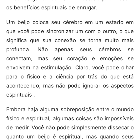
os benefícios espirituais de enrugar.
Um beijo coloca seu cérebro em um estado em
que você pode sincronizar um com o outro, o que
significa que sua conexão se torna muito mais
profunda. Não apenas seus cérebros se
conectam, mas seu coração e emoções se
envolvem na estimulação. Claro, você pode olhar
para o físico e a ciência por trás do que está
acontecendo, mas não pode ignorar os aspectos
espirituais .
Embora haja alguma sobreposição entre o mundo
físico e espiritual, algumas coisas são impossíveis
de medir. Você não pode simplesmente dissecar o
quanto um beijo é espiritual, mas quando seus