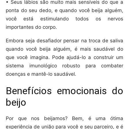
• Seus lábios são muito mais sensíveis do que a
ponta do seu dedo, e quando você beija alguém,
você está estimulando todos os nervos
importantes do corpo.
Embora seja desafiador pensar na troca de saliva
quando você beija alguém, é mais saudável do
que você imagina. Pode ajudá-lo a construir um
sistema imunológico robusto para combater
doenças e mantê-lo saudável.
Benefícios emocionais do
beijo
Por que nos beijamos? Bem, é uma ótima
experiência de união para você e seu parceiro, e é