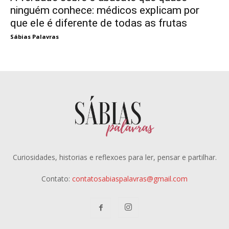
ninguém conhece: médicos explicam por
que ele é diferente de todas as frutas
Sábias Palavras
Curiosidades, historias e reflexoes para ler, pensar e partilhar.
Contato:
contatosabiaspalavras@gmail.com