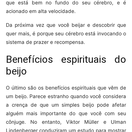
que está bem no fundo do seu cérebro, e é
acionado em alta velocidade.
Da próxima vez que você beijar e descobrir que
quer mais, é porque seu cérebro está invocando o
sistema de prazer e recompensa.
Benefícios espirituais do
beijo
O último são os benefícios espirituais que vêm de
um beijo. Parece estranho quando você considera
a crença de que um simples beijo pode afetar
alguém mais importante do que você com seu
cônjuge. No entanto, Viktor Müller e Ulman
Lindenberger conduziram um estudo para mostrar