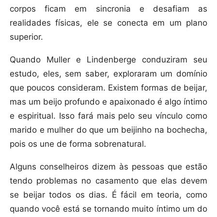
corpos ficam em sincronia e desafiam as
realidades físicas, ele se conecta em um plano
superior.
Quando Muller e Lindenberge conduziram seu
estudo, eles, sem saber, exploraram um domínio
que poucos consideram. Existem formas de beijar,
mas um beijo profundo e apaixonado é algo íntimo
e espiritual. Isso fará mais pelo seu vínculo como
marido e mulher do que um beijinho na bochecha,
pois os une de forma sobrenatural.
Alguns conselheiros dizem às pessoas que estão
tendo problemas no casamento que elas devem
se beijar todos os dias. É fácil em teoria, como
quando você está se tornando muito íntimo um do