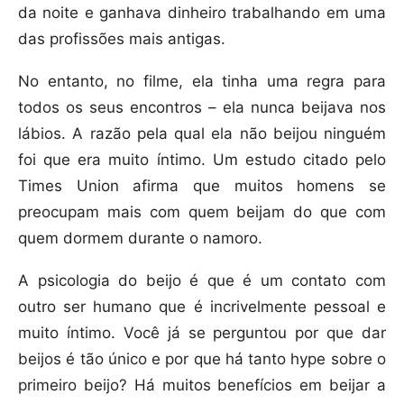
da noite e ganhava dinheiro trabalhando em uma
das profissões mais antigas.
No entanto, no filme, ela tinha uma regra para
todos os seus encontros – ela nunca beijava nos
lábios. A razão pela qual ela não beijou ninguém
foi que era muito íntimo. Um estudo citado pelo
Times Union afirma que muitos homens se
preocupam mais com quem beijam do que com
quem dormem durante o namoro.
A psicologia do beijo é que é um contato com
outro ser humano que é incrivelmente pessoal e
muito íntimo. Você já se perguntou por que dar
beijos é tão único e por que há tanto hype sobre o
primeiro beijo? Há muitos benefícios em beijar a