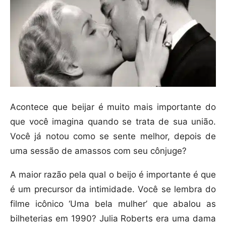
Acontece que beijar é muito mais importante do
que você imagina quando se trata de sua união.
Você já notou como se sente melhor, depois de
uma sessão de amassos com seu cônjuge?
A maior razão pela qual o beijo é importante é que
é um precursor da intimidade. Você se lembra do
filme icônico ‘Uma bela mulher’ que abalou as
bilheterias em 1990? Julia Roberts era uma dama