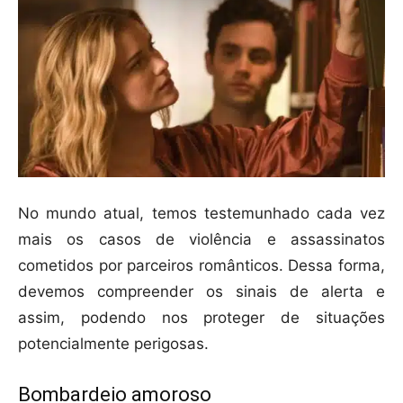
No mundo atual, temos testemunhado cada vez
mais os casos de violência e assassinatos
cometidos por parceiros românticos. Dessa forma,
devemos compreender os sinais de alerta e
assim, podendo nos proteger de situações
potencialmente perigosas.
Bombardeio amoroso