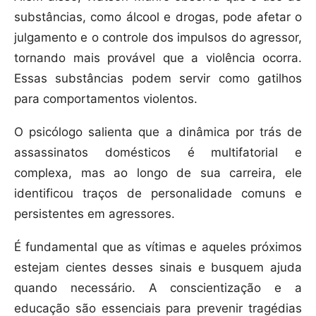
substâncias, como álcool e drogas, pode afetar o
julgamento e o controle dos impulsos do agressor,
tornando mais provável que a violência ocorra.
Essas substâncias podem servir como gatilhos
para comportamentos violentos.
O psicólogo salienta que a dinâmica por trás de
assassinatos domésticos é multifatorial e
complexa, mas ao longo de sua carreira, ele
identificou traços de personalidade comuns e
persistentes em agressores.
É fundamental que as vítimas e aqueles próximos
estejam cientes desses sinais e busquem ajuda
quando necessário. A conscientização e a
educação são essenciais para prevenir tragédias