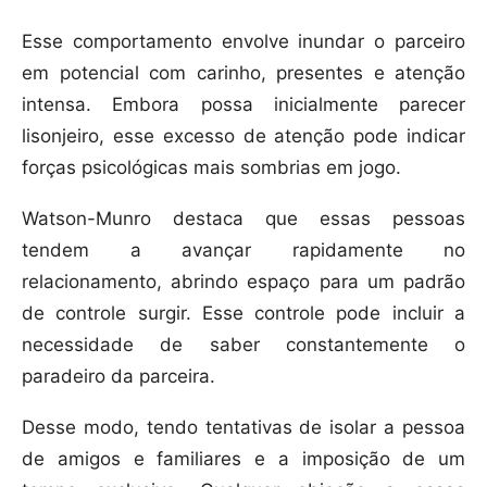
Esse comportamento envolve inundar o parceiro
em potencial com carinho, presentes e atenção
intensa. Embora possa inicialmente parecer
lisonjeiro, esse excesso de atenção pode indicar
forças psicológicas mais sombrias em jogo.
Watson-Munro destaca que essas pessoas
tendem a avançar rapidamente no
relacionamento, abrindo espaço para um padrão
de controle surgir. Esse controle pode incluir a
necessidade de saber constantemente o
paradeiro da parceira.
Desse modo, tendo tentativas de isolar a pessoa
de amigos e familiares e a imposição de um