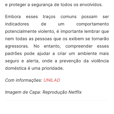
e proteger a segurança de todos os envolvidos.
Embora esses traços comuns possam ser
indicadores de um comportamento
potencialmente violento, é importante lembrar que
nem todas as pessoas que os exibem se tornarão
agressoras. No entanto, compreender esses
padrões pode ajudar a criar um ambiente mais
seguro e alerta, onde a prevenção da violência
doméstica é uma prioridade.
Com informações:
UNILAD
Imagem de Capa: Reprodução Netflix
Compartilhar