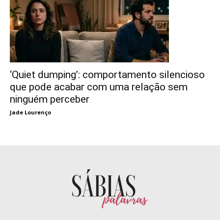
‘Quiet dumping’: comportamento silencioso
que pode acabar com uma relação sem
ninguém perceber
Jade Lourenço