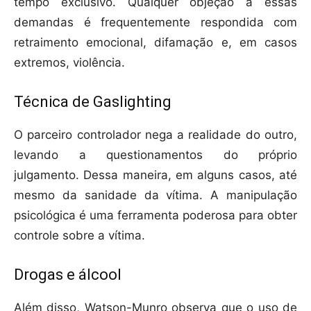
tempo exclusivo. Qualquer objeção a essas
demandas é frequentemente respondida com
retraimento emocional, difamação e, em casos
extremos, violência.
Técnica de Gaslighting
O parceiro controlador nega a realidade do outro,
levando a questionamentos do próprio
julgamento. Dessa maneira, em alguns casos, até
mesmo da sanidade da vítima. A manipulação
psicológica é uma ferramenta poderosa para obter
controle sobre a vítima.
Drogas e álcool
Além disso, Watson-Munro observa que o uso de