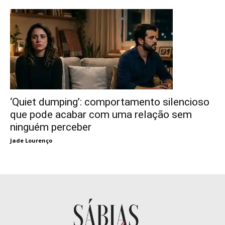
‘Quiet dumping’: comportamento silencioso
que pode acabar com uma relação sem
ninguém perceber
Jade Lourenço