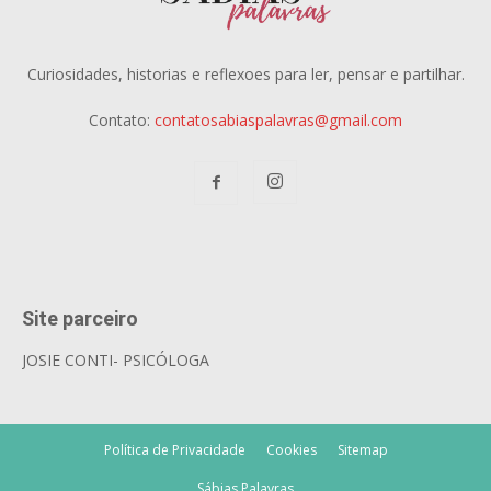
Curiosidades, historias e reflexoes para ler, pensar e partilhar.
Contato:
contatosabiaspalavras@gmail.com
Site parceiro
JOSIE CONTI- PSICÓLOGA
Política de Privacidade
Cookies
Sitemap
Sábias Palavras