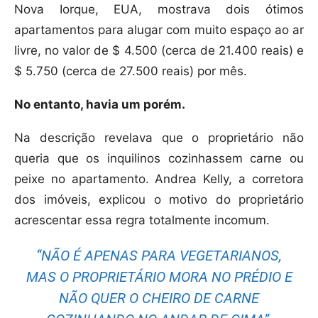
Nova Iorque, EUA, mostrava dois ótimos
apartamentos para alugar com muito espaço ao ar
livre, no valor de $ 4.500 (cerca de 21.400 reais) e
$ 5.750 (cerca de 27.500 reais) por mês.
No entanto, havia um porém.
Na descrição revelava que o proprietário não
queria que os inquilinos cozinhassem carne ou
peixe no apartamento. Andrea Kelly, a corretora
dos imóveis, explicou o motivo do proprietário
acrescentar essa regra totalmente incomum.
“NÃO É APENAS PARA VEGETARIANOS,
MAS O PROPRIETÁRIO MORA NO PRÉDIO E
NÃO QUER O CHEIRO DE CARNE