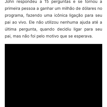
John respondeu a 15 perguntas e se tornou a
primeira pessoa a ganhar um milhão de dólares no
programa, fazendo uma icônica ligação para seu
pai ao vivo. Ele não utilizou nenhuma ajuda até a
última pergunta, quando decidiu ligar para seu
pai, mas não foi pelo motivo que se esperava.