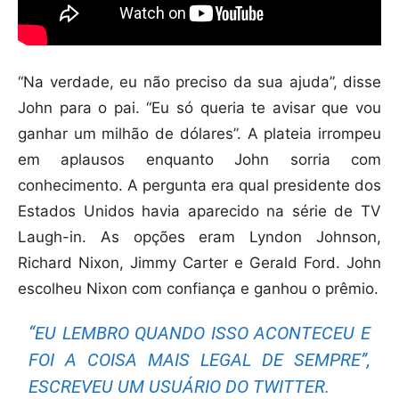
“Na verdade, eu não preciso da sua ajuda”, disse
John para o pai. “Eu só queria te avisar que vou
ganhar um milhão de dólares”. A plateia irrompeu
em aplausos enquanto John sorria com
conhecimento. A pergunta era qual presidente dos
Estados Unidos havia aparecido na série de TV
Laugh-in. As opções eram Lyndon Johnson,
Richard Nixon, Jimmy Carter e Gerald Ford. John
escolheu Nixon com confiança e ganhou o prêmio.
“EU LEMBRO QUANDO ISSO ACONTECEU E
FOI A COISA MAIS LEGAL DE SEMPRE”,
ESCREVEU UM USUÁRIO DO TWITTER.