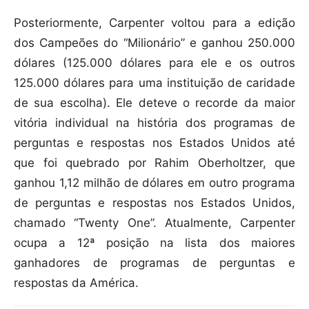
Posteriormente, Carpenter voltou para a edição
dos Campeões do “Milionário” e ganhou 250.000
dólares (125.000 dólares para ele e os outros
125.000 dólares para uma instituição de caridade
de sua escolha). Ele deteve o recorde da maior
vitória individual na história dos programas de
perguntas e respostas nos Estados Unidos até
que foi quebrado por Rahim Oberholtzer, que
ganhou 1,12 milhão de dólares em outro programa
de perguntas e respostas nos Estados Unidos,
chamado “Twenty One”. Atualmente, Carpenter
ocupa a 12ª posição na lista dos maiores
ganhadores de programas de perguntas e
respostas da América.