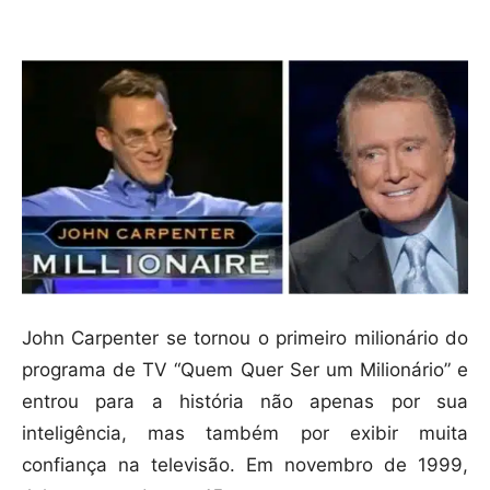
Compartilhar
John Carpenter se tornou o primeiro milionário do
programa de TV “Quem Quer Ser um Milionário” e
entrou para a história não apenas por sua
inteligência, mas também por exibir muita
confiança na televisão. Em novembro de 1999,