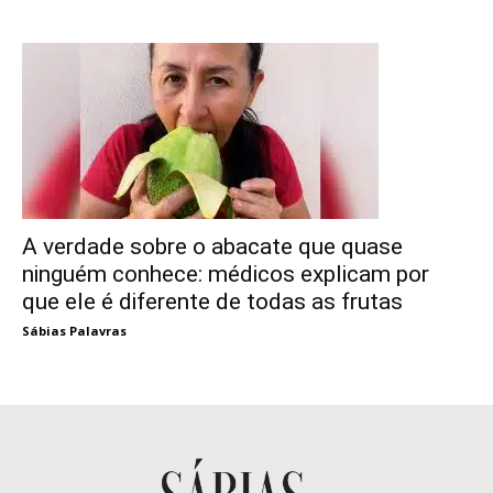
A verdade sobre o abacate que quase
ninguém conhece: médicos explicam por
que ele é diferente de todas as frutas
Sábias Palavras