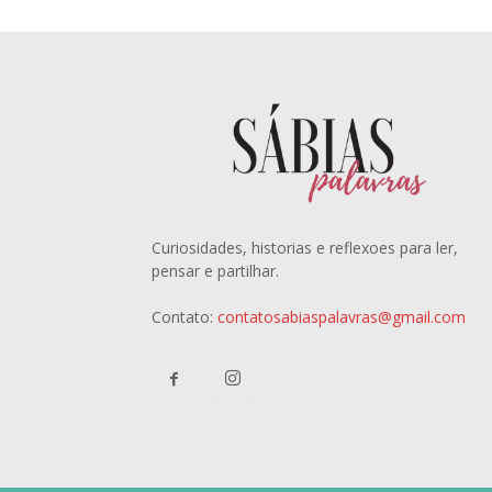
Curiosidades, historias e reflexoes para ler,
pensar e partilhar.
Contato:
contatosabiaspalavras@gmail.com