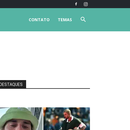
CONTATO
TEMAS
DESTAQUES