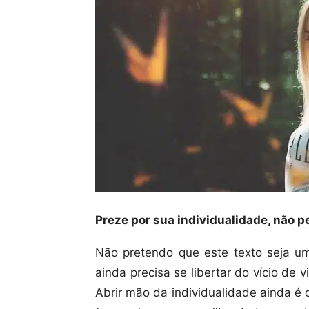
Preze por sua individualidade, não p
Não pretendo que este texto seja um
ainda precisa se libertar do vício de 
Abrir mão da individualidade ainda 