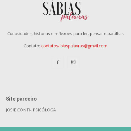
Curiosidades, historias e reflexoes para ler, pensar e partilhar.
Contato:
contatosabiaspalavras@gmail.com
Site parceiro
JOSIE CONTI- PSICÓLOGA