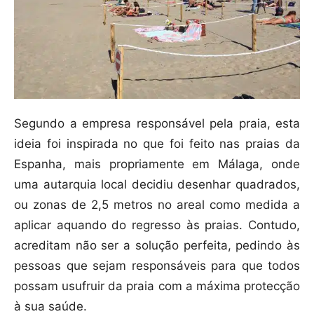
Segundo a empresa responsável pela praia, esta
ideia foi inspirada no que foi feito nas praias da
Espanha, mais propriamente em Málaga, onde
uma autarquia local decidiu desenhar quadrados,
ou zonas de 2,5 metros no areal como medida a
aplicar aquando do regresso às praias. Contudo,
acreditam não ser a solução perfeita, pedindo às
pessoas que sejam responsáveis para que todos
possam usufruir da praia com a máxima protecção
à sua saúde.