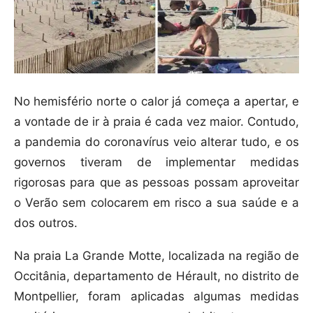
No hemisfério norte o calor já começa a apertar, e
a vontade de ir à praia é cada vez maior. Contudo,
a pandemia do coronavírus veio alterar tudo, e os
governos tiveram de implementar medidas
rigorosas para que as pessoas possam aproveitar
o Verão sem colocarem em risco a sua saúde e a
dos outros.
Na praia La Grande Motte, localizada na região de
Occitânia, departamento de Hérault, no distrito de
Montpellier, foram aplicadas algumas medidas