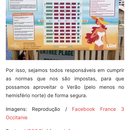
Por isso, sejamos todos responsáveis em cumprir
as normas que nos são impostas, para que
possamos aproveitar o Verão (pelo menos no
hemisfério norte) de forma segura.
Imagens: Reprodução /
Facebook France 3
Occitanie