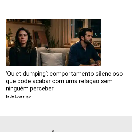
‘Quiet dumping’: comportamento silencioso
que pode acabar com uma relação sem
ninguém perceber
Jade Lourenço