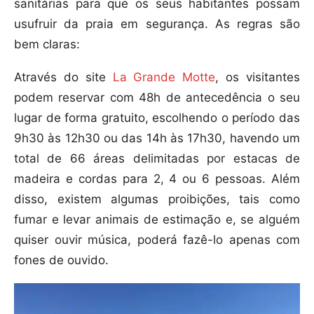
sanitárias para que os seus habitantes possam
usufruir da praia em segurança. As regras são
bem claras:
Através do site
La Grande Motte
, os visitantes
podem reservar com 48h de antecedência o seu
lugar de forma gratuito, escolhendo o período das
9h30 às 12h30 ou das 14h às 17h30, havendo um
total de 66 áreas delimitadas por estacas de
madeira e cordas para 2, 4 ou 6 pessoas. Além
disso, existem algumas proibições, tais como
fumar e levar animais de estimação e, se alguém
quiser ouvir música, poderá fazê-lo apenas com
fones de ouvido.