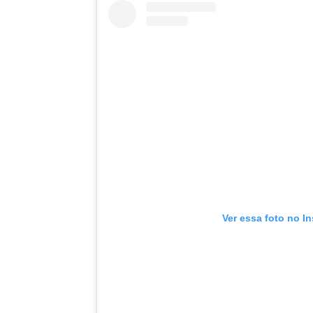
Ver essa foto no I