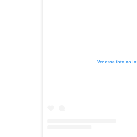
Ver essa foto no I