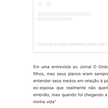
Em uma entrevista ao Jornal O Globo
filhos, mas seus planos eram sempre 
entender seus medos em relação à pat
ex-esposa que realmente não queria
embrião, mas quando foi chegando a 
minha vida”