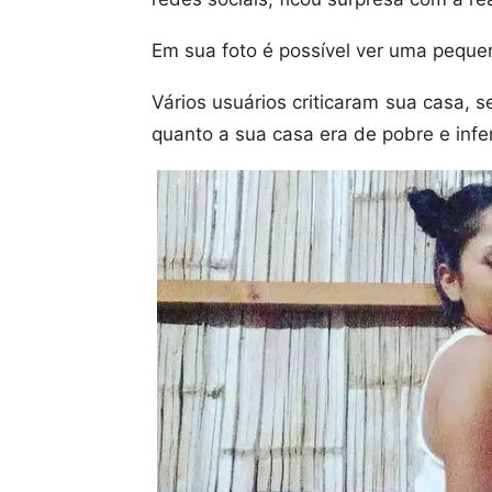
Em sua foto é possível ver uma pequen
Vários usuários criticaram sua casa,
quanto a sua casa era de pobre e infer