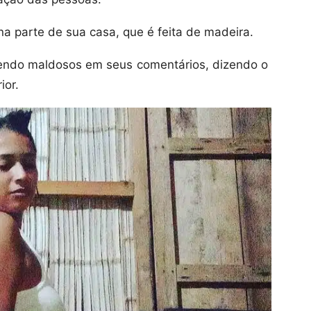
a parte de sua casa, que é feita de madeira.
 sendo maldosos em seus comentários, dizendo o
ior.