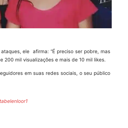
taques, ele afirma: “É preciso ser pobre, mas
e 200 mil visualizações e mais de 10 mil likes.
seguidores em suas redes sociais, o seu público
tabelenloor1