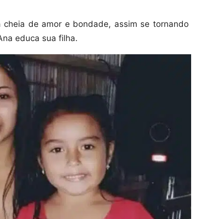
a cheia de amor e bondade, assim se tornando
Ana educa sua filha.