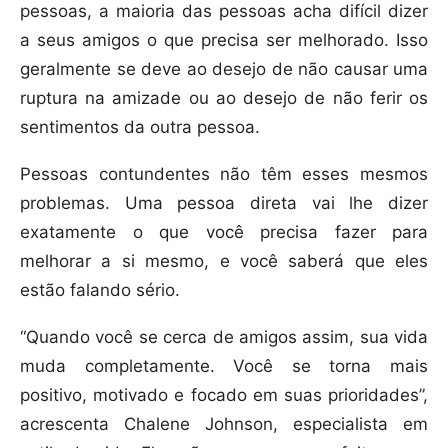
pessoas, a maioria das pessoas acha difícil dizer
a seus amigos o que precisa ser melhorado. Isso
geralmente se deve ao desejo de não causar uma
ruptura na amizade ou ao desejo de não ferir os
sentimentos da outra pessoa.
Pessoas contundentes não têm esses mesmos
problemas. Uma pessoa direta vai lhe dizer
exatamente o que você precisa fazer para
melhorar a si mesmo, e você saberá que eles
estão falando sério.
“Quando você se cerca de amigos assim, sua vida
muda completamente. Você se torna mais
positivo, motivado e focado em suas prioridades”,
acrescenta Chalene Johnson, especialista em