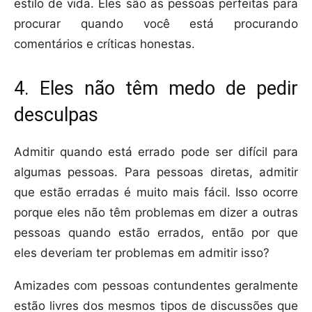
estilo de vida. Eles são as pessoas perfeitas para
procurar quando você está procurando
comentários e críticas honestas.
4. Eles não têm medo de pedir
desculpas
Admitir quando está errado pode ser difícil para
algumas pessoas. Para pessoas diretas, admitir
que estão erradas é muito mais fácil. Isso ocorre
porque eles não têm problemas em dizer a outras
pessoas quando estão errados, então por que
eles deveriam ter problemas em admitir isso?
Amizades com pessoas contundentes geralmente
estão livres dos mesmos tipos de discussões que