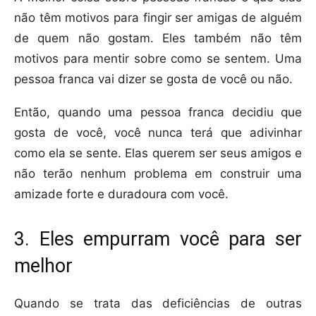
não têm motivos para fingir ser amigas de alguém
de quem não gostam. Eles também não têm
motivos para mentir sobre como se sentem. Uma
pessoa franca vai dizer se gosta de você ou não.
Então, quando uma pessoa franca decidiu que
gosta de você, você nunca terá que adivinhar
como ela se sente. Elas querem ser seus amigos e
não terão nenhum problema em construir uma
amizade forte e duradoura com você.
3. Eles empurram você para ser
melhor
Quando se trata das deficiências de outras