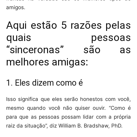
amigos.
Aqui estão 5 razões pelas
quais pessoas
“sinceronas” são as
melhores amigas:
1. Eles dizem como é
Isso significa que eles serão honestos com você,
mesmo quando você não quiser ouvir. “Como é
para que as pessoas possam lidar com a própria
raiz da situação”, diz William B. Bradshaw, PhD.