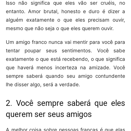
Isso não significa que eles vão ser cruéis, no
entanto. Amor brutal, honesto e duro é dizer a
alguém exatamente o que eles precisam ouvir,
mesmo que não seja o que eles querem ouvir.
Um amigo franco nunca vai mentir para você para
tentar poupar seus sentimentos. Você sabe
exatamente o que está recebendo, o que significa
que haverá menos incerteza na amizade. Você
sempre saberá quando seu amigo contundente
lhe disser algo, será a verdade.
2. Você sempre saberá que eles
querem ser seus amigos
A melhor coisa sobre pessoas francas é que elas