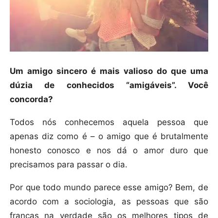
Um amigo sincero é mais valioso do que uma
dúzia de conhecidos “amigáveis”. Você
concorda?
Todos nós conhecemos aquela pessoa que
apenas diz como é – o amigo que é brutalmente
honesto conosco e nos dá o amor duro que
precisamos para passar o dia.
Por que todo mundo parece esse amigo? Bem, de
acordo com a sociologia, as pessoas que são
francas na verdade são os melhores tipos de