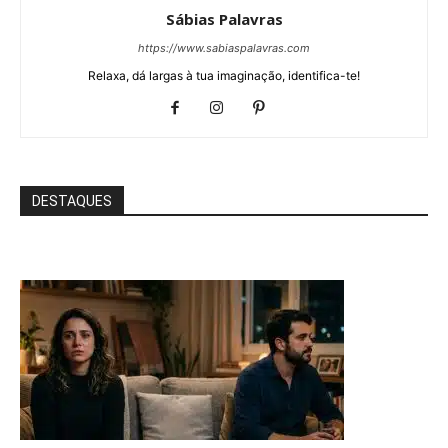
Sábias Palavras
https://www.sabiaspalavras.com
Relaxa, dá largas à tua imaginação, identifica-te!
DESTAQUES