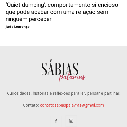
‘Quiet dumping’: comportamento silencioso
que pode acabar com uma relação sem
ninguém perceber
Jade Lourenço
Curiosidades, historias e reflexoes para ler, pensar e partilhar.
Contato:
contatosabiaspalavras@gmail.com