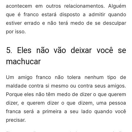
acontecem em outros relacionamentos. Alguém
que é franco estará disposto a admitir quando
estiver errado e não terá medo de se desculpar
por isso.
5. Eles não vão deixar você se
machucar
Um amigo franco não tolera nenhum tipo de
maldade contra si mesmo ou contra seus amigos.
Porque eles não têm medo de dizer o que querem
dizer, e querem dizer o que dizem, uma pessoa
franca será a primeira a seu lado quando você
precisar.