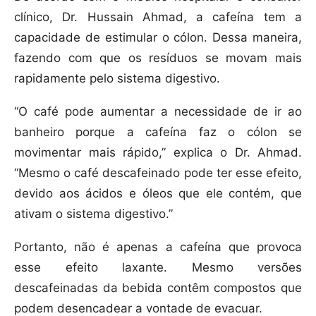
clínico, Dr. Hussain Ahmad, a cafeína tem a
capacidade de estimular o cólon. Dessa maneira,
fazendo com que os resíduos se movam mais
rapidamente pelo sistema digestivo.
“O café pode aumentar a necessidade de ir ao
banheiro porque a cafeína faz o cólon se
movimentar mais rápido,” explica o Dr. Ahmad.
“Mesmo o café descafeinado pode ter esse efeito,
devido aos ácidos e óleos que ele contém, que
ativam o sistema digestivo.”
Portanto, não é apenas a cafeína que provoca
esse efeito laxante. Mesmo versões
descafeinadas da bebida contêm compostos que
podem desencadear a vontade de evacuar.