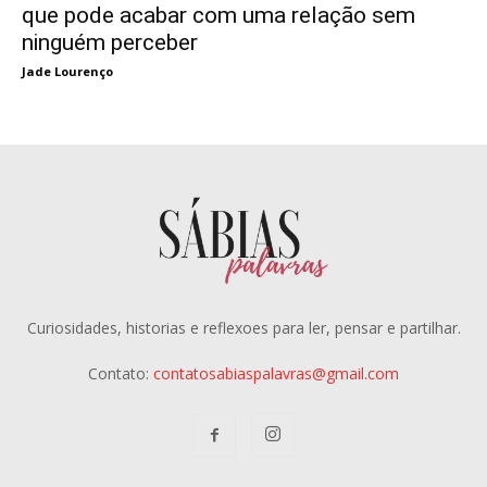
que pode acabar com uma relação sem
ninguém perceber
Jade Lourenço
Curiosidades, historias e reflexoes para ler, pensar e partilhar.
Contato:
contatosabiaspalavras@gmail.com