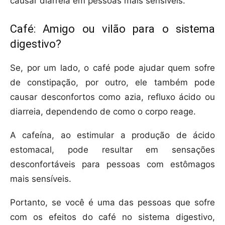
causar diarreia em pessoas mais sensíveis.
Café: Amigo ou vilão para o sistema
digestivo?
Se, por um lado, o café pode ajudar quem sofre
de constipação, por outro, ele também pode
causar desconfortos como azia, refluxo ácido ou
diarreia, dependendo de como o corpo reage.
A cafeína, ao estimular a produção de ácido
estomacal, pode resultar em sensações
desconfortáveis para pessoas com estômagos
mais sensíveis.
Portanto, se você é uma das pessoas que sofre
com os efeitos do café no sistema digestivo,