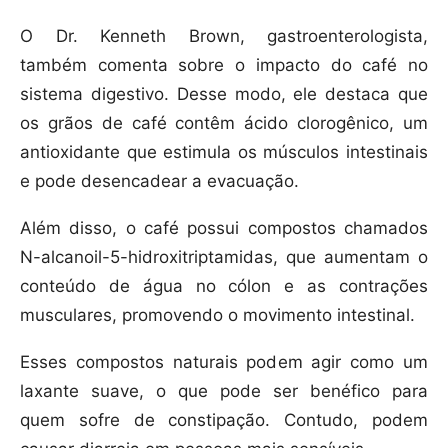
O Dr. Kenneth Brown, gastroenterologista,
também comenta sobre o impacto do café no
sistema digestivo. Desse modo, ele destaca que
os grãos de café contêm ácido clorogênico, um
antioxidante que estimula os músculos intestinais
e pode desencadear a evacuação.
Além disso, o café possui compostos chamados
N-alcanoil-5-hidroxitriptamidas, que aumentam o
conteúdo de água no cólon e as contrações
musculares, promovendo o movimento intestinal.
Esses compostos naturais podem agir como um
laxante suave, o que pode ser benéfico para
quem sofre de constipação. Contudo, podem