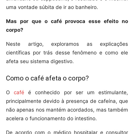
uma vontade súbita de ir ao banheiro.
Mas por que o café provoca esse efeito no
corpo?
Neste artigo, exploramos as explicações
científicas por trás desse fenômeno e como ele
afeta seu sistema digestivo.
Como o café afeta o corpo?
O
café
é conhecido por ser um estimulante,
principalmente devido à presença de cafeína, que
não apenas nos mantém acordados, mas também
acelera o funcionamento do intestino.
De acordo com o médico hospitalar e consultor