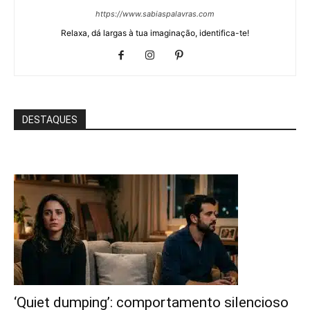
https://www.sabiaspalavras.com
Relaxa, dá largas à tua imaginação, identifica-te!
DESTAQUES
‘Quiet dumping’: comportamento silencioso