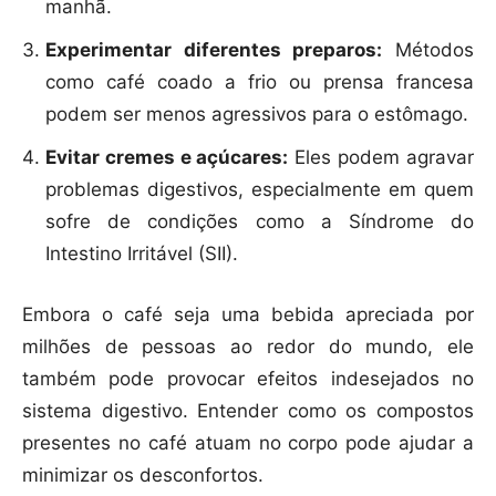
manhã.
Experimentar diferentes preparos:
Métodos
como café coado a frio ou prensa francesa
podem ser menos agressivos para o estômago.
Evitar cremes e açúcares:
Eles podem agravar
problemas digestivos, especialmente em quem
sofre de condições como a Síndrome do
Intestino Irritável (SII).
Embora o café seja uma bebida apreciada por
milhões de pessoas ao redor do mundo, ele
também pode provocar efeitos indesejados no
sistema digestivo. Entender como os compostos
presentes no café atuam no corpo pode ajudar a
minimizar os desconfortos.