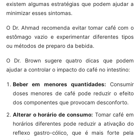
existem algumas estratégias que podem ajudar a
minimizar esses sintomas.
O Dr. Ahmad recomenda evitar tomar café com o
estômago vazio e experimentar diferentes tipos
ou métodos de preparo da bebida.
O Dr. Brown sugere quatro dicas que podem
ajudar a controlar o impacto do café no intestino:
Beber em menores quantidades:
Consumir
doses menores de café pode reduzir o efeito
dos componentes que provocam desconforto.
Alterar o horário de consumo:
Tomar café em
horários diferentes pode reduzir a ativação do
reflexo gastro-cólico, que é mais forte pela