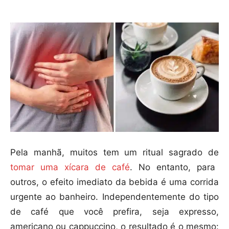
Pela manhã, muitos tem um ritual sagrado de
tomar uma xícara de café
. No entanto, para
outros, o efeito imediato da bebida é uma corrida
urgente ao banheiro. Independentemente do tipo
de café que você prefira, seja expresso,
americano ou cappuccino, o resultado é o mesmo: