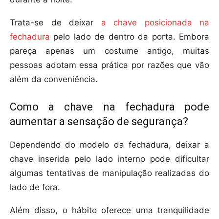
Trata-se de deixar
a chave posicionada na
fechadura
pelo lado de dentro da porta. Embora
pareça apenas um costume antigo, muitas
pessoas adotam essa prática por razões que vão
além da conveniência.
Como a chave na fechadura pode
aumentar a sensação de segurança?
Dependendo do modelo da fechadura, deixar a
chave inserida pelo lado interno pode dificultar
algumas tentativas de manipulação realizadas do
lado de fora.
Além disso, o hábito oferece uma tranquilidade