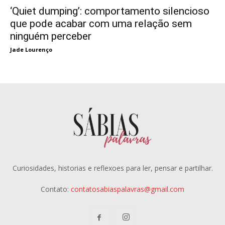
‘Quiet dumping’: comportamento silencioso
que pode acabar com uma relação sem
ninguém perceber
Jade Lourenço
Curiosidades, historias e reflexoes para ler, pensar e partilhar.
Contato:
contatosabiaspalavras@gmail.com