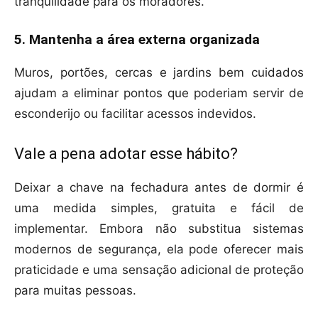
tranquilidade para os moradores.
5. Mantenha a área externa organizada
Muros, portões, cercas e jardins bem cuidados
ajudam a eliminar pontos que poderiam servir de
esconderijo ou facilitar acessos indevidos.
Vale a pena adotar esse hábito?
Deixar a chave na fechadura antes de dormir é
uma medida simples, gratuita e fácil de
implementar. Embora não substitua sistemas
modernos de segurança, ela pode oferecer mais
praticidade e uma sensação adicional de proteção
para muitas pessoas.