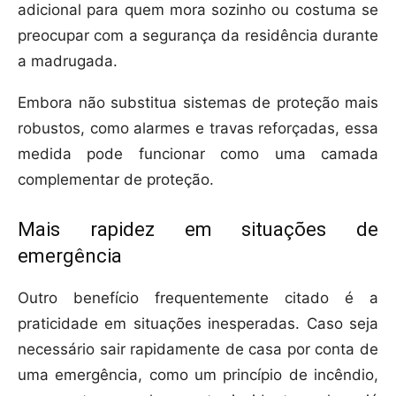
adicional para quem mora sozinho ou costuma se
preocupar com a segurança da residência durante
a madrugada.
Embora não substitua sistemas de proteção mais
robustos, como alarmes e travas reforçadas, essa
medida pode funcionar como uma camada
complementar de proteção.
Mais rapidez em situações de
emergência
Outro benefício frequentemente citado é a
praticidade em situações inesperadas. Caso seja
necessário sair rapidamente de casa por conta de
uma emergência, como um princípio de incêndio,