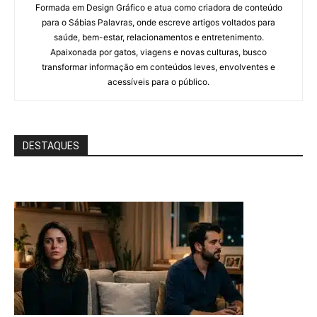
Formada em Design Gráfico e atua como criadora de conteúdo
para o Sábias Palavras, onde escreve artigos voltados para
saúde, bem-estar, relacionamentos e entretenimento.
Apaixonada por gatos, viagens e novas culturas, busco
transformar informação em conteúdos leves, envolventes e
acessíveis para o público.
DESTAQUES