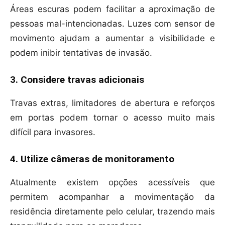
Áreas escuras podem facilitar a aproximação de
pessoas mal-intencionadas. Luzes com sensor de
movimento ajudam a aumentar a visibilidade e
podem inibir tentativas de invasão.
3. Considere travas adicionais
Travas extras, limitadores de abertura e reforços
em portas podem tornar o acesso muito mais
difícil para invasores.
4. Utilize câmeras de monitoramento
Atualmente existem opções acessíveis que
permitem acompanhar a movimentação da
residência diretamente pelo celular, trazendo mais