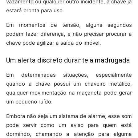
vazamento ou qualquer outro incidente, a chave já
estará pronta para uso.
Em momentos de tensão, alguns segundos
podem fazer diferença, e não precisar procurar a
chave pode agilizar a saída do imóvel.
Um alerta discreto durante a madrugada
Em determinadas situações, especialmente
quando a chave possui um chaveiro metálico,
qualquer movimentação na maçaneta pode gerar
um pequeno ruído.
Embora não seja um sistema de alarme, esse som
pode servir como um aviso para quem está
dormindo, chamando a atenção para alguma