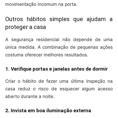
movimentação incomum na porta.
Outros hábitos simples que ajudam a
proteger a casa
A segurança residencial não depende de uma
única medida. A combinação de pequenas ações
costuma oferecer melhores resultados.
1. Verifique portas e janelas antes de dormir
Criar o hábito de fazer uma última inspeção na
casa reduz o risco de esquecer algum acesso
aberto durante a noite.
2. Invista em boa iluminação externa