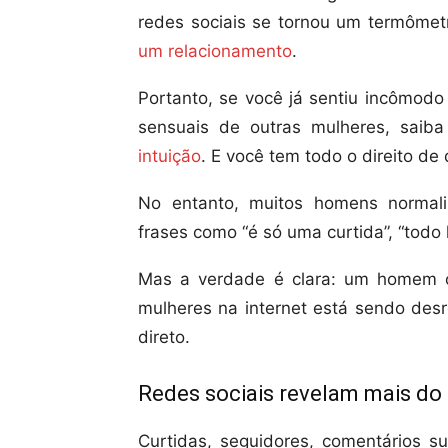
redes sociais se tornou um termômet
um relacionamento
.
Portanto, se você já sentiu incômodo
sensuais de outras mulheres, sai
intuição
. E você tem todo o direito de 
No entanto, muitos homens normali
frases como “é só uma curtida”, “todo
Mas a verdade é clara: um homem 
mulheres na internet está sendo des
direto.
Redes sociais revelam mais do
Curtidas, seguidores, comentários su