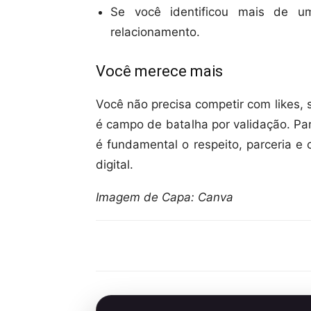
Se você identificou mais de u
relacionamento.
Você merece mais
Você não precisa competir com likes,
é campo de batalha por validação. Pa
é fundamental o respeito, parceria 
digital.
Imagem de Capa: Canva
Compartilhar