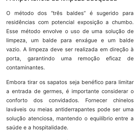
O método dos “três baldes” é sugerido para
residências com potencial exposição a chumbo.
Esse método envolve o uso de uma solução de
limpeza, um balde para enxágue e um balde
vazio. A limpeza deve ser realizada em direção à
porta, garantindo uma remoção eficaz de
contaminantes.
Embora tirar os sapatos seja benéfico para limitar
a entrada de germes, é importante considerar o
conforto dos convidados. Fornecer chinelos
laváveis ou meias antiderrapantes pode ser uma
solução atenciosa, mantendo o equilíbrio entre a
saúde e a hospitalidade.