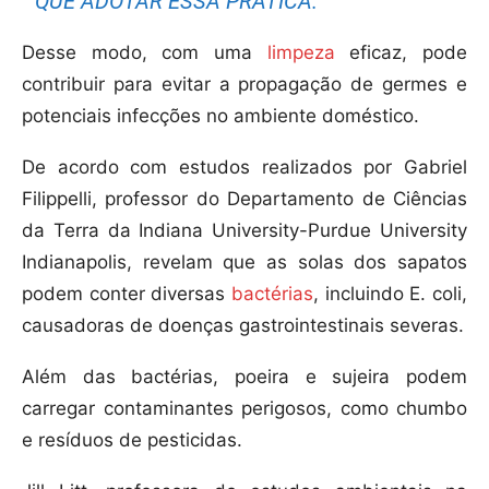
QUE ADOTAR ESSA PRÁTICA.
Desse modo, com uma
limpeza
eficaz, pode
contribuir para evitar a propagação de germes e
potenciais infecções no ambiente doméstico.
De acordo com estudos realizados por Gabriel
Filippelli, professor do Departamento de Ciências
da Terra da Indiana University-Purdue University
Indianapolis, revelam que as solas dos sapatos
podem conter diversas
bactérias
, incluindo E. coli,
causadoras de doenças gastrointestinais severas.
Além das bactérias, poeira e sujeira podem
carregar contaminantes perigosos, como chumbo
e resíduos de pesticidas.