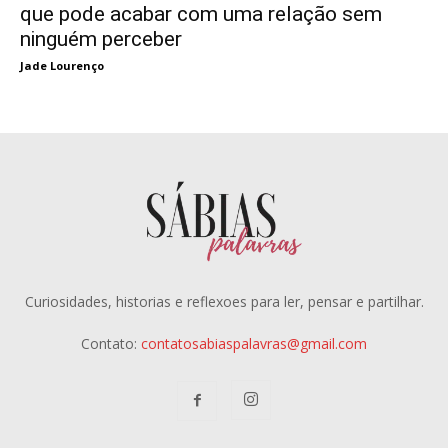
que pode acabar com uma relação sem
ninguém perceber
Jade Lourenço
Curiosidades, historias e reflexoes para ler, pensar e partilhar.
Contato:
contatosabiaspalavras@gmail.com