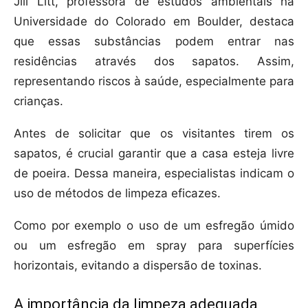
Jill Litt, professora de estudos ambientais na
Universidade do Colorado em Boulder, destaca
que essas substâncias podem entrar nas
residências através dos sapatos. Assim,
representando riscos à saúde, especialmente para
crianças.
Antes de solicitar que os visitantes tirem os
sapatos, é crucial garantir que a casa esteja livre
de poeira. Dessa maneira, especialistas indicam o
uso de métodos de limpeza eficazes.
Como por exemplo o uso de um esfregão úmido
ou um esfregão em spray para superfícies
horizontais, evitando a dispersão de toxinas.
A importância da limpeza adequada