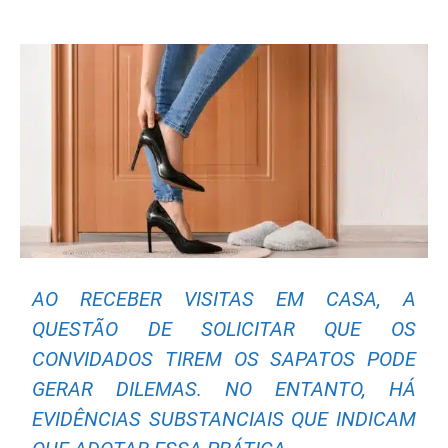
AO RECEBER VISITAS EM CASA, A
QUESTÃO DE SOLICITAR QUE OS
CONVIDADOS TIREM OS SAPATOS PODE
GERAR DILEMAS. NO ENTANTO, HÁ
EVIDÊNCIAS SUBSTANCIAIS QUE INDICAM