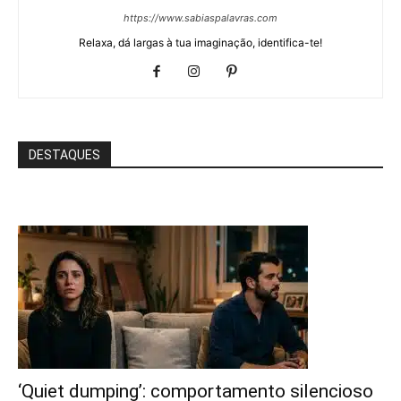
https://www.sabiaspalavras.com
Relaxa, dá largas à tua imaginação, identifica-te!
DESTAQUES
‘Quiet dumping’: comportamento silencioso