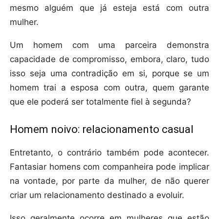
mesmo alguém que já esteja está com outra
mulher.
Um homem com uma parceira demonstra
capacidade de compromisso, embora, claro, tudo
isso seja uma contradição em si, porque se um
homem trai a esposa com outra, quem garante
que ele poderá ser totalmente fiel à segunda?
Homem noivo: relacionamento casual
Entretanto, o contrário também pode acontecer.
Fantasiar homens com companheira pode implicar
na vontade, por parte da mulher, de não querer
criar um relacionamento destinado a evoluir.
Isso geralmente ocorre em mulheres que estão