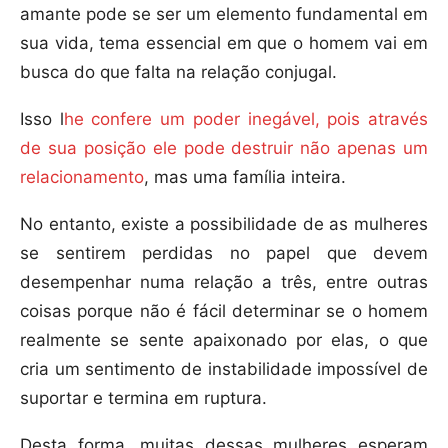
amante pode se ser um elemento fundamental em
sua vida, tema essencial em que o homem vai em
busca do que falta na relação conjugal.
Isso l
he confere um poder inegável, pois através
de sua posição ele pode destruir não apenas um
relacionamento
, mas uma família inteira.
No entanto, existe a possibilidade de as mulheres
se sentirem perdidas no papel que devem
desempenhar numa relação a três, entre outras
coisas porque não é fácil determinar se o homem
realmente se sente apaixonado por elas, o que
cria um sentimento de instabilidade impossível de
suportar e termina em ruptura.
Desta forma, muitas dessas mulheres esperam