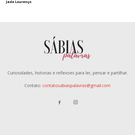
Jade Lourenço
Curiosidades, historias e reflexoes para ler, pensar e partilhar.
Contato:
contatosabiaspalavras@gmail.com