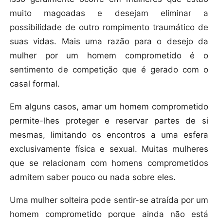
muito magoadas e desejam eliminar a
possibilidade de outro rompimento traumático de
suas vidas. Mais uma razão para o desejo da
mulher por um homem comprometido é o
sentimento de competição que é gerado com o
casal formal.
Em alguns casos, amar um homem comprometido
permite-lhes proteger e reservar partes de si
mesmas, limitando os encontros a uma esfera
exclusivamente física e sexual. Muitas mulheres
que se relacionam com homens comprometidos
admitem saber pouco ou nada sobre eles.
Uma mulher solteira pode sentir-se atraída por um
homem comprometido porque ainda não está