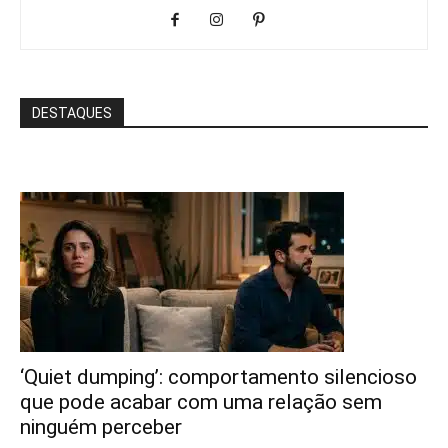
DESTAQUES
‘Quiet dumping’: comportamento silencioso
que pode acabar com uma relação sem
ninguém perceber