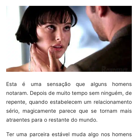
Esta é uma sensação que alguns homens
notaram. Depois de muito tempo sem ninguém, de
repente, quando estabelecem um relacionamento
sério, magicamente parece que se tornam mais
atraentes para o restante do mundo.
Ter uma parceira estável muda algo nos homens