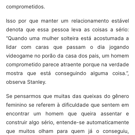
comprometidos.
Isso por que manter um relacionamento estável
denota que essa pessoa leva as coisas a sério:
“Quando uma mulher solteira está acostumada a
lidar com caras que passam o dia jogando
videogame no porão da casa dos pais, um homem
comprometido parece atraente porque na verdade
mostra que está conseguindo alguma coisa.”,
observa Stanley.
Se pensarmos que muitas das queixas do gênero
feminino se referem à dificuldade que sentem em
encontrar um homem que queira assentar e
construir algo sério, entende-se automaticamente
que muitos olham para quem já o conseguiu,