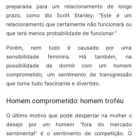
preparada para um relacionamento de longo
prazo, como diz Scott Stanley: “Este é um
relacionamento que certamente não funcionará ou
que terá menos probabilidade de funcionar.”
Porém, nem tudo é causado por uma
sensibilidade feminina. Há também, na
possibilidade de dormir com um homem
comprometido, um sentimento de transgressão
que torna tudo fascinante e divertido.
Homem comprometido: homem troféu
O último motivo que pode despertar na mulher o
desejo por um homem “fora do mercado
sentimental” é o sentimento de competição. O