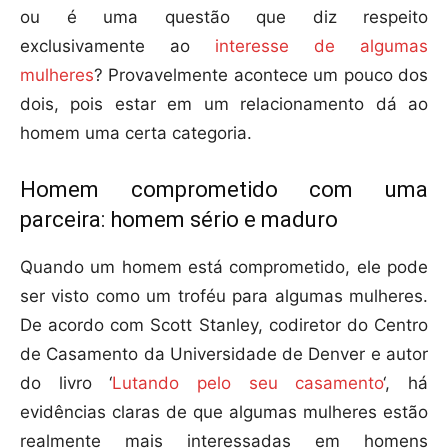
ou é uma questão que diz respeito
exclusivamente ao
interesse de algumas
mulheres
? Provavelmente acontece um pouco dos
dois, pois estar em um relacionamento dá ao
homem uma certa categoria.
Homem comprometido com uma
parceira: homem sério e maduro
Quando um homem está comprometido, ele pode
ser visto como um troféu para algumas mulheres.
De acordo com Scott Stanley, codiretor do Centro
de Casamento da Universidade de Denver e autor
do livro ‘
Lutando pelo seu casamento
‘, há
evidências claras de que algumas mulheres estão
realmente mais interessadas em homens