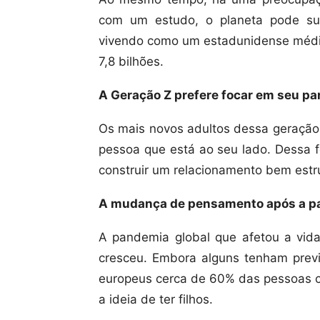
com um estudo, o planeta pode su
vivendo como um estadunidense médi
7,8 bilhões.
A Geração Z prefere focar em seu pa
Os mais novos adultos dessa geração,
pessoa que está ao seu lado. Dessa 
construir um relacionamento bem estr
A mudança de pensamento após a 
A pandemia global que afetou a vid
cresceu. Embora alguns tenham prev
europeus cerca de 60% das pessoas 
a ideia de ter filhos.