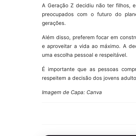
A Geração Z decidiu não ter filhos, 
preocupados com o futuro do plan
gerações.
Além disso, preferem focar em constr
e aproveitar a vida ao máximo. A dec
uma escolha pessoal e respeitável.
É importante que as pessoas comp
respeitem a decisão dos jovens adult
Imagem de Capa: Canva
Compartilhar