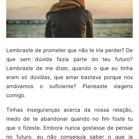
Lembraste de prometer que não te iria perder? De
que sem dúvida fazia parte do teu futuro?
Lembraste de me dizer, quando o que eu tinha
eram só dúvidas, que amar bastava porque nos
amávamos o suficiente? Planeaste viagens
comigo.
Tinhas inseguranças acerca da nossa relação,
medo de te abandonar quando no fim foste tu
que o fizeste. Embora nunca gostasse de pensar
no futuro, eu não conseguia saber o que ia