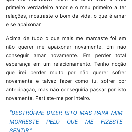
primeiro verdadeiro amor e o meu primeiro a ter
relações, mostraste o bom da vida, o que é amar
e se apaixonar.
Acima de tudo o que mais me marcaste foi em
não querer me apaixonar novamente. Em não
conseguir amar novamente. Em perder total
esperança em um relacionamento. Tenho noção
que irei perder muito por não querer sofrer
novamente e talvez fazer como tu, sofrer por
antecipação, mas não conseguiria passar por isto
novamente. Partiste-me por inteiro.
“DESTRÓI-ME DIZER ISTO MAS PARA MIM
MORRESTE PELO QUE ME FIZESTE
SENTIR.”