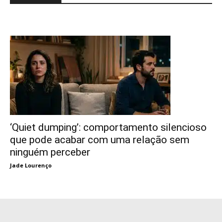
‘Quiet dumping’: comportamento silencioso
que pode acabar com uma relação sem
ninguém perceber
Jade Lourenço