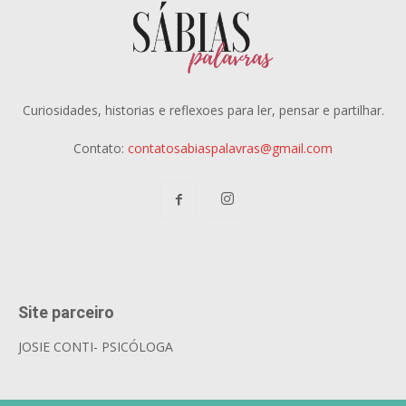
Curiosidades, historias e reflexoes para ler, pensar e partilhar.
Contato:
contatosabiaspalavras@gmail.com
Site parceiro
JOSIE CONTI- PSICÓLOGA