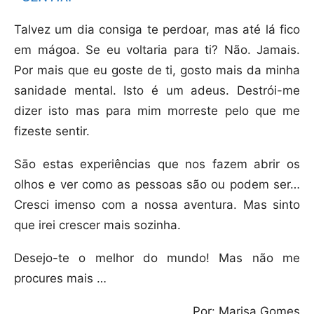
Talvez um dia consiga te perdoar, mas até lá fico
em mágoa. Se eu voltaria para ti? Não. Jamais.
Por mais que eu goste de ti, gosto mais da minha
sanidade mental. Isto é um adeus. Destrói-me
dizer isto mas para mim morreste pelo que me
fizeste sentir.
Sāo estas experiências que nos fazem abrir os
olhos e ver como as pessoas são ou podem ser…
Cresci imenso com a nossa aventura. Mas sinto
que irei crescer mais sozinha.
Desejo-te o melhor do mundo! Mas não me
procures mais …
Por: Marisa Gomes