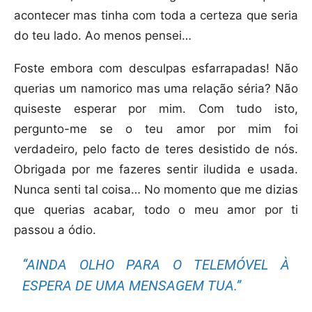
acontecer mas tinha com toda a certeza que seria
do teu lado. Ao menos pensei…
Foste embora com desculpas esfarrapadas! Não
querias um namorico mas uma relação séria? Não
quiseste esperar por mim. Com tudo isto,
pergunto-me se o teu amor por mim foi
verdadeiro, pelo facto de teres desistido de nós.
Obrigada por me fazeres sentir iludida e usada.
Nunca senti tal coisa… No momento que me dizias
que querias acabar, todo o meu amor por ti
passou a ódio.
“AINDA OLHO PARA O TELEMÓVEL À
ESPERA DE UMA MENSAGEM TUA.”