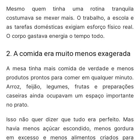
Mesmo quem tinha uma rotina tranquila
costumava se mexer mais. O trabalho, a escola e
as tarefas domésticas exigiam esforço físico real.
O corpo gastava energia o tempo todo.
2. A comida era muito menos exagerada
A mesa tinha mais comida de verdade e menos
produtos prontos para comer em qualquer minuto.
Arroz, feijão, legumes, frutas e preparações
caseiras ainda ocupavam um espaço importante
no prato.
Isso não quer dizer que tudo era perfeito. Mas
havia menos açúcar escondido, menos gordura
em excesso e menos alimentos criados para