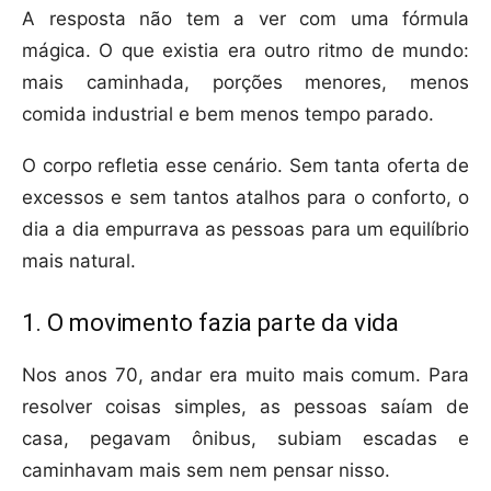
A resposta não tem a ver com uma fórmula
mágica. O que existia era outro ritmo de mundo:
mais caminhada, porções menores, menos
comida industrial e bem menos tempo parado.
O corpo refletia esse cenário. Sem tanta oferta de
excessos e sem tantos atalhos para o conforto, o
dia a dia empurrava as pessoas para um equilíbrio
mais natural.
1. O movimento fazia parte da vida
Nos anos 70, andar era muito mais comum. Para
resolver coisas simples, as pessoas saíam de
casa, pegavam ônibus, subiam escadas e
caminhavam mais sem nem pensar nisso.