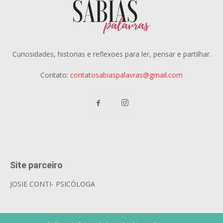
Curiosidades, historias e reflexoes para ler, pensar e partilhar.
Contato:
contatosabiaspalavras@gmail.com
Site parceiro
JOSIE CONTI- PSICÓLOGA