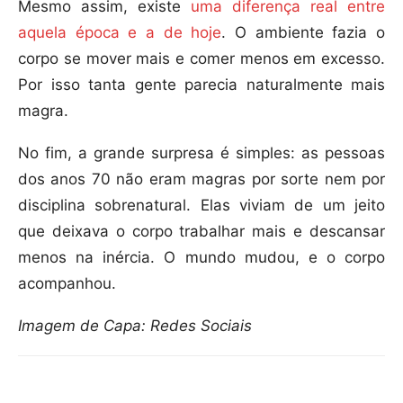
Mesmo assim, existe
uma diferença real entre
aquela época e a de hoje
. O ambiente fazia o
corpo se mover mais e comer menos em excesso.
Por isso tanta gente parecia naturalmente mais
magra.
No fim, a grande surpresa é simples: as pessoas
dos anos 70 não eram magras por sorte nem por
disciplina sobrenatural. Elas viviam de um jeito
que deixava o corpo trabalhar mais e descansar
menos na inércia. O mundo mudou, e o corpo
acompanhou.
Imagem de Capa: Redes Sociais
Compartilhar