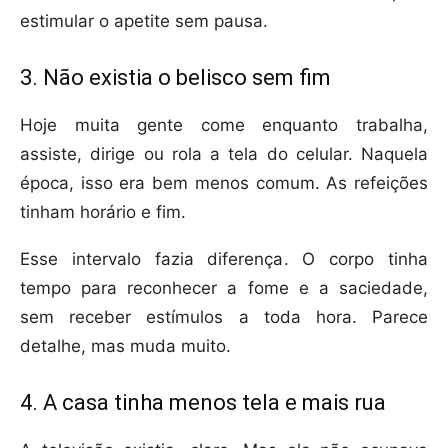
estimular o apetite sem pausa.
3. Não existia o belisco sem fim
Hoje muita gente come enquanto trabalha,
assiste, dirige ou rola a tela do celular. Naquela
época, isso era bem menos comum. As refeições
tinham horário e fim.
Esse intervalo fazia diferença. O corpo tinha
tempo para reconhecer a fome e a saciedade,
sem receber estímulos a toda hora. Parece
detalhe, mas muda muito.
4. A casa tinha menos tela e mais rua