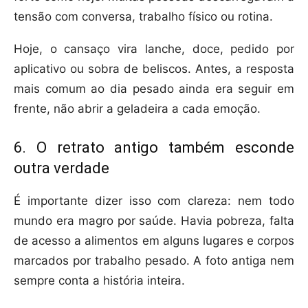
tensão com conversa, trabalho físico ou rotina.
Hoje, o cansaço vira lanche, doce, pedido por
aplicativo ou sobra de beliscos. Antes, a resposta
mais comum ao dia pesado ainda era seguir em
frente, não abrir a geladeira a cada emoção.
6. O retrato antigo também esconde
outra verdade
É importante dizer isso com clareza: nem todo
mundo era magro por saúde. Havia pobreza, falta
de acesso a alimentos em alguns lugares e corpos
marcados por trabalho pesado. A foto antiga nem
sempre conta a história inteira.