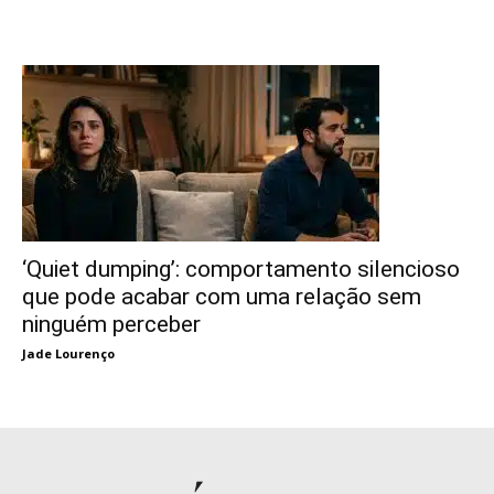
‘Quiet dumping’: comportamento silencioso
que pode acabar com uma relação sem
ninguém perceber
Jade Lourenço