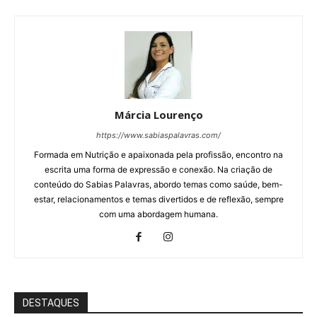
Márcia Lourenço
https://www.sabiaspalavras.com/
Formada em Nutrição e apaixonada pela profissão, encontro na
escrita uma forma de expressão e conexão. Na criação de
conteúdo do Sabias Palavras, abordo temas como saúde, bem-
estar, relacionamentos e temas divertidos e de reflexão, sempre
com uma abordagem humana.
DESTAQUES