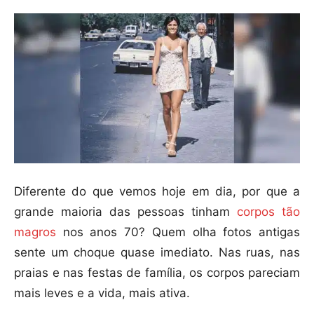
Diferente do que vemos hoje em dia, por que a
grande maioria das pessoas tinham
corpos tão
magros
nos anos 70? Quem olha fotos antigas
sente um choque quase imediato. Nas ruas, nas
praias e nas festas de família, os corpos pareciam
mais leves e a vida, mais ativa.