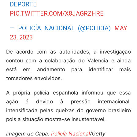
DEPORTE
PIC.TWITTER.COM/X8JAGRZHRE
— POLICÍA NACIONAL (@POLICIA)
MAY
23, 2023
De acordo com as autoridades, a investigação
contou com a colaboração do Valencia e ainda
está em andamento para identificar mais
torcedores envolvidos.
A própria polícia espanhola informou que essa
ação é devido à pressão internacional,
intensificada pelas queixas do governo brasileiro
pois a situação mostra-se insustentável.
Imagem de Capa:
Policía Nacional
/Getty