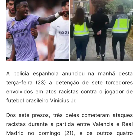
A polícia espanhola anunciou na manhã desta
terça-feira (23) a detenção de sete torcedores
envolvidos em atos racistas contra o jogador de
futebol brasileiro Vinicius Jr.
Dos sete presos, três deles cometeram ataques
racistas durante a partida entre Valencia e Real
Madrid no domingo (21), e os outros quatro