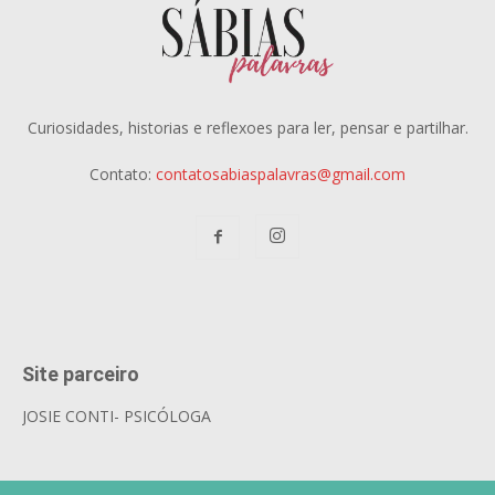
Curiosidades, historias e reflexoes para ler, pensar e partilhar.
Contato:
contatosabiaspalavras@gmail.com
Site parceiro
JOSIE CONTI- PSICÓLOGA