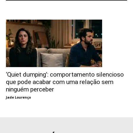
‘Quiet dumping’: comportamento silencioso
que pode acabar com uma relação sem
ninguém perceber
Jade Lourenço