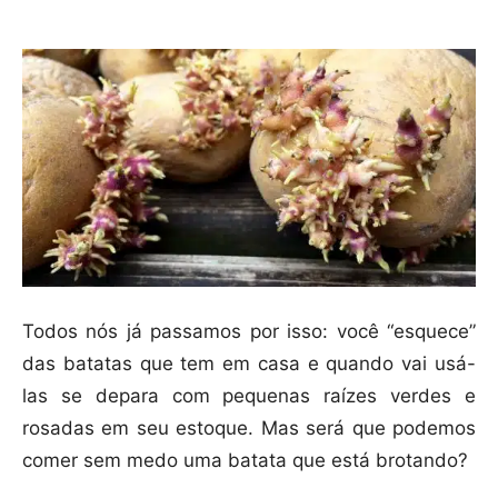
Todos nós já passamos por isso: você “esquece”
das batatas que tem em casa e quando vai usá-
las se depara com pequenas raízes verdes e
rosadas em seu estoque. Mas será que podemos
comer sem medo uma batata que está brotando?