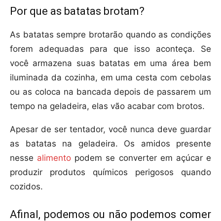
Por que as batatas brotam?
As batatas sempre brotarão quando as condições
forem adequadas para que isso aconteça. Se
você armazena suas batatas em uma área bem
iluminada da cozinha, em uma cesta com cebolas
ou as coloca na bancada depois de passarem um
tempo na geladeira, elas vão acabar com brotos.
Apesar de ser tentador, você nunca deve guardar
as batatas na geladeira. Os amidos presente
nesse
alimento
podem se converter em açúcar e
produzir produtos químicos perigosos quando
cozidos.
Afinal, podemos ou não podemos comer