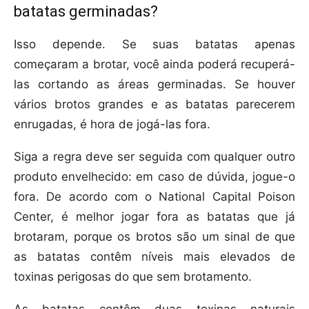
batatas germinadas?
Isso depende. Se suas batatas apenas
começaram a brotar, você ainda poderá recuperá-
las cortando as áreas germinadas. Se houver
vários brotos grandes e as batatas parecerem
enrugadas, é hora de jogá-las fora.
Siga a regra deve ser seguida com qualquer outro
produto envelhecido: em caso de dúvida, jogue-o
fora. De acordo com o National Capital Poison
Center, é melhor jogar fora as batatas que já
brotaram, porque os brotos são um sinal de que
as batatas contêm níveis mais elevados de
toxinas perigosas do que sem brotamento.