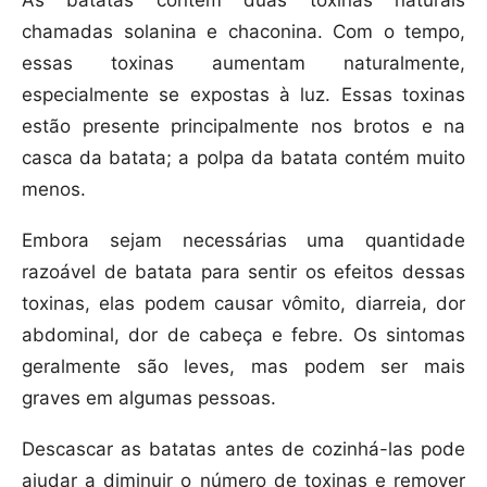
As batatas contêm duas toxinas naturais
chamadas solanina e chaconina. Com o tempo,
essas toxinas aumentam naturalmente,
especialmente se expostas à luz. Essas toxinas
estão presente principalmente nos brotos e na
casca da batata; a polpa da batata contém muito
menos.
Embora sejam necessárias uma quantidade
razoável de batata para sentir os efeitos dessas
toxinas, elas podem causar vômito, diarreia, dor
abdominal, dor de cabeça e febre. Os sintomas
geralmente são leves, mas podem ser mais
graves em algumas pessoas.
Descascar as batatas antes de cozinhá-las pode
ajudar a diminuir o número de toxinas e remover