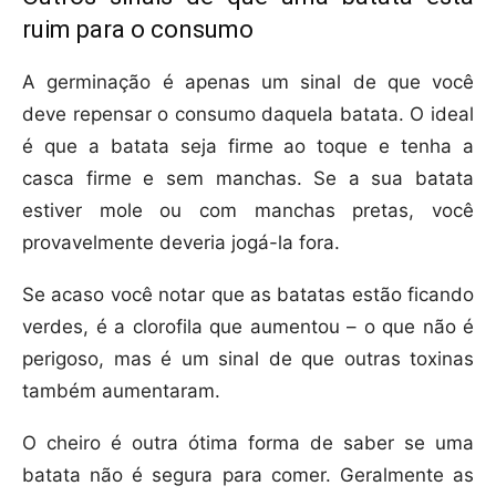
ruim para o consumo
A germinação é apenas um sinal de que você
deve repensar o consumo daquela batata. O ideal
é que a batata seja firme ao toque e tenha a
casca firme e sem manchas. Se a sua batata
estiver mole ou com manchas pretas, você
provavelmente deveria jogá-la fora.
Se acaso você notar que as batatas estão ficando
verdes, é a clorofila que aumentou – o que não é
perigoso, mas é um sinal de que outras toxinas
também aumentaram.
O cheiro é outra ótima forma de saber se uma
batata não é segura para comer. Geralmente as