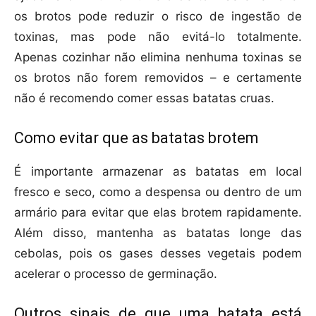
os brotos pode reduzir o risco de ingestão de
toxinas, mas pode não evitá-lo totalmente.
Apenas cozinhar não elimina nenhuma toxinas se
os brotos não forem removidos – e certamente
não é recomendo comer essas batatas cruas.
Como evitar que as batatas brotem
É importante armazenar as batatas em local
fresco e seco, como a despensa ou dentro de um
armário para evitar que elas brotem rapidamente.
Além disso, mantenha as batatas longe das
cebolas, pois os gases desses vegetais podem
acelerar o processo de germinação.
Outros sinais de que uma batata está