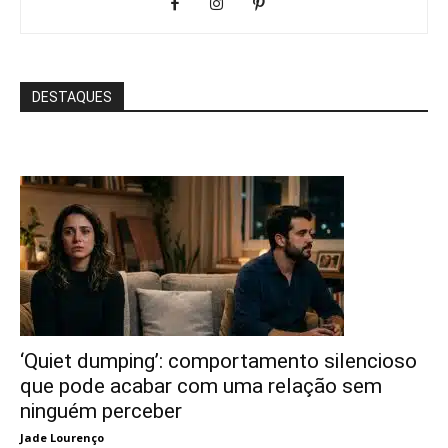
DESTAQUES
‘Quiet dumping’: comportamento silencioso
que pode acabar com uma relação sem
ninguém perceber
Jade Lourenço