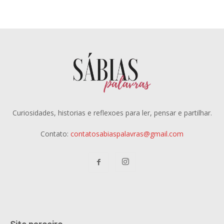
Curiosidades, historias e reflexoes para ler, pensar e partilhar.
Contato:
contatosabiaspalavras@gmail.com