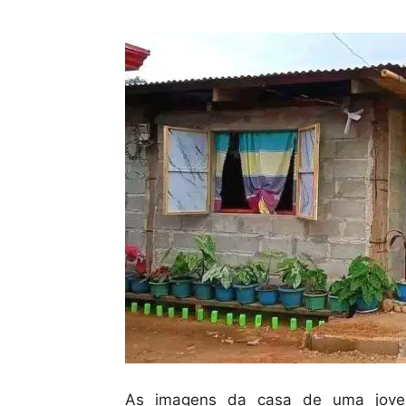
As imagens da casa de uma jovem 