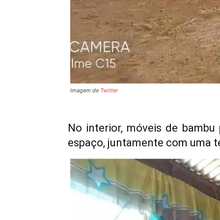
Imagem de
Twitter
No interior, móveis de bambu
espaço, juntamente com uma tel