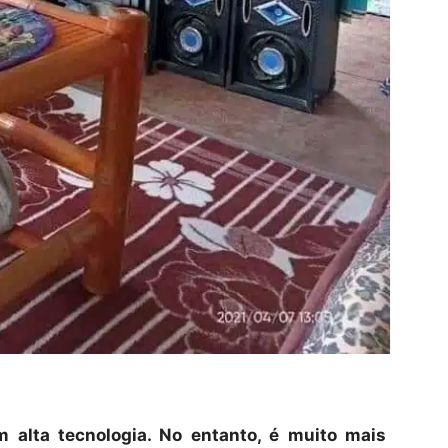
 alta tecnologia. No entanto, é muito mais