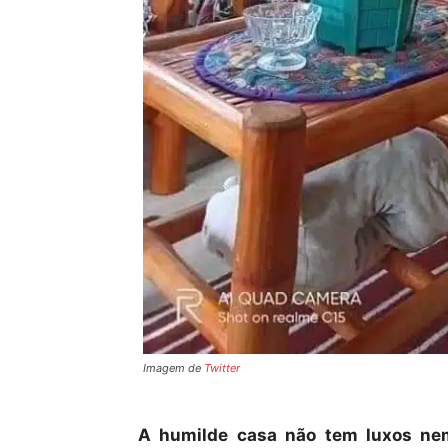
Imagem de
Twitter
A humilde casa não tem luxos nem