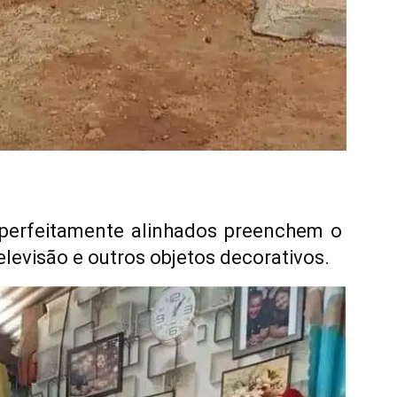
 perfeitamente alinhados preenchem o
evisão e outros objetos decorativos.