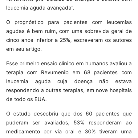
leucemia aguda avançada”.
O prognóstico para pacientes com leucemias
agudas é bem ruim, com uma sobrevida geral de
cinco anos inferior a 25%, escreveram os autores
em seu artigo.
Esse primeiro ensaio clínico em humanos avaliou a
terapia com Revumenib em 68 pacientes com
leucemia aguda cuja doença não estava
respondendo a outras terapias, em nove hospitais
de todo os EUA.
O estudo descobriu que dos 60 pacientes que
puderam ser avaliados, 53% responderam ao
medicamento por via oral e 30% tiveram uma