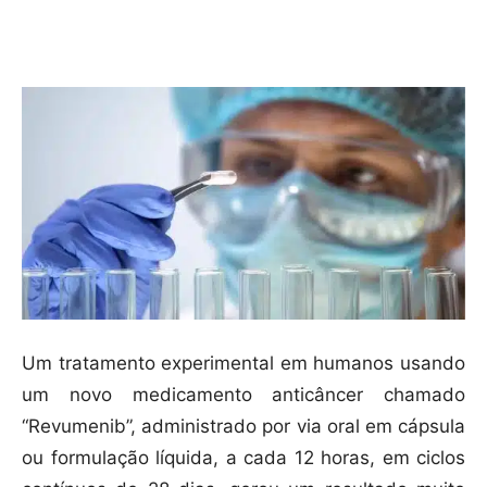
Compartilhar
Um tratamento experimental em humanos usando
um novo medicamento anticâncer chamado
“Revumenib”, administrado por via oral em cápsula
ou formulação líquida, a cada 12 horas, em ciclos