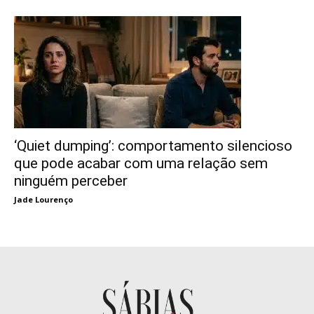
‘Quiet dumping’: comportamento silencioso
que pode acabar com uma relação sem
ninguém perceber
Jade Lourenço