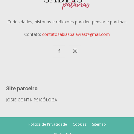
Curiosidades, historias e reflexoes para ler, pensar e partilhar.
Contato:
contatosabiaspalavras@gmail.com
Site parceiro
JOSIE CONTI- PSICÓLOGA
Política de Privacidade
Cookies
Sitemap