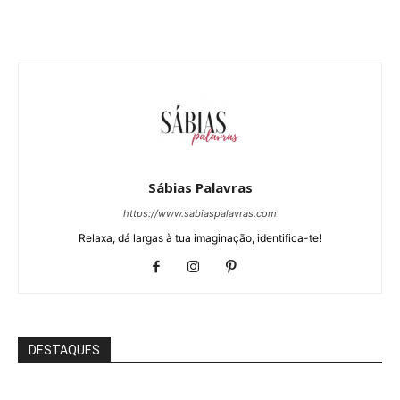
Sábias Palavras
https://www.sabiaspalavras.com
Relaxa, dá largas à tua imaginação, identifica-te!
DESTAQUES