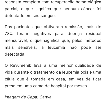
resposta completa com recuperação hematológica
parcial, o que significa que nenhum câncer foi
detectado em seu sangue.
Dos pacientes que obtiveram remissão, mais de
78% foram negativos para doença residual
mensurável, o que significa que, pelos métodos
mais sensíveis, a leucemia não pôde ser
detectada.
O Revumenib leva a uma melhor qualidade de
vida durante o tratamento da leucemia pois é uma
pílula que é tomada em casa, em vez de ficar
preso em uma cama de hospital por meses.
Imagem de Capa: Canva