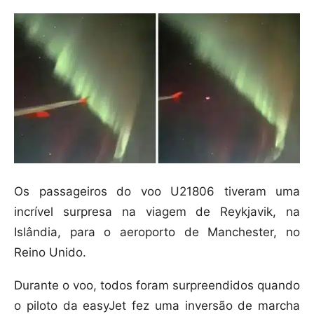
Os passageiros do voo U21806 tiveram uma
incrível surpresa na viagem de Reykjavik, na
Islândia, para o aeroporto de Manchester, no
Reino Unido.
Durante o voo, todos foram surpreendidos quando
o piloto da easyJet fez uma inversão de marcha