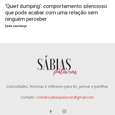
‘Quiet dumping’: comportamento silencioso
que pode acabar com uma relação sem
ninguém perceber
Jade Lourenço
Curiosidades, historias e reflexoes para ler, pensar e partilhar.
Contato:
contatosabiaspalavras@gmail.com