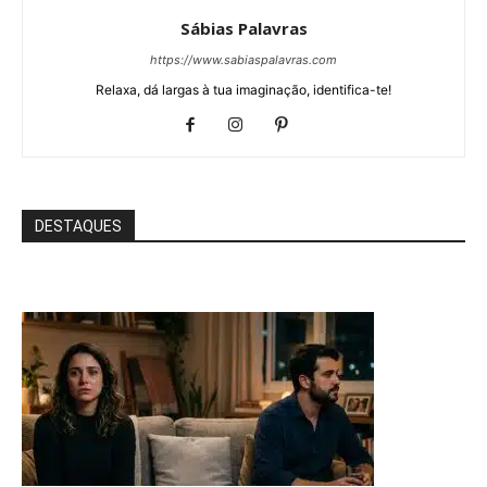
Sábias Palavras
https://www.sabiaspalavras.com
Relaxa, dá largas à tua imaginação, identifica-te!
DESTAQUES