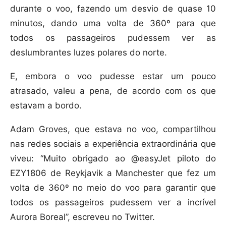
durante o voo, fazendo um desvio de quase 10
minutos, dando uma volta de 360º para que
todos os passageiros pudessem ver as
deslumbrantes luzes polares do norte.
E, embora o voo pudesse estar um pouco
atrasado, valeu a pena, de acordo com os que
estavam a bordo.
Adam Groves, que estava no voo, compartilhou
nas redes sociais a experiência extraordinária que
viveu: “Muito obrigado ao @easyJet piloto do
EZY1806 de Reykjavik a Manchester que fez um
volta de 360º no meio do voo para garantir que
todos os passageiros pudessem ver a incrível
Aurora Boreal”, escreveu no Twitter.