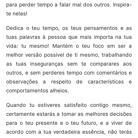
para perder tempo a falar mal dos outros. Inspira-
te nelas!
Dedica o teu tempo, os teus pensamentos e as
tuas palavras à pessoa que mais importa na tua
vida: tu mesmo! Mantém o teu foco em ser a
melhor versão possível de ti mesmo, trabalhando
as tuas inseguranças sem te comparares aos
outros, e sem perderes tempo com comentários e
observações a respeito de características e
comportamentos alheios.
Quando tu estiveres satisfeito contigo mesmo,
certamente estarás a tomar as melhores decisões
para o teu presente e o teu futuro, e a viver de
acordo com a tua verdadeira essência, não terás