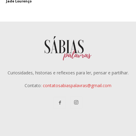
Jade Lourenço
Curiosidades, historias e reflexoes para ler, pensar e partilhar.
Contato:
contatosabiaspalavras@gmail.com