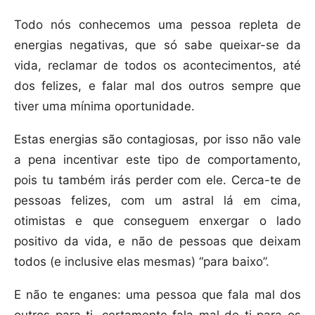
Todo nós conhecemos uma pessoa repleta de
energias negativas, que só sabe queixar-se da
vida, reclamar de todos os acontecimentos, até
dos felizes, e falar mal dos outros sempre que
tiver uma mínima oportunidade.
Estas energias são contagiosas, por isso não vale
a pena incentivar este tipo de comportamento,
pois tu também irás perder com ele. Cerca-te de
pessoas felizes, com um astral lá em cima,
otimistas e que conseguem enxergar o lado
positivo da vida, e não de pessoas que deixam
todos (e inclusive elas mesmas) “para baixo”.
E não te enganes: uma pessoa que fala mal dos
outros para ti, certamente fala mal de ti para os