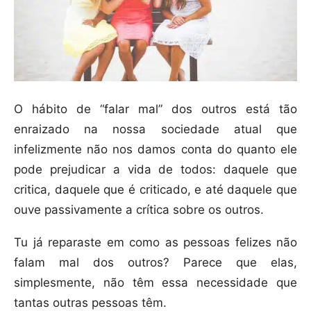
O hábito de “falar mal” dos outros está tão
enraizado na nossa sociedade atual que
infelizmente não nos damos conta do quanto ele
pode prejudicar a vida de todos: daquele que
critica, daquele que é criticado, e até daquele que
ouve passivamente a crítica sobre os outros.
Tu já reparaste em como as pessoas felizes não
falam mal dos outros? Parece que elas,
simplesmente, não têm essa necessidade que
tantas outras pessoas têm.