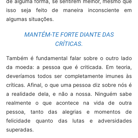
de alguma forma, se sentirem melhor, mesmo que
isso seja feito de maneira inconsciente em
algumas situações.
MANTÉM-TE FORTE DIANTE DAS
CRÍTICAS.
Também é fundamental falar sobre o outro lado
da moeda: a pessoa que é criticada. Em teoria,
deveríamos todos ser completamente imunes às
críticas. Afinal, o que uma pessoa diz sobre nós é
a realidade dela, e não a nossa. Ninguém sabe
realmente o que acontece na vida de outra
pessoa, tanto das alegrias e momentos de
felicidade quanto das lutas e adversidades
superadas.