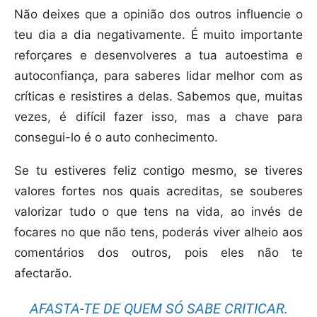
Não deixes que a opinião dos outros influencie o
teu dia a dia negativamente. É muito importante
reforçares e desenvolveres a tua autoestima e
autoconfiança, para saberes lidar melhor com as
críticas e resistires a delas. Sabemos que, muitas
vezes, é difícil fazer isso, mas a chave para
consegui-lo é o auto conhecimento.
Se tu estiveres feliz contigo mesmo, se tiveres
valores fortes nos quais acreditas, se souberes
valorizar tudo o que tens na vida, ao invés de
focares no que não tens, poderás viver alheio aos
comentários dos outros, pois eles não te
afectarão.
AFASTA-TE DE QUEM SÓ SABE CRITICAR.