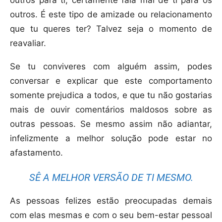
outros. É este tipo de amizade ou relacionamento
que tu queres ter? Talvez seja o momento de
reavaliar.
Se tu conviveres com alguém assim, podes
conversar e explicar que este comportamento
somente prejudica a todos, e que tu não gostarias
mais de ouvir comentários maldosos sobre as
outras pessoas. Se mesmo assim não adiantar,
infelizmente a melhor solução pode estar no
afastamento.
SÊ A MELHOR VERSÃO DE TI MESMO.
As pessoas felizes estão preocupadas demais
com elas mesmas e com o seu bem-estar pessoal