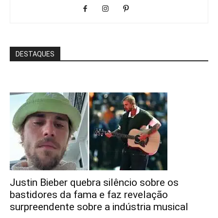
DESTAQUES
Justin Bieber quebra silêncio sobre os
bastidores da fama e faz revelação
surpreendente sobre a indústria musical