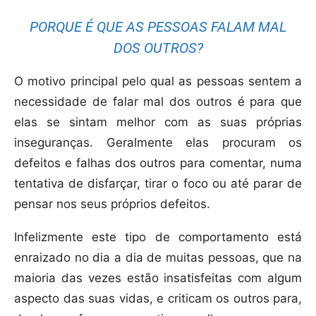
PORQUE É QUE AS PESSOAS FALAM MAL
DOS OUTROS?
O motivo principal pelo qual as pessoas sentem a
necessidade de falar mal dos outros é para que
elas se sintam melhor com as suas próprias
inseguranças. Geralmente elas procuram os
defeitos e falhas dos outros para comentar, numa
tentativa de disfarçar, tirar o foco ou até parar de
pensar nos seus próprios defeitos.
Infelizmente este tipo de comportamento está
enraizado no dia a dia de muitas pessoas, que na
maioria das vezes estão insatisfeitas com algum
aspecto das suas vidas, e criticam os outros para,