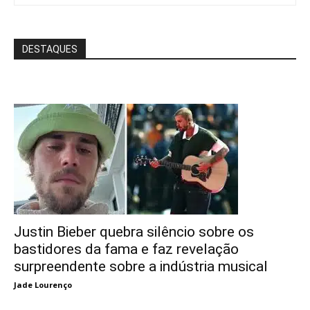
DESTAQUES
Justin Bieber quebra silêncio sobre os
bastidores da fama e faz revelação
surpreendente sobre a indústria musical
Jade Lourenço