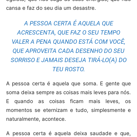
cansa e faz do seu dia um desastre.
A PESSOA CERTA É AQUELA QUE
ACRESCENTA, QUE FAZ O SEU TEMPO
VALER A PENA QUANDO ESTÁ COM VOCÊ,
QUE APROVEITA CADA DESENHO DO SEU
SORRISO E JAMAIS DESEJA TIRÁ-LO(A) DO
TEU ROSTO.
A pessoa certa é aquela que soma. E gente que
soma deixa sempre as coisas mais leves para nós.
E quando as coisas ficam mais leves, os
momentos se eternizam e tudo, simplesmente e
naturalmente, acontece.
A pessoa certa é aquela deixa saudade e que,