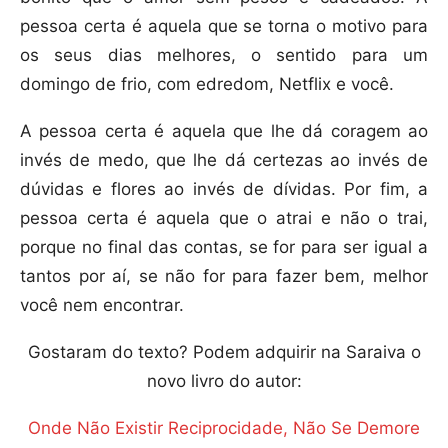
pessoa certa é aquela que se torna o motivo para
os seus dias melhores, o sentido para um
domingo de frio, com edredom, Netflix e você.
A pessoa certa é aquela que lhe dá coragem ao
invés de medo, que lhe dá certezas ao invés de
dúvidas e flores ao invés de dívidas. Por fim, a
pessoa certa é aquela que o atrai e não o trai,
porque no final das contas, se for para ser igual a
tantos por aí, se não for para fazer bem, melhor
você nem encontrar.
Gostaram do texto? Podem adquirir na Saraiva o
novo livro do autor:
Onde Não Existir Reciprocidade, Não Se Demore