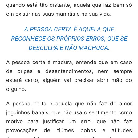
quando está tão distante, aquela que faz bem só
em existir nas suas manhãs e na sua vida.
A PESSOA CERTA É AQUELA QUE
RECONHECE OS PRÓPRIOS ERROS, QUE SE
DESCULPA E NÃO MACHUCA.
A pessoa certa é madura, entende que em caso
de brigas e desentendimentos, nem sempre
estará certo, alguém vai precisar abrir mão do
orgulho.
A pessoa certa é aquela que não faz do amor
joguinhos banais, que não usa o sentimento como
motivo para justificar um erro, que não faz
provocações de ciúmes bobos e atitudes