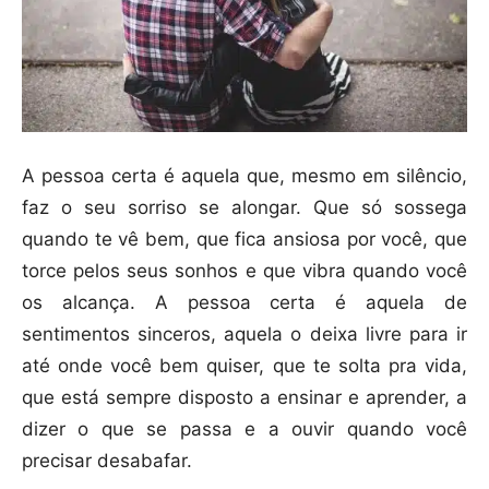
A pessoa certa é aquela que, mesmo em silêncio,
faz o seu sorriso se alongar. Que só sossega
quando te vê bem, que fica ansiosa por você, que
torce pelos seus sonhos e que vibra quando você
os alcança. A pessoa certa é aquela de
sentimentos sinceros, aquela o deixa livre para ir
até onde você bem quiser, que te solta pra vida,
que está sempre disposto a ensinar e aprender, a
dizer o que se passa e a ouvir quando você
precisar desabafar.