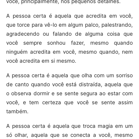
você, principalmente, nos pequenos detalhes.
A pessoa certa é aquela que acredita em você,
que torce para vê-lo em algum palco, palestrando,
agradecendo ou falando de alguma coisa que
você sempre sonhou fazer, mesmo quando
ninguém acredita em você, mesmo quando, nem
você acredita em si mesmo.
A pessoa certa é aquela que olha com um sorriso
de canto quando você está distraída, aquela que
o observa dormir e se sente segura ao estar com
você, e tem certeza que você se sente assim
também.
A pessoa certa é aquela que troca magia em um
só olhar, aquela que se conecta a você, mesmo