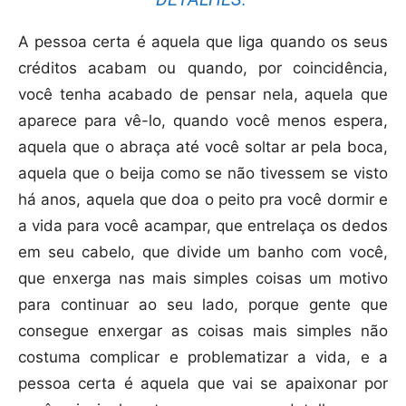
A pessoa certa é aquela que liga quando os seus
créditos acabam ou quando, por coincidência,
você tenha acabado de pensar nela, aquela que
aparece para vê-lo, quando você menos espera,
aquela que o abraça até você soltar ar pela boca,
aquela que o beija como se não tivessem se visto
há anos, aquela que doa o peito pra você dormir e
a vida para você acampar, que entrelaça os dedos
em seu cabelo, que divide um banho com você,
que enxerga nas mais simples coisas um motivo
para continuar ao seu lado, porque gente que
consegue enxergar as coisas mais simples não
costuma complicar e problematizar a vida, e a
pessoa certa é aquela que vai se apaixonar por