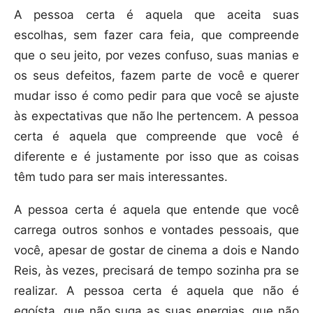
A pessoa certa é aquela que aceita suas
escolhas, sem fazer cara feia, que compreende
que o seu jeito, por vezes confuso, suas manias e
os seus defeitos, fazem parte de você e querer
mudar isso é como pedir para que você se ajuste
às expectativas que não lhe pertencem. A pessoa
certa é aquela que compreende que você é
diferente e é justamente por isso que as coisas
têm tudo para ser mais interessantes.
A pessoa certa é aquela que entende que você
carrega outros sonhos e vontades pessoais, que
você, apesar de gostar de cinema a dois e Nando
Reis, às vezes, precisará de tempo sozinha pra se
realizar. A pessoa certa é aquela que não é
egoísta, que não suga as suas energias, que não