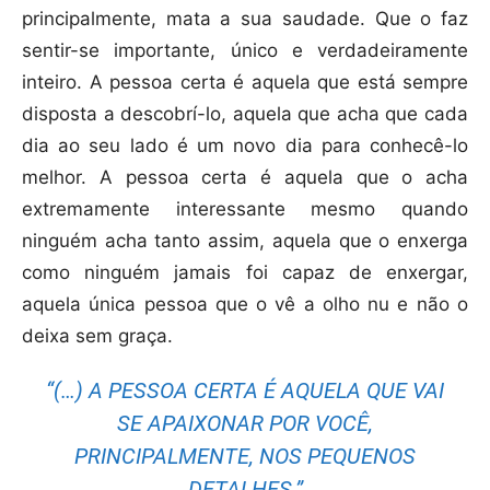
principalmente, mata a sua saudade. Que o faz
sentir-se importante, único e verdadeiramente
inteiro. A pessoa certa é aquela que está sempre
disposta a descobrí-lo, aquela que acha que cada
dia ao seu lado é um novo dia para conhecê-lo
melhor. A pessoa certa é aquela que o acha
extremamente interessante mesmo quando
ninguém acha tanto assim, aquela que o enxerga
como ninguém jamais foi capaz de enxergar,
aquela única pessoa que o vê a olho nu e não o
deixa sem graça.
“(…) A PESSOA CERTA É AQUELA QUE VAI
SE APAIXONAR POR VOCÊ,
PRINCIPALMENTE, NOS PEQUENOS
DETALHES.”