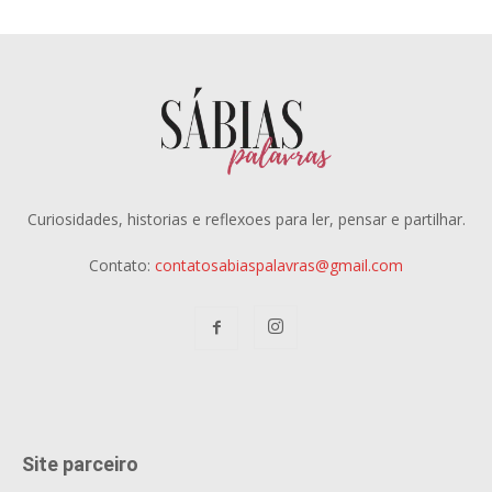
Curiosidades, historias e reflexoes para ler, pensar e partilhar.
Contato:
contatosabiaspalavras@gmail.com
Site parceiro