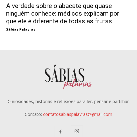
A verdade sobre o abacate que quase
ninguém conhece: médicos explicam por
que ele é diferente de todas as frutas
Sábias Palavras
Curiosidades, historias e reflexoes para ler, pensar e partilhar.
Contato:
contatosabiaspalavras@gmail.com