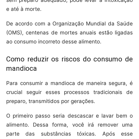
sem preparo adequado, pode levar à intoxicação
e até à morte.
De acordo com a Organização Mundial da Saúde
(OMS), centenas de mortes anuais estão ligadas
ao consumo incorreto desse alimento.
Como reduzir os riscos do consumo de
mandioca
Para consumir a mandioca de maneira segura, é
crucial seguir esses processos tradicionais de
preparo, transmitidos por gerações.
O primeiro passo seria descascar e lavar bem o
alimento. Dessa forma, você irá remover uma
parte das substâncias tóxicas. Após esse