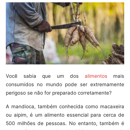
Você sabia que um dos
alimentos
mais
consumidos no mundo pode ser extremamente
perigoso se não for preparado corretamente?
A mandioca, também conhecida como macaxeira
ou aipim, é um alimento essencial para cerca de
500 milhões de pessoas. No entanto, também é