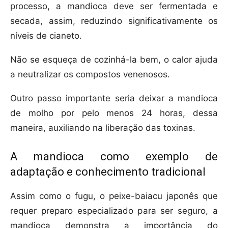
processo, a mandioca deve ser fermentada e
secada, assim, reduzindo significativamente os
níveis de cianeto.
Não se esqueça de cozinhá-la bem, o calor ajuda
a neutralizar os compostos venenosos.
Outro passo importante seria deixar a mandioca
de molho por pelo menos 24 horas, dessa
maneira, auxiliando na liberação das toxinas.
A mandioca como exemplo de
adaptação e conhecimento tradicional
Assim como o fugu, o peixe-baiacu japonês que
requer preparo especializado para ser seguro, a
mandioca demonstra a importância do