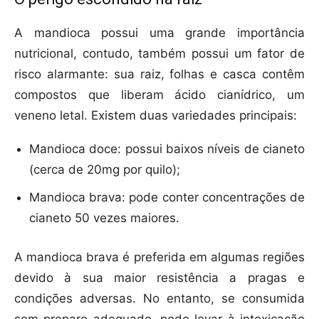
A mandioca possui uma grande importância
nutricional, contudo, também possui um fator de
risco alarmante: sua raiz, folhas e casca contêm
compostos que liberam ácido cianídrico, um
veneno letal. Existem duas variedades principais:
Mandioca doce: possui baixos níveis de cianeto
(cerca de 20mg por quilo);
Mandioca brava: pode conter concentrações de
cianeto 50 vezes maiores.
A mandioca brava é preferida em algumas regiões
devido à sua maior resistência a pragas e
condições adversas. No entanto, se consumida