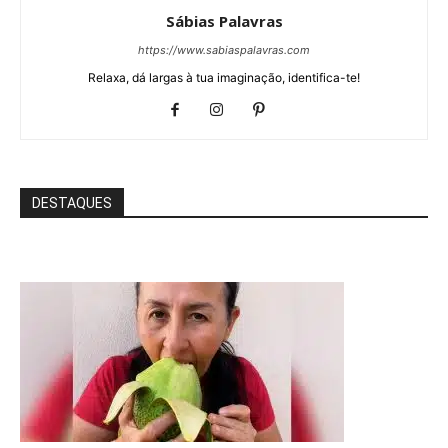
Sábias Palavras
https://www.sabiaspalavras.com
Relaxa, dá largas à tua imaginação, identifica-te!
DESTAQUES