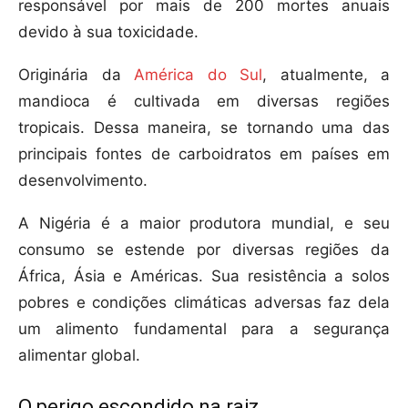
responsável por mais de 200 mortes anuais
devido à sua toxicidade.
Originária da
América do Sul
, atualmente, a
mandioca é cultivada em diversas regiões
tropicais. Dessa maneira, se tornando uma das
principais fontes de carboidratos em países em
desenvolvimento.
A Nigéria é a maior produtora mundial, e seu
consumo se estende por diversas regiões da
África, Ásia e Américas. Sua resistência a solos
pobres e condições climáticas adversas faz dela
um alimento fundamental para a segurança
alimentar global.
O perigo escondido na raiz