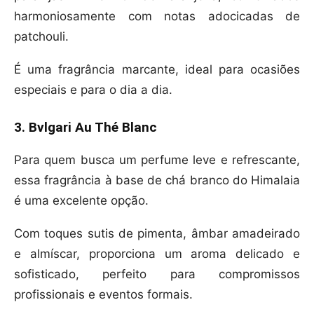
harmoniosamente com notas adocicadas de
patchouli.
É uma fragrância marcante, ideal para ocasiões
especiais e para o dia a dia.
3. Bvlgari Au Thé Blanc
Para quem busca um perfume leve e refrescante,
essa fragrância à base de chá branco do Himalaia
é uma excelente opção.
Com toques sutis de pimenta, âmbar amadeirado
e almíscar, proporciona um aroma delicado e
sofisticado, perfeito para compromissos
profissionais e eventos formais.