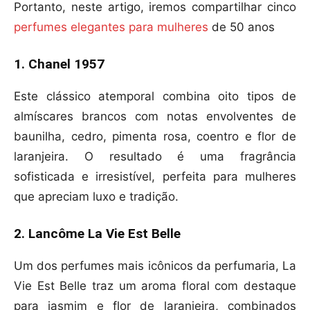
Portanto, neste artigo, iremos compartilhar cinco
perfumes elegantes para mulheres
de 50 anos
1. Chanel 1957
Este clássico atemporal combina oito tipos de
almíscares brancos com notas envolventes de
baunilha, cedro, pimenta rosa, coentro e flor de
laranjeira. O resultado é uma fragrância
sofisticada e irresistível, perfeita para mulheres
que apreciam luxo e tradição.
2. Lancôme La Vie Est Belle
Um dos perfumes mais icônicos da perfumaria, La
Vie Est Belle traz um aroma floral com destaque
para jasmim e flor de laranjeira, combinados