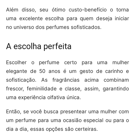
Além disso, seu ótimo custo-benefício o torna
uma excelente escolha para quem deseja iniciar
no universo dos perfumes sofisticados.
A escolha perfeita
Escolher o perfume certo para uma mulher
elegante de 50 anos é um gesto de carinho e
sofisticação. As fragrâncias acima combinam
frescor, feminilidade e classe, assim, garantindo
uma experiência olfativa única.
Então, se você busca presentear uma mulher com
um perfume para uma ocasião especial ou para o
dia a dia, essas opções são certeiras.