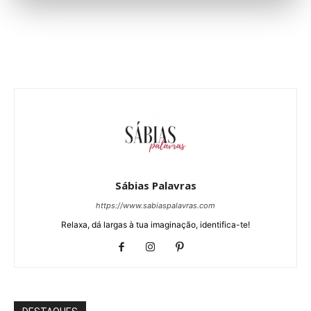
Sábias Palavras
https://www.sabiaspalavras.com
Relaxa, dá largas à tua imaginação, identifica-te!