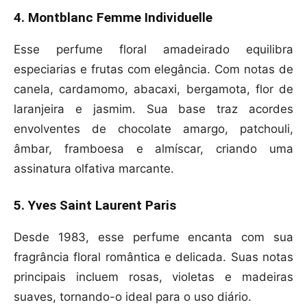
4. Montblanc Femme Individuelle
Esse perfume floral amadeirado equilibra
especiarias e frutas com elegância. Com notas de
canela, cardamomo, abacaxi, bergamota, flor de
laranjeira e jasmim. Sua base traz acordes
envolventes de chocolate amargo, patchouli,
âmbar, framboesa e almíscar, criando uma
assinatura olfativa marcante.
5. Yves Saint Laurent Paris
Desde 1983, esse perfume encanta com sua
fragrância floral romântica e delicada. Suas notas
principais incluem rosas, violetas e madeiras
suaves, tornando-o ideal para o uso diário.