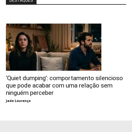
DESTAQUES
‘Quiet dumping’: comportamento silencioso
que pode acabar com uma relação sem
ninguém perceber
Jade Lourenço