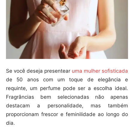
Se você deseja presentear
uma mulher sofisticada
de 50 anos com um toque de elegância e
requinte, um perfume pode ser a escolha ideal.
Fragrâncias bem selecionadas não apenas
destacam a personalidade, mas também
proporcionam frescor e feminilidade ao longo do
dia.