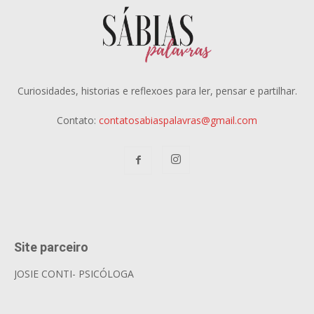
Curiosidades, historias e reflexoes para ler, pensar e partilhar.
Contato:
contatosabiaspalavras@gmail.com
Site parceiro
JOSIE CONTI- PSICÓLOGA