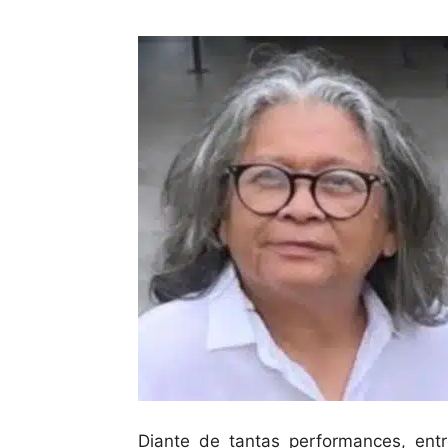
Diante de tantas performances, ent