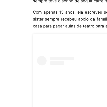
sempre teve o sonho de seguir carreira
Com apenas 15 anos, ela escreveu se
sister sempre recebeu apoio da famíl
casa para pagar aulas de teatro para 