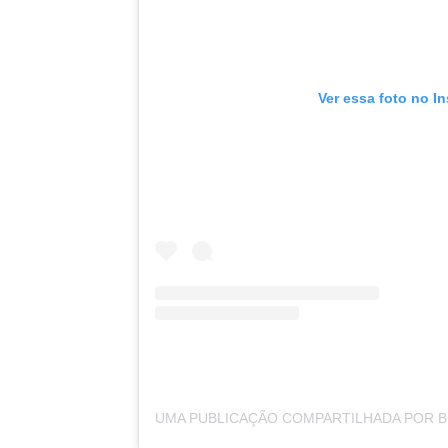
Ver essa foto no I