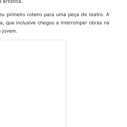
 artística.
u primeiro roteiro para uma peça de teatro. A
ia, que inclusive chegou a interromper obras na
a jovem.