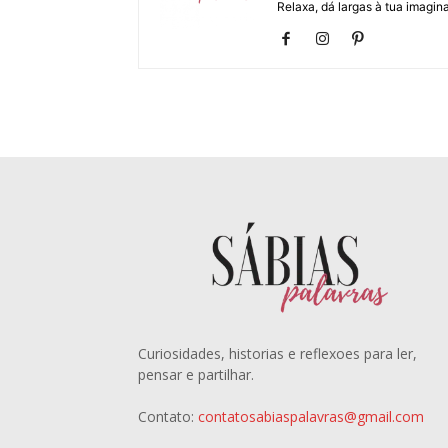
Relaxa, dá largas à tua imagina
Curiosidades, historias e reflexoes para ler,
pensar e partilhar.
Contato:
contatosabiaspalavras@gmail.com