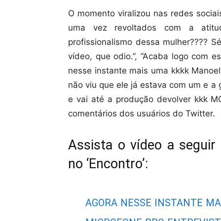
O momento viralizou nas redes sociai
uma vez revoltados com a atitu
profissionalismo dessa mulher???? Sé
vídeo, que odio.”, “Acaba logo com e
nesse instante mais uma kkkk Manoel 
não viu que ele já estava com um e a
e vai até a produção devolver kkk
comentários dos usuários do Twitter.
Assista o vídeo a segui
no ‘Encontro’:
AGORA NESSE INSTANTE MA