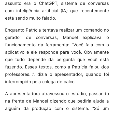
assunto era o ChatGPT, sistema de conversas
com inteligência artificial (IA) que recentemente
está sendo muito falado.
Enquanto Patrícia tentava realizar um comando no
gerador de conversas, Manoel explicava o
funcionamento da ferramenta: “Você fala com o
aplicativo e ele responde para você. Obviamente
que tudo depende da pergunta que você está
fazendo. Esses textos, como a Patrícia falou dos
professores…”, dizia o apresentador, quando foi
interrompido pela colega de palco.
A apresentadora atravessou o estúdio, passando
na frente de Manoel dizendo que pediria ajuda a
alguém da produção com o sistema. “Só um