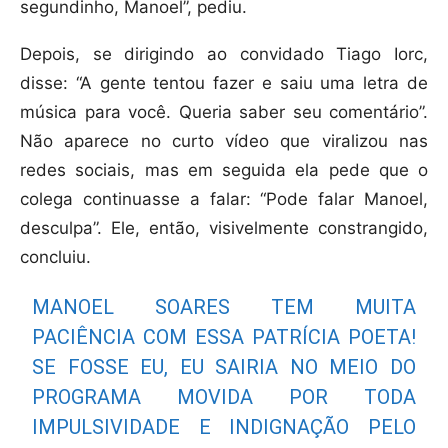
segundinho, Manoel”, pediu.
Depois, se dirigindo ao convidado Tiago Iorc,
disse: “A gente tentou fazer e saiu uma letra de
música para você. Queria saber seu comentário”.
Não aparece no curto vídeo que viralizou nas
redes sociais, mas em seguida ela pede que o
colega continuasse a falar: “Pode falar Manoel,
desculpa”. Ele, então, visivelmente constrangido,
concluiu.
MANOEL SOARES TEM MUITA
PACIÊNCIA COM ESSA PATRÍCIA POETA!
SE FOSSE EU, EU SAIRIA NO MEIO DO
PROGRAMA MOVIDA POR TODA
IMPULSIVIDADE E INDIGNAÇÃO PELO