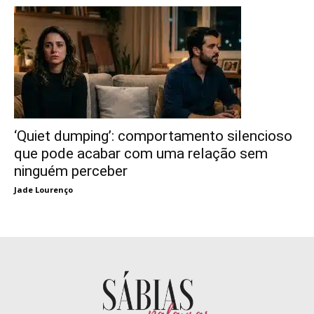
‘Quiet dumping’: comportamento silencioso
que pode acabar com uma relação sem
ninguém perceber
Jade Lourenço