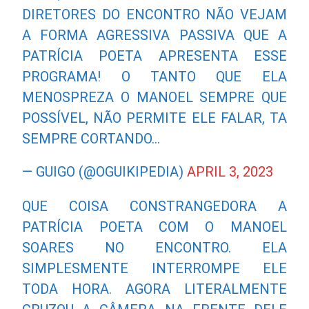
DIRETORES DO ENCONTRO NÃO VEJAM
A FORMA AGRESSIVA PASSIVA QUE A
PATRÍCIA POETA APRESENTA ESSE
PROGRAMA! O TANTO QUE ELA
MENOSPREZA O MANOEL SEMPRE QUE
POSSÍVEL, NÃO PERMITE ELE FALAR, TA
SEMPRE CORTANDO…
— GUIGO (@OGUIKIPEDIA)
APRIL 3, 2023
QUE COISA CONSTRANGEDORA A
PATRÍCIA POETA COM O MANOEL
SOARES NO ENCONTRO. ELA
SIMPLESMENTE INTERROMPE ELE
TODA HORA. AGORA LITERALMENTE