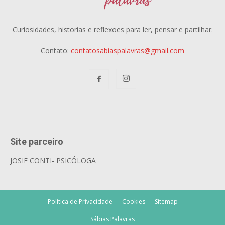
Curiosidades, historias e reflexoes para ler, pensar e partilhar.
Contato:
contatosabiaspalavras@gmail.com
Site parceiro
JOSIE CONTI- PSICÓLOGA
Política de Privacidade
Cookies
Sitemap
Sábias Palavras