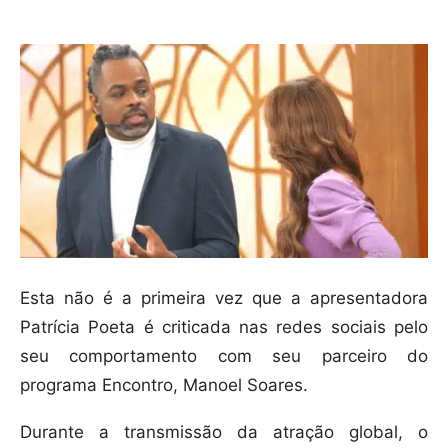
Esta não é a primeira vez que a apresentadora
Patrícia Poeta é criticada nas redes sociais pelo
seu comportamento com seu parceiro do
programa Encontro, Manoel Soares.
Durante a transmissão da atração global, o