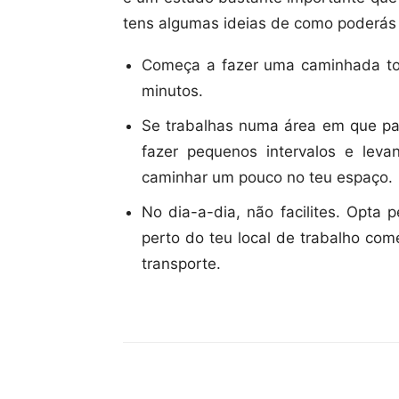
tens algumas ideias de como poderás 
Começa a fazer uma caminhada to
minutos.
Se trabalhas numa área em que pa
fazer pequenos intervalos e lev
caminhar um pouco no teu espaço.
No dia-a-dia, não facilites. Opta 
perto do teu local de trabalho com
transporte.
Compartilhar