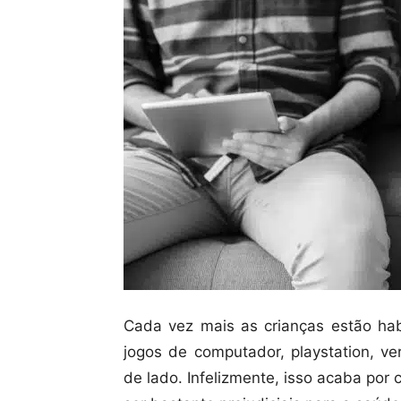
Cada vez mais as crianças estão hab
jogos de computador, playstation, ve
de lado. Infelizmente, isso acaba por 