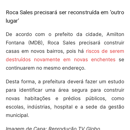
Roca Sales precisará ser reconstruída em ‘outro
lugar’
De acordo com o prefeito da cidade, Amilton
Fontana (MDB), Roca Sales precisará construir
casas em novos bairros, pois há
riscos de serem
destruídos novamente em novas enchentes
se
continuarem no mesmo endereço.
Desta forma, a prefeitura deverá fazer um estudo
para identificar uma área segura para construir
novas habitações e prédios públicos, como
escolas, indústrias, hospital e a sede da gestão
municipal.
Imagem de Capa: Reprodução TV Globo