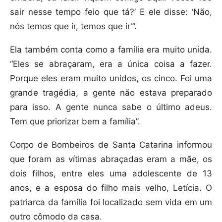
sair nesse tempo feio que tá?’ E ele disse: ‘Não,
nós temos que ir, temos que ir'”.
Ela também conta como a família era muito unida.
“Eles se abraçaram, era a única coisa a fazer.
Porque eles eram muito unidos, os cinco. Foi uma
grande tragédia, a gente não estava preparado
para isso. A gente nunca sabe o último adeus.
Tem que priorizar bem a família”.
Corpo de Bombeiros de Santa Catarina informou
que foram as vítimas abraçadas eram a mãe, os
dois filhos, entre eles uma adolescente de 13
anos, e a esposa do filho mais velho, Letícia. O
patriarca da família foi localizado sem vida em um
outro cômodo da casa.