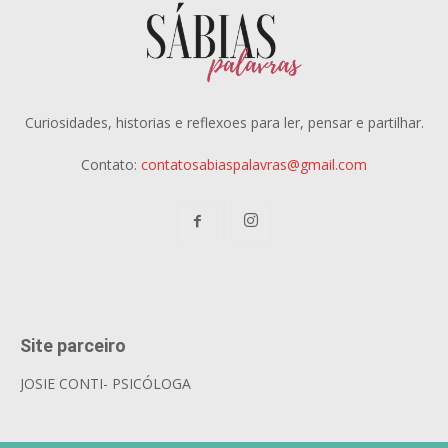
Curiosidades, historias e reflexoes para ler, pensar e partilhar.
Contato:
contatosabiaspalavras@gmail.com
Site parceiro
JOSIE CONTI- PSICÓLOGA