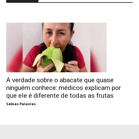
A verdade sobre o abacate que quase
ninguém conhece: médicos explicam por
que ele é diferente de todas as frutas
Sábias Palavras