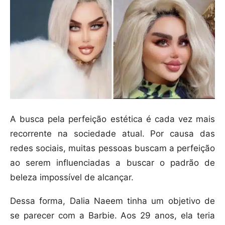
A busca pela perfeição estética é cada vez mais
recorrente na sociedade atual. Por causa das
redes sociais, muitas pessoas buscam a perfeição
ao serem influenciadas a buscar o padrão de
beleza impossível de alcançar.
Dessa forma, Dalia Naeem tinha um objetivo de
se parecer com a Barbie. Aos 29 anos, ela teria