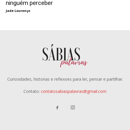
ninguém perceber
Jade Lourenço
Curiosidades, historias e reflexoes para ler, pensar e partilhar.
Contato:
contatosabiaspalavras@gmail.com