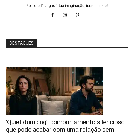
Relaxa, dá largas à tua imaginação, identifica-te!
DESTAQUES
‘Quiet dumping’: comportamento silencioso
que pode acabar com uma relação sem