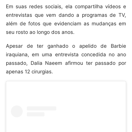
Em suas redes sociais, ela compartilha vídeos e
entrevistas que vem dando a programas de TV,
além de fotos que evidenciam as mudanças em
seu rosto ao longo dos anos.
Apesar de ter ganhado o apelido de Barbie
iraquiana, em uma entrevista concedida no ano
passado, Dalia Naeem afirmou ter passado por
apenas 12 cirurgias.