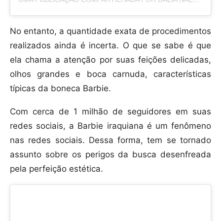
No entanto, a quantidade exata de procedimentos
realizados ainda é incerta. O que se sabe é que
ela chama a atenção por suas feições delicadas,
olhos grandes e boca carnuda, características
típicas da boneca Barbie.
Com cerca de 1 milhão de seguidores em suas
redes sociais, a Barbie iraquiana é um fenômeno
nas redes sociais. Dessa forma, tem se tornado
assunto sobre os perigos da busca desenfreada
pela perfeição estética.