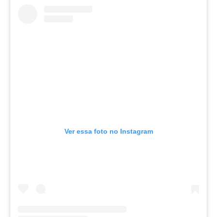
Ver essa foto no Instagram