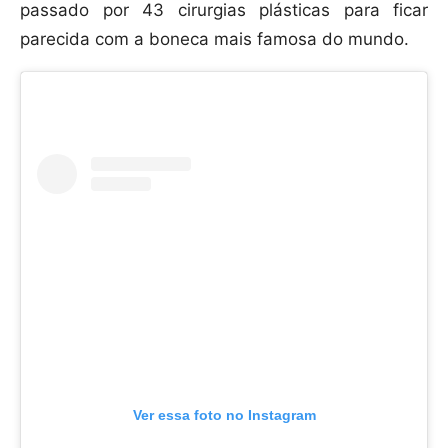
passado por 43 cirurgias plásticas para ficar
parecida com a boneca mais famosa do mundo.
Ver essa foto no Instagram