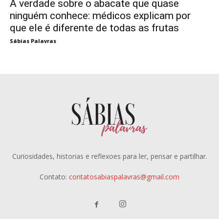
A verdade sobre o abacate que quase
ninguém conhece: médicos explicam por
que ele é diferente de todas as frutas
Sábias Palavras
Curiosidades, historias e reflexoes para ler, pensar e partilhar.
Contato:
contatosabiaspalavras@gmail.com