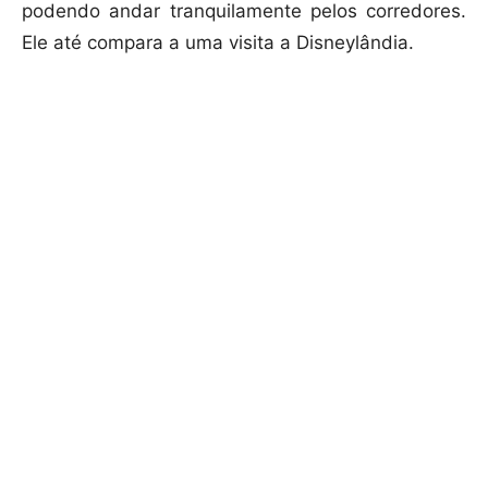
podendo andar tranquilamente pelos corredores.
Ele até compara a uma visita a Disneylândia.