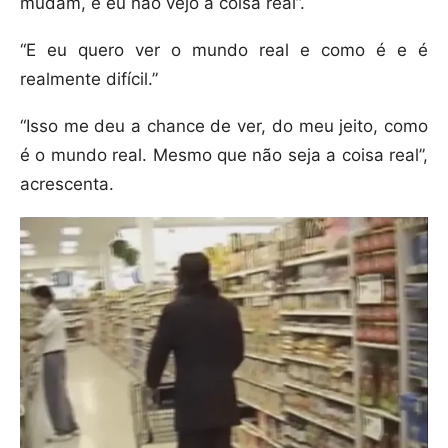
mudam, e eu não vejo a coisa real”.
“E eu quero ver o mundo real e como é e é
realmente difícil.”
“Isso me deu a chance de ver, do meu jeito, como
é o mundo real. Mesmo que não seja a coisa real”,
acrescenta.