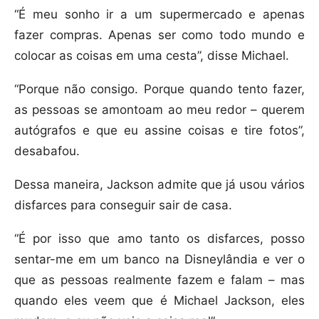
“É meu sonho ir a um supermercado e apenas
fazer compras. Apenas ser como todo mundo e
colocar as coisas em uma cesta”, disse Michael.
“Porque não consigo. Porque quando tento fazer,
as pessoas se amontoam ao meu redor – querem
autógrafos e que eu assine coisas e tire fotos”,
desabafou.
Dessa maneira, Jackson admite que já usou vários
disfarces para conseguir sair de casa.
“É por isso que amo tanto os disfarces, posso
sentar-me em um banco na Disneylândia e ver o
que as pessoas realmente fazem e falam – mas
quando eles veem que é Michael Jackson, eles