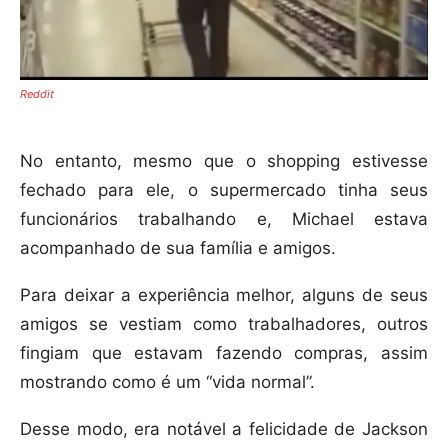
Reddit
No entanto, mesmo que o shopping estivesse
fechado para ele, o supermercado tinha seus
funcionários trabalhando e, Michael estava
acompanhado de sua família e amigos.
Para deixar a experiência melhor, alguns de seus
amigos se vestiam como trabalhadores, outros
fingiam que estavam fazendo compras, assim
mostrando como é um “vida normal”.
Desse modo, era notável a felicidade de Jackson