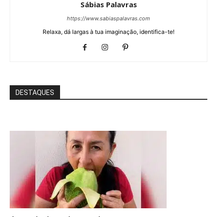
Sábias Palavras
https://www.sabiaspalavras.com
Relaxa, dá largas à tua imaginação, identifica-te!
DESTAQUES