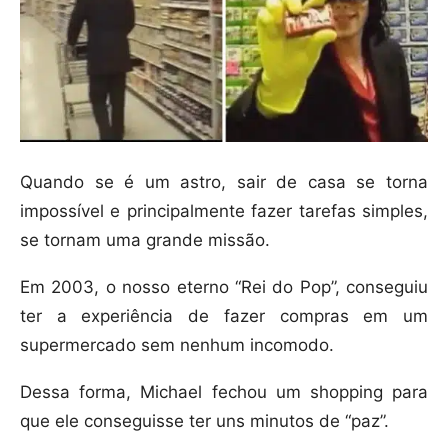
Quando se é um astro, sair de casa se torna
impossível e principalmente fazer tarefas simples,
se tornam uma grande missão.
Em 2003, o nosso eterno “Rei do Pop”, conseguiu
ter a experiência de fazer compras em um
supermercado sem nenhum incomodo.
Dessa forma, Michael fechou um shopping para
que ele conseguisse ter uns minutos de “paz”.