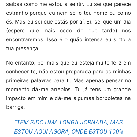
saibas como me estou a sentir. Eu sei que parece
estranho porque eu nem sei o teu nome ou como
és. Mas eu sei que estás por aí. Eu sei que um dia
(espero que mais cedo do que tarde) nos
encontraremos. Isso é o quão intensa eu sinto a
tua presença.
No entanto, por mais que eu esteja muito feliz em
conhecer-te, não estou preparada para as minhas
primeiras palavras para ti. Mas apenas pensar no
momento dá-me arrepios. Tu já tens um grande
impacto em mim e dá-me algumas borboletas na
barriga.
“TEM SIDO UMA LONGA JORNADA, MAS
ESTOU AQUI AGORA, ONDE ESTOU 100%