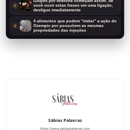
Golpes por telefone começam assim: Se
você ouvir estas frases em uma ligação,
2
desligue imediatamente
4 alimentos que podem “imitar” a ação do
Ozempic por possuírem as mesmas
3
propriedades das injeções
Sábias Palavras
https://www.sabiaspalavras.com