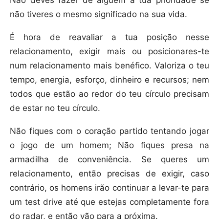
Não deves fazer de alguém a tua prioridade se
não tiveres o mesmo significado na sua vida.
É hora de reavaliar a tua posição nesse
relacionamento, exigir mais ou posicionares-te
num relacionamento mais benéfico. Valoriza o teu
tempo, energia, esforço, dinheiro e recursos; nem
todos que estão ao redor do teu círculo precisam
de estar no teu círculo.
Não fiques com o coração partido tentando jogar
o jogo de um homem; Não fiques presa na
armadilha de conveniência. Se queres um
relacionamento, então precisas de exigir, caso
contrário, os homens irão continuar a levar-te para
um test drive até que estejas completamente fora
do radar, e então vão para a próxima.