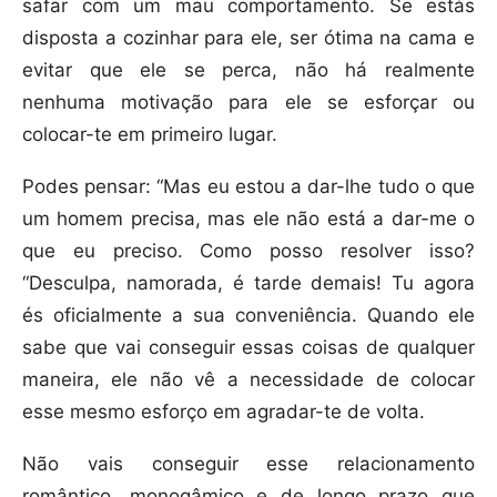
safar com um mau comportamento. Se estás
disposta a cozinhar para ele, ser ótima na cama e
evitar que ele se perca, não há realmente
nenhuma motivação para ele se esforçar ou
colocar-te em primeiro lugar.
Podes pensar: “Mas eu estou a dar-lhe tudo o que
um homem precisa, mas ele não está a dar-me o
que eu preciso. Como posso resolver isso?
“Desculpa, namorada, é tarde demais! Tu agora
és oficialmente a sua conveniência. Quando ele
sabe que vai conseguir essas coisas de qualquer
maneira, ele não vê a necessidade de colocar
esse mesmo esforço em agradar-te de volta.
Não vais conseguir esse relacionamento
romântico, monogâmico e de longo prazo que