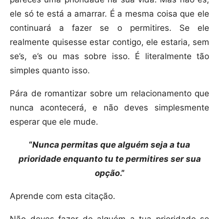
ele só te está a amarrar. É a mesma coisa que ele
continuará a fazer se o permitires. Se ele
realmente quisesse estar contigo, ele estaria, sem
se’s, e’s ou mas sobre isso. É literalmente tão
simples quanto isso.
Pára de romantizar sobre um relacionamento que
nunca acontecerá, e não deves simplesmente
esperar que ele mude.
“
Nunca permitas que alguém seja a tua
prioridade enquanto tu te permitires ser sua
opção
.”
Aprende com esta citação.