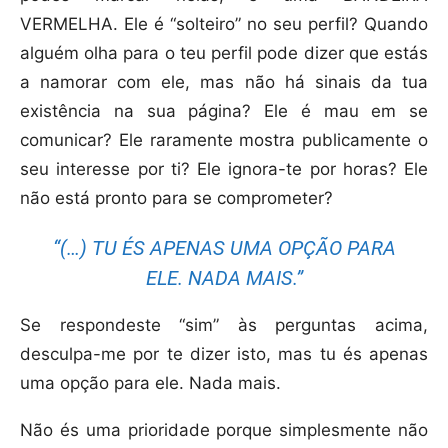
VERMELHA. Ele é “solteiro” no seu perfil? Quando
alguém olha para o teu perfil pode dizer que estás
a namorar com ele, mas não há sinais da tua
existência na sua página? Ele é mau em se
comunicar? Ele raramente mostra publicamente o
seu interesse por ti? Ele ignora-te por horas? Ele
não está pronto para se comprometer?
“(…) TU ÉS APENAS UMA OPÇÃO PARA
ELE. NADA MAIS.”
Se respondeste “sim” às perguntas acima,
desculpa-me por te dizer isto, mas tu és apenas
uma opção para ele. Nada mais.
Não és uma prioridade porque simplesmente não