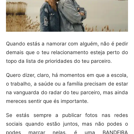
Quando estás a namorar com alguém, não é pedir
demais que o teu relacionamento esteja perto do
topo da lista de prioridades do teu parceiro.
Quero dizer, claro, há momentos em que a escola,
o trabalho, a saúde ou a família precisam de estar
na vanguarda do radar do teu parceiro, mas ainda
mereces sentir que és importante.
Se estás sempre a publicar fotos nas redes
sociais quando estão juntos, mas não podes o
podes marcar nelas, é uma BANDEIRA