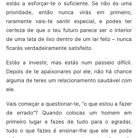
estás a esforçar-te o suficiente. Se não és uma
prioridade, então nunca virás em primeiro,
raramente vais-te sentir especial, e podes ter
certeza de que o teu futuro parece ser o interior
de uma lata de lixo dentro de um lar feliz – nunca
ficarás verdadeiramente satisfeito.
Estás a investir, mas estás num passeio difícil.
Depois de te apaixonares por ele, não há chance
alguma de teres um relacionamento saudável com
ele.
Vais começar a questionar-te, “o que estou a fazer
de errado”? Quando colocas um homem em
primeiro lugar e fazes de tudo para o agradar,
tudo o que fazes é ensinar-lhe que ele se pode