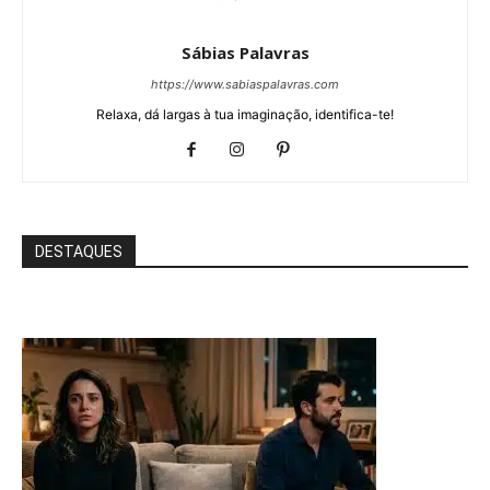
Sábias Palavras
https://www.sabiaspalavras.com
Relaxa, dá largas à tua imaginação, identifica-te!
DESTAQUES