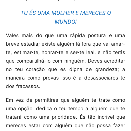
TU ÉS UMA MULHER E MERECES O
MUNDO!
Vales mais do que uma rápida postura e uma
breve estadia; existe alguém lá fora que vai amar-
te, estimar-te, honrar-te e ser-te leal, e não terás
que compartilhá-lo com ninguém. Deves acreditar
no teu coração que és digna de grandeza; a
maneira como provas isso é a desassociares-te
dos fracassos.
Em vez de permitires que alguém te trate como
uma opção, dedica o teu tempo a alguém que te
tratará como uma prioridade. És tão incrível que
mereces estar com alguém que não possa fazer