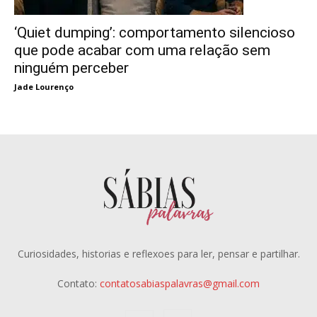
‘Quiet dumping’: comportamento silencioso
que pode acabar com uma relação sem
ninguém perceber
Jade Lourenço
Curiosidades, historias e reflexoes para ler, pensar e partilhar.
Contato:
contatosabiaspalavras@gmail.com