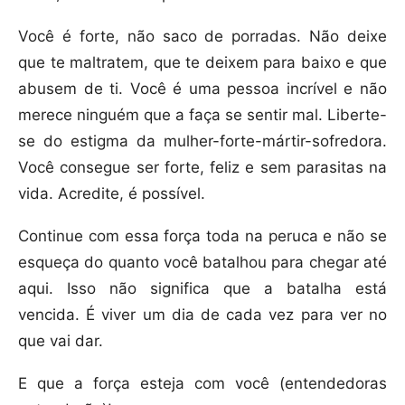
Você é forte, não saco de porradas. Não deixe
que te maltratem, que te deixem para baixo e que
abusem de ti. Você é uma pessoa incrível e não
merece ninguém que a faça se sentir mal. Liberte-
se do estigma da mulher-forte-mártir-sofredora.
Você consegue ser forte, feliz e sem parasitas na
vida. Acredite, é possível.
Continue com essa força toda na peruca e não se
esqueça do quanto você batalhou para chegar até
aqui. Isso não significa que a batalha está
vencida. É viver um dia de cada vez para ver no
que vai dar.
E que a força esteja com você (entendedoras