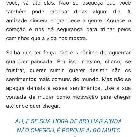
você, vá até elas. Não se esqueça que você
também pode precisar delas algum dia. A
amizade sincera engrandece a gente. Aquece o
coração e nos dá segurança para trilhar pelos
caminhos que a vida nos mostra.
Saiba que ter força não é sinônimo de aguentar
qualquer pancada. Por isso mesmo, chorar, se
frustrar, querer sumir, querer desistir são os
sentimentos mais comuns do mundo. Mas não se
apegue demais a esses sentimentos. Use a sua
vontade de mudar como motivação para chegar
até onde quer chegar.
AH, E SE SUA HORA DE BRILHAR AINDA
NÃO CHEGOU, É PORQUE ALGO MUITO