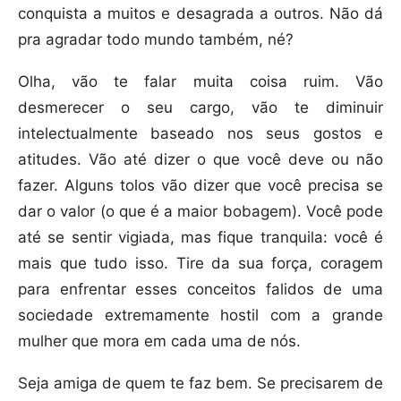
conquista a muitos e desagrada a outros. Não dá
pra agradar todo mundo também, né?
Olha, vão te falar muita coisa ruim. Vão
desmerecer o seu cargo, vão te diminuir
intelectualmente baseado nos seus gostos e
atitudes. Vão até dizer o que você deve ou não
fazer. Alguns tolos vão dizer que você precisa se
dar o valor (o que é a maior bobagem). Você pode
até se sentir vigiada, mas fique tranquila: você é
mais que tudo isso. Tire da sua força, coragem
para enfrentar esses conceitos falidos de uma
sociedade extremamente hostil com a grande
mulher que mora em cada uma de nós.
Seja amiga de quem te faz bem. Se precisarem de