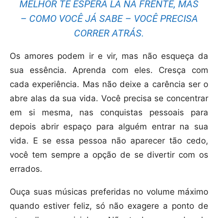
MELHOR TE ESPERA LÁ NA FRENTE, MAS
– COMO VOCÊ JÁ SABE – VOCÊ PRECISA
CORRER ATRÁS.
Os amores podem ir e vir, mas não esqueça da
sua essência. Aprenda com eles. Cresça com
cada experiência. Mas não deixe a carência ser o
abre alas da sua vida. Você precisa se concentrar
em si mesma, nas conquistas pessoais para
depois abrir espaço para alguém entrar na sua
vida. E se essa pessoa não aparecer tão cedo,
você tem sempre a opção de se divertir com os
errados.
Ouça suas músicas preferidas no volume máximo
quando estiver feliz, só não exagere a ponto de