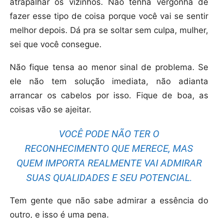
atrapalhar os vizinhos. Não tenha vergonha de
fazer esse tipo de coisa porque você vai se sentir
melhor depois. Dá pra se soltar sem culpa, mulher,
sei que você consegue.
Não fique tensa ao menor sinal de problema. Se
ele não tem solução imediata, não adianta
arrancar os cabelos por isso. Fique de boa, as
coisas vão se ajeitar.
VOCÊ PODE NÃO TER O
RECONHECIMENTO QUE MERECE, MAS
QUEM IMPORTA REALMENTE VAI ADMIRAR
SUAS QUALIDADES E SEU POTENCIAL.
Tem gente que não sabe admirar a essência do
outro, e isso é uma pena.