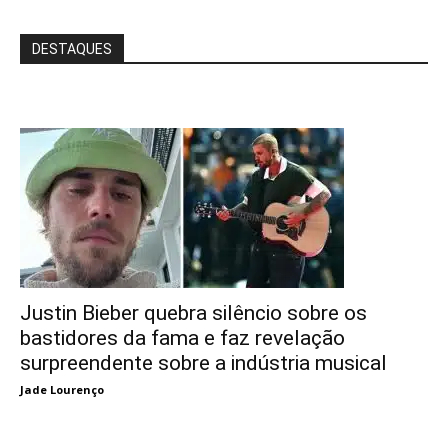
DESTAQUES
Justin Bieber quebra silêncio sobre os
bastidores da fama e faz revelação
surpreendente sobre a indústria musical
Jade Lourenço