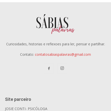
Curiosidades, historias e reflexoes para ler, pensar e partilhar.
Contato:
contatosabiaspalavras@gmail.com
Site parceiro
JOSIE CONTI- PSICÓLOGA