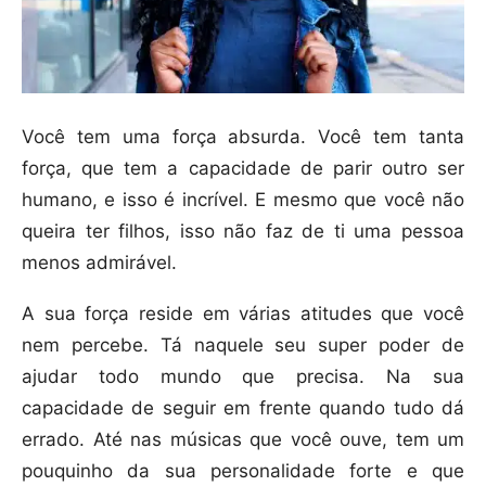
Você tem uma força absurda. Você tem tanta
força, que tem a capacidade de parir outro ser
humano, e isso é incrível. E mesmo que você não
queira ter filhos, isso não faz de ti uma pessoa
menos admirável.
A sua força reside em várias atitudes que você
nem percebe. Tá naquele seu super poder de
ajudar todo mundo que precisa. Na sua
capacidade de seguir em frente quando tudo dá
errado. Até nas músicas que você ouve, tem um
pouquinho da sua personalidade forte e que