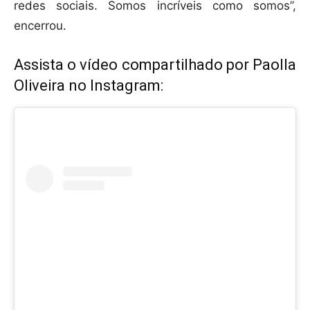
redes sociais. Somos incríveis como somos”,
encerrou.
Assista o vídeo compartilhado por Paolla
Oliveira no Instagram: