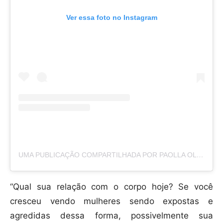
Ver essa foto no Instagram
UMA PUBLICAÇÃO COMPARTILHADA POR PAOLLA OLIVEIRA (@PAOLLAOLIVEIRAREAL)
“Qual sua relação com o corpo hoje? Se você
cresceu vendo mulheres sendo expostas e
agredidas dessa forma, possivelmente sua