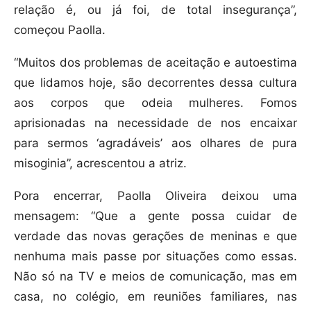
relação é, ou já foi, de total insegurança”,
começou Paolla.
“Muitos dos problemas de aceitação e autoestima
que lidamos hoje, são decorrentes dessa cultura
aos corpos que odeia mulheres. Fomos
aprisionadas na necessidade de nos encaixar
para sermos ‘agradáveis’ aos olhares de pura
misoginia”, acrescentou a atriz.
Pora encerrar, Paolla Oliveira deixou uma
mensagem: “Que a gente possa cuidar de
verdade das novas gerações de meninas e que
nenhuma mais passe por situações como essas.
Não só na TV e meios de comunicação, mas em
casa, no colégio, em reuniões familiares, nas