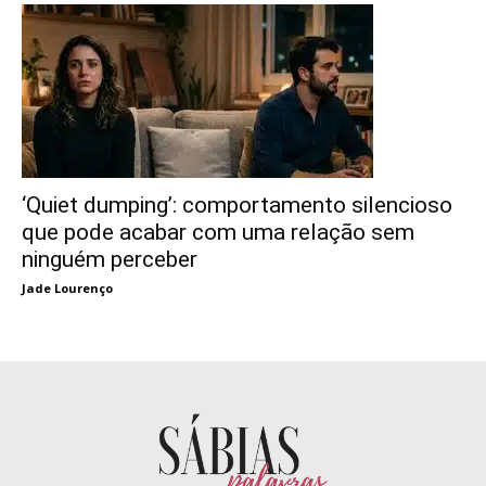
‘Quiet dumping’: comportamento silencioso
que pode acabar com uma relação sem
ninguém perceber
Jade Lourenço