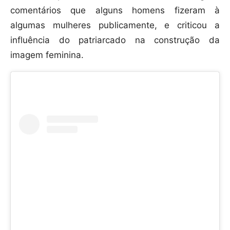
comentários que alguns homens fizeram à
algumas mulheres publicamente, e criticou a
influência do patriarcado na construção da
imagem feminina.