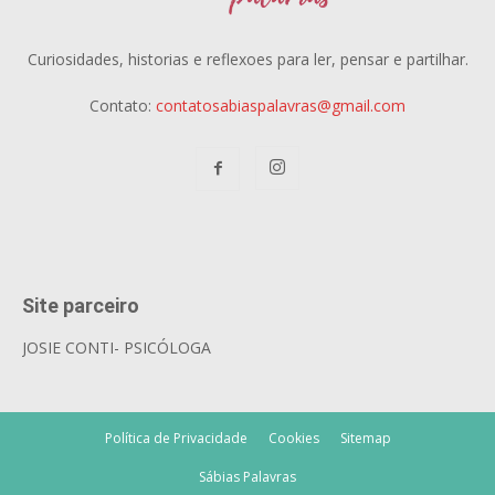
Curiosidades, historias e reflexoes para ler, pensar e partilhar.
Contato:
contatosabiaspalavras@gmail.com
Site parceiro
JOSIE CONTI- PSICÓLOGA
Política de Privacidade
Cookies
Sitemap
Sábias Palavras