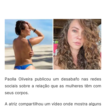
Compartilhar
Paolla Oliveira publicou um desabafo nas redes
sociais sobre a relação que as mulheres têm com
seus corpos.
A atriz compartilhou um vídeo onde mostra alguns