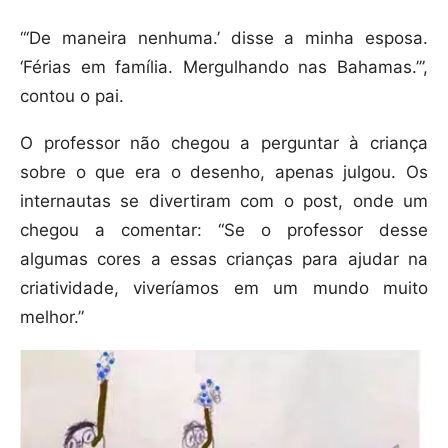
“‘De maneira nenhuma.’ disse a minha esposa.
‘Férias em família. Mergulhando nas Bahamas.’”,
contou o pai.
O professor não chegou a perguntar à criança
sobre o que era o desenho, apenas julgou. Os
internautas se divertiram com o post, onde um
chegou a comentar: “Se o professor desse
algumas cores a essas crianças para ajudar na
criatividade, viveríamos em um mundo muito
melhor.”