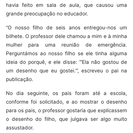
havia feito em sala de aula, que causou uma
grande preocupação no educador.
“O nosso filho de seis anos entregou-nos um
bilhete. O professor dele chamou a mim e à minha
mulher para uma reunião de emergência.
Perguntámos ao nosso filho se ele tinha alguma
ideia do porquê, e ele disse: “‘Ela não gostou de
um desenho que eu gostei.’”, escreveu o pai na
publicação.
No dia seguinte, os pais foram até a escola,
conforme foi solicitado, e ao mostrar o desenho
para os pais, o professor gostaria que explicassem
o desenho do filho, que julgava ser algo muito
assustador.