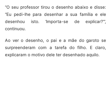
“O seu professor tirou o desenho abaixo e disse:
“Eu pedi-lhe para desenhar a sua família e ele
desenhou isto. ‘Importa-se de explicar?’”,
continuou.
Ao ver o desenho, o pai e a mãe do garoto se
surpreenderam com a tarefa do filho. E claro,
explicaram o motivo dele ter desenhado aquilo.