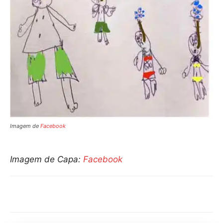
Imagem de
Facebook
Imagem de Capa:
Facebook
Compartilhar