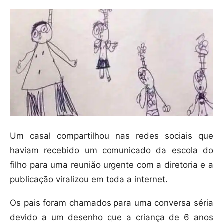
Um casal compartilhou nas redes sociais que
haviam recebido um comunicado da escola do
filho para uma reunião urgente com a diretoria e a
publicação viralizou em toda a internet.
Os pais foram chamados para uma conversa séria
devido a um desenho que a criança de 6 anos