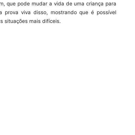
m, que pode mudar a vida de uma criança para
a prova viva disso, mostrando que é possível
 situações mais difíceis.