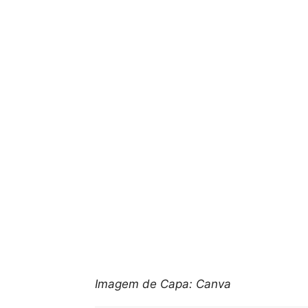
Imagem de Capa: Canva