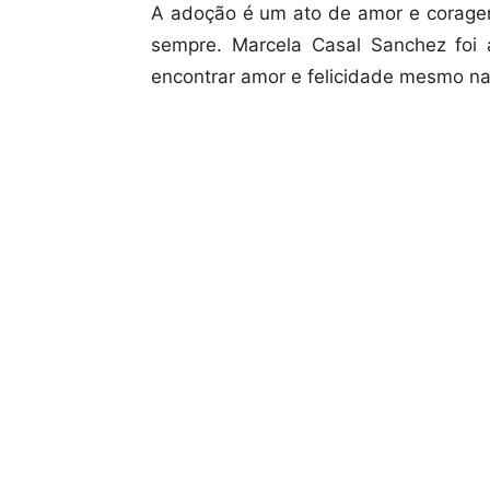
A adoção é um ato de amor e corage
sempre. Marcela Casal Sanchez foi 
encontrar amor e felicidade mesmo nas