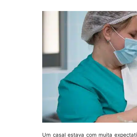
Um casal estava com muita expectati