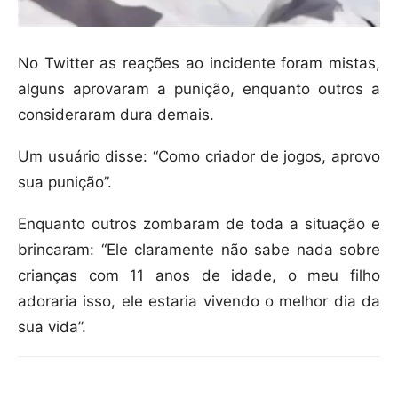
No Twitter as reações ao incidente foram mistas,
alguns aprovaram a punição, enquanto outros a
consideraram dura demais.
Um usuário disse: “Como criador de jogos, aprovo
sua punição”.
Enquanto outros zombaram de toda a situação e
brincaram: “Ele claramente não sabe nada sobre
crianças com 11 anos de idade, o meu filho
adoraria isso, ele estaria vivendo o melhor dia da
sua vida”.
Compartilhar