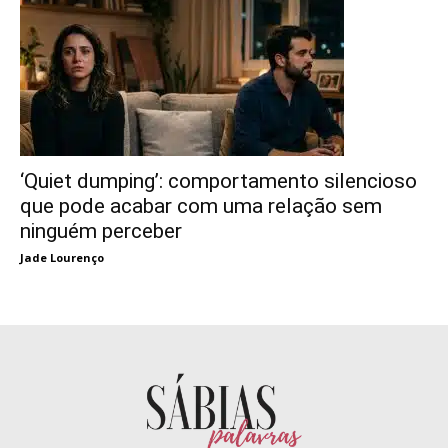
‘Quiet dumping’: comportamento silencioso
que pode acabar com uma relação sem
ninguém perceber
Jade Lourenço