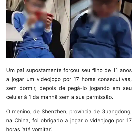
Um pai supostamente forçou seu filho de 11 anos
a jogar um videojogo por 17 horas consecutivas,
sem dormir, depois de pegá-lo jogando em seu
celular à 1 da manhã sem a sua permissão.
O menino, de Shenzhen, província de Guangdong,
na China, foi obrigado a jogar o videojogo por 17
horas ‘até vomitar’.