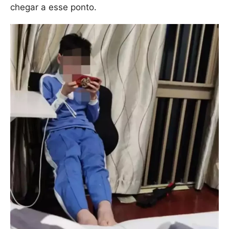
chegar a esse ponto.