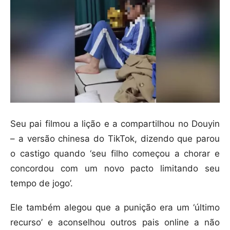
Seu pai filmou a lição e a compartilhou no Douyin
– a versão chinesa do TikTok, dizendo que parou
o castigo quando ‘seu filho começou a chorar e
concordou com um novo pacto limitando seu
tempo de jogo’.
Ele também alegou que a punição era um ‘último
recurso’ e aconselhou outros pais online a não