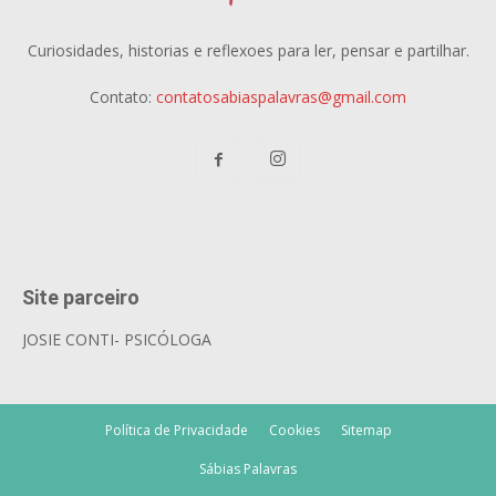
Curiosidades, historias e reflexoes para ler, pensar e partilhar.
Contato:
contatosabiaspalavras@gmail.com
Site parceiro
JOSIE CONTI- PSICÓLOGA
Política de Privacidade
Cookies
Sitemap
Sábias Palavras