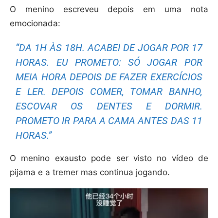
O menino escreveu depois em uma nota
emocionada:
“DA 1H ÀS 18H. ACABEI DE JOGAR POR 17
HORAS. EU PROMETO: SÓ JOGAR POR
MEIA HORA DEPOIS DE FAZER EXERCÍCIOS
E LER. DEPOIS COMER, TOMAR BANHO,
ESCOVAR OS DENTES E DORMIR.
PROMETO IR PARA A CAMA ANTES DAS 11
HORAS.”
O menino exausto pode ser visto no vídeo de
pijama e a tremer mas continua jogando.