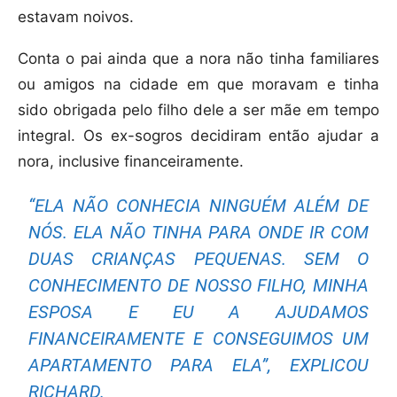
estavam noivos.
Conta o pai ainda que a nora não tinha familiares
ou amigos na cidade em que moravam e tinha
sido obrigada pelo filho dele a ser mãe em tempo
integral. Os ex-sogros decidiram então ajudar a
nora, inclusive financeiramente.
“ELA NÃO CONHECIA NINGUÉM ALÉM DE
NÓS. ELA NÃO TINHA PARA ONDE IR COM
DUAS CRIANÇAS PEQUENAS. SEM O
CONHECIMENTO DE NOSSO FILHO, MINHA
ESPOSA E EU A AJUDAMOS
FINANCEIRAMENTE E CONSEGUIMOS UM
APARTAMENTO PARA ELA”, EXPLICOU
RICHARD.