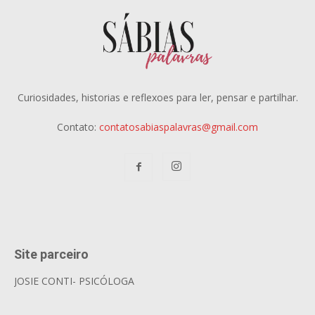
Curiosidades, historias e reflexoes para ler, pensar e partilhar.
Contato:
contatosabiaspalavras@gmail.com
Site parceiro
JOSIE CONTI- PSICÓLOGA