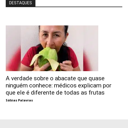
DESTAQUES
A verdade sobre o abacate que quase
ninguém conhece: médicos explicam por
que ele é diferente de todas as frutas
Sábias Palavras