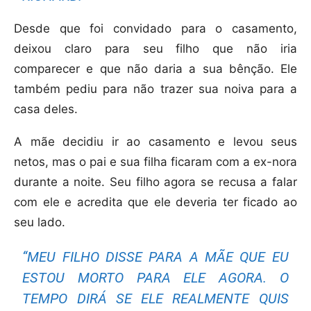
Desde que foi convidado para o casamento,
deixou claro para seu filho que não iria
comparecer e que não daria a sua bênção. Ele
também pediu para não trazer sua noiva para a
casa deles.
A mãe decidiu ir ao casamento e levou seus
netos, mas o pai e sua filha ficaram com a ex-nora
durante a noite. Seu filho agora se recusa a falar
com ele e acredita que ele deveria ter ficado ao
seu lado.
“MEU FILHO DISSE PARA A MÃE QUE EU
ESTOU MORTO PARA ELE AGORA. O
TEMPO DIRÁ SE ELE REALMENTE QUIS