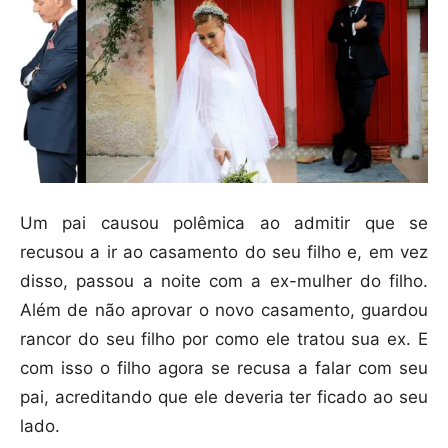
Um pai causou polêmica ao admitir que se
recusou a ir ao casamento do seu filho e, em vez
disso, passou a noite com a ex-mulher do filho.
Além de não aprovar o novo casamento, guardou
rancor do seu filho por como ele tratou sua ex. E
com isso o filho agora se recusa a falar com seu
pai, acreditando que ele deveria ter ficado ao seu
lado.