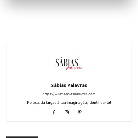
Sábias Palavras
https://www.sabiaspalavras.com
Relaxa, dá largas à tua imaginação, identifica-te!