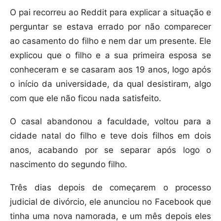
O pai recorreu ao Reddit para explicar a situação e
perguntar se estava errado por não comparecer
ao casamento do filho e nem dar um presente. Ele
explicou que o filho e a sua primeira esposa se
conheceram e se casaram aos 19 anos, logo após
o início da universidade, da qual desistiram, algo
com que ele não ficou nada satisfeito.
O casal abandonou a faculdade, voltou para a
cidade natal do filho e teve dois filhos em dois
anos, acabando por se separar após logo o
nascimento do segundo filho.
Três dias depois de começarem o processo
judicial de divórcio, ele anunciou no Facebook que
tinha uma nova namorada, e um mês depois eles