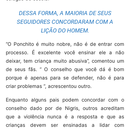
DESSA FORMA, A MAIORIA DE SEUS
SEGUIDORES CONCORDARAM COM A
LIÇÃO DO HOMEM.
“O Ponchito é muito nobre, não é de entrar com
processo. É excelente você ensinar ele a não
deixar, tem criança muito abusiva”, comentou um
de seus fãs. ” O conselho que você dá é bom
porque é apenas para se defender, não é para
criar problemas “, acrescentou outro.
Enquanto alguns pais podem concordar com o
conselho dado por de Nigris, outros acreditam
que a violência nunca é a resposta e que as
crianças devem ser ensinadas a lidar com