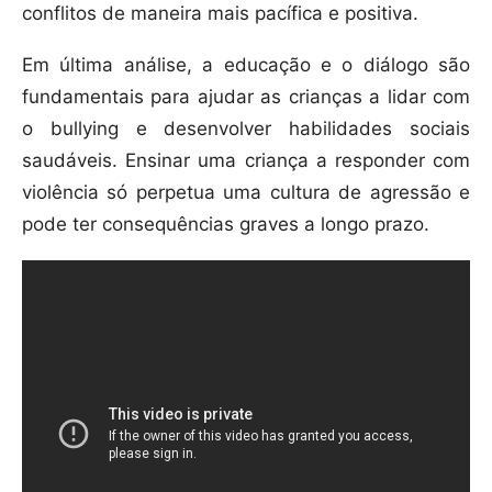
conflitos de maneira mais pacífica e positiva.
Em última análise, a educação e o diálogo são
fundamentais para ajudar as crianças a lidar com
o bullying e desenvolver habilidades sociais
saudáveis. Ensinar uma criança a responder com
violência só perpetua uma cultura de agressão e
pode ter consequências graves a longo prazo.