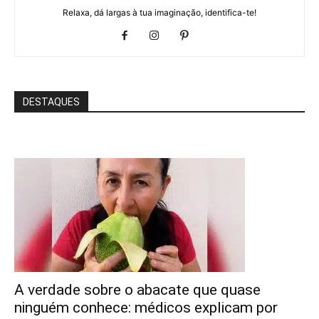
Relaxa, dá largas à tua imaginação, identifica-te!
DESTAQUES
A verdade sobre o abacate que quase
ninguém conhece: médicos explicam por