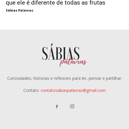
que ele é diferente de todas as frutas
Sábias Palavras
Curiosidades, historias e reflexoes para ler, pensar e partilhar.
Contato:
contatosabiaspalavras@gmail.com