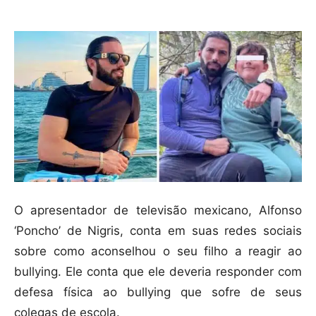
O apresentador de televisão mexicano, Alfonso
‘Poncho’ de Nigris, conta em suas redes sociais
sobre como aconselhou o seu filho a reagir ao
bullying. Ele conta que ele deveria responder com
defesa física ao bullying que sofre de seus
colegas de escola.