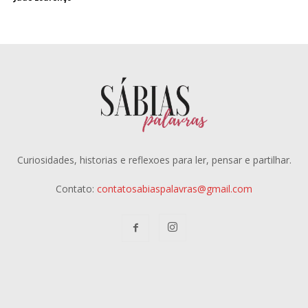
Curiosidades, historias e reflexoes para ler, pensar e partilhar.
Contato:
contatosabiaspalavras@gmail.com