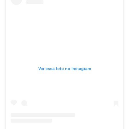
Ver essa foto no Instagram