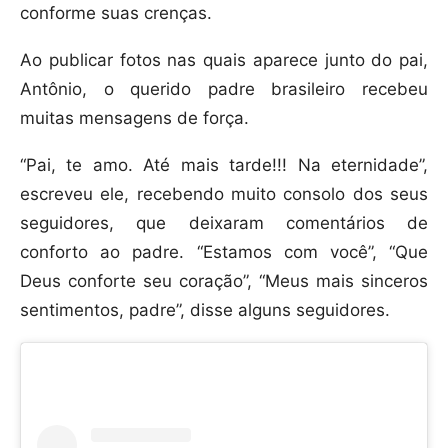
conforme suas crenças.
Ao publicar fotos nas quais aparece junto do pai,
Antônio, o querido padre brasileiro recebeu
muitas mensagens de força.
“Pai, te amo. Até mais tarde!!! Na eternidade”,
escreveu ele, recebendo muito consolo dos seus
seguidores, que deixaram comentários de
conforto ao padre. “Estamos com você”, “Que
Deus conforte seu coração”, “Meus mais sinceros
sentimentos, padre”, disse alguns seguidores.