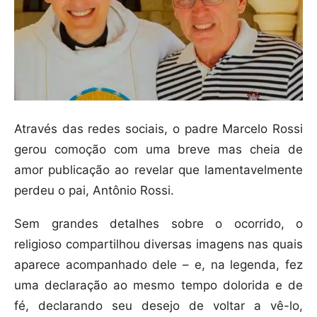
Através das redes sociais, o padre Marcelo Rossi
gerou comoção com uma breve mas cheia de
amor publicação ao revelar que lamentavelmente
perdeu o pai, Antônio Rossi.
Sem grandes detalhes sobre o ocorrido, o
religioso compartilhou diversas imagens nas quais
aparece acompanhado dele – e, na legenda, fez
uma declaração ao mesmo tempo dolorida e de
fé, declarando seu desejo de voltar a vê-lo,