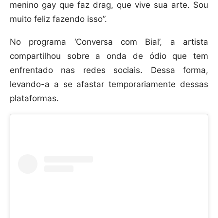
menino gay que faz drag, que vive sua arte. Sou
muito feliz fazendo isso”.
No programa ‘Conversa com Bial’, a artista
compartilhou sobre a onda de ódio que tem
enfrentado nas redes sociais. Dessa forma,
levando-a a se afastar temporariamente dessas
plataformas.