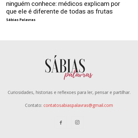
ninguém conhece: médicos explicam por
que ele é diferente de todas as frutas
Sábias Palavras
Curiosidades, historias e reflexoes para ler, pensar e partilhar.
Contato:
contatosabiaspalavras@gmail.com