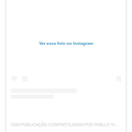
Ver essa foto no Instagram
UMA PUBLICAÇÃO COMPARTILHADA POR PABLLO VITTAR (@PABLLOVITTAR)