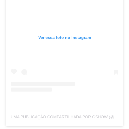
Ver essa foto no Instagram
UMA PUBLICAÇÃO COMPARTILHADA POR GSHOW (@GSHOW)