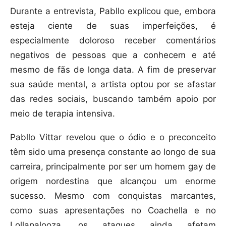
Durante a entrevista, Pabllo explicou que, embora
esteja ciente de suas imperfeições, é
especialmente doloroso receber comentários
negativos de pessoas que a conhecem e até
mesmo de fãs de longa data. A fim de preservar
sua saúde mental, a artista optou por se afastar
das redes sociais, buscando também apoio por
meio de terapia intensiva.
Pabllo Vittar revelou que o ódio e o preconceito
têm sido uma presença constante ao longo de sua
carreira, principalmente por ser um homem gay de
origem nordestina que alcançou um enorme
sucesso. Mesmo com conquistas marcantes,
como suas apresentações no Coachella e no
Lollapalooza, os ataques ainda afetam